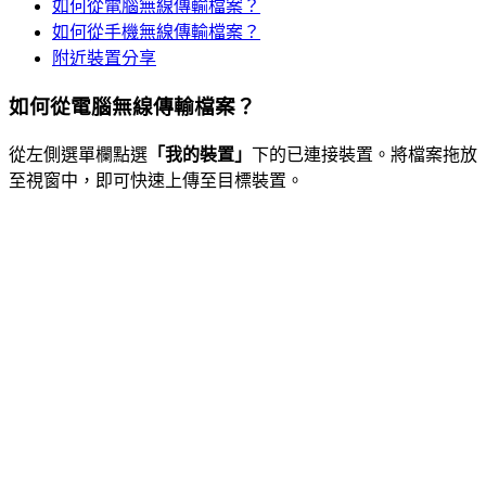
如何從電腦無線傳輸檔案？
如何從手機無線傳輸檔案？
附近裝置分享
如何從電腦無線傳輸檔案？
從左側選單欄點選
「我的裝置」
下的已連接裝置。將檔案拖放
至視窗中，即可快速上傳至目標裝置。