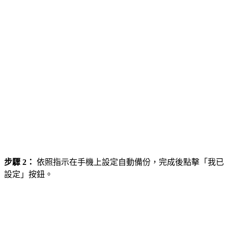
步驟 2：
依照指示在手機上設定自動備份，完成後點擊「我已
設定」按鈕。