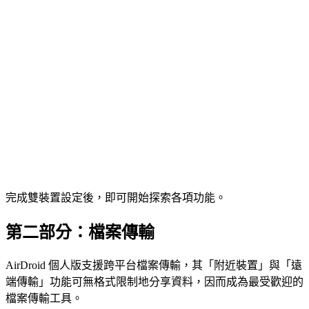
完成雙裝置設定後，即可開始探索各項功能。
第二部分：檔案傳輸
AirDroid 個人版支援跨平台檔案傳輸，其「附近裝置」與「遠
端傳輸」功能可無格式限制地分享資料，因而成為最受歡迎的
檔案傳輸工具。