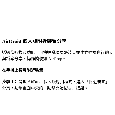
AirDroid 個人版附近裝置分享
透過鄰近搜尋功能，可快速發現周邊裝置並建立連接進行聊天
與檔案分享，操作簡便如 AirDrop。
在手機上搜尋附近裝置
步驟 1：
開啟 AirDroid 個人版應用程式，進入「附近裝置」
分頁，點擊畫面中央的「點擊開始搜尋」按鈕。