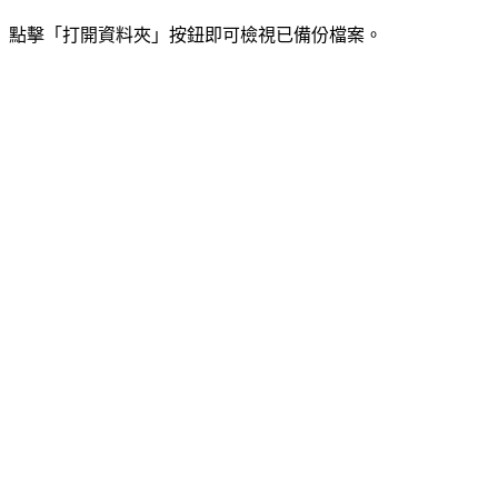
點擊「打開資料夾」按鈕即可檢視已備份檔案。