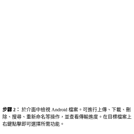
步驟 2：
於介面中檢視 Android 檔案。可進行上傳、下載、刪
除、搜尋、重新命名等操作，並查看傳輸進度。在目標檔案上
右鍵點擊即可選擇所需功能。