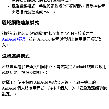
連接狀態將顯示為 LAN 連線模式。
遠端連線模式：
手機與電腦處於不同網路，且受控裝置
需連接行動數據或 Wi-Fi。
區域網路連線模式
請確認行動裝置與電腦均連接至相同 Wi-Fi。接著建立
AirDroid 帳號
，並在 Android 裝置與電腦上使用相同帳號登
入。
遠端連線模式
若裝置與電腦未連接相同網路，需先設定 Android 裝置並啟用
遠端功能。詳細步驟如下：
步驟 1：
使用相同 AirDroid 帳號登入後，開啟手機上的
AirDroid 個人版應用程式，前往
「個人」＞「安全及遠端功能
設定」
。