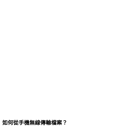
如何從手機無線傳輸檔案？