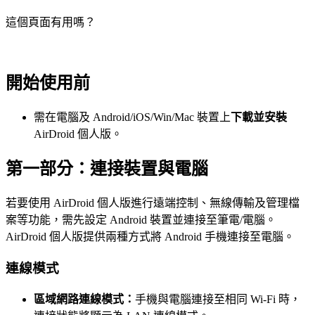
這個頁面有用嗎？
開始使用前
需在電腦及 Android/iOS/Win/Mac 裝置上
下載並安裝
AirDroid 個人版。
第一部分：連接裝置與電腦
若要使用 AirDroid 個人版進行遠端控制、無線傳輸及管理檔
案等功能，需先設定 Android 裝置並連接至筆電/電腦。
AirDroid 個人版提供兩種方式將 Android 手機連接至電腦。
連線模式
區域網路連線模式：
手機與電腦連接至相同 Wi-Fi 時，