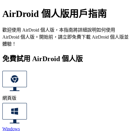
AirDroid 個人版用戶指南
歡迎使用 AirDroid 個人版，本指南將詳細說明如何使用
AirDroid 個人版。開始前，請立即免費下載 AirDroid 個人版並
體驗！
免費試用 AirDroid 個人版
網頁版
Windows