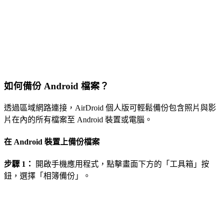
如何備份 Android 檔案？
透過區域網路連接，AirDroid 個人版可輕鬆備份包含照片與影
片在內的所有檔案至 Android 裝置或電腦。
在 Android 裝置上備份檔案
步驟 1：
開啟手機應用程式，點擊畫面下方的「工具箱」按
鈕，選擇「相簿備份」。