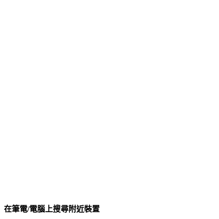
在筆電/電腦上搜尋附近裝置