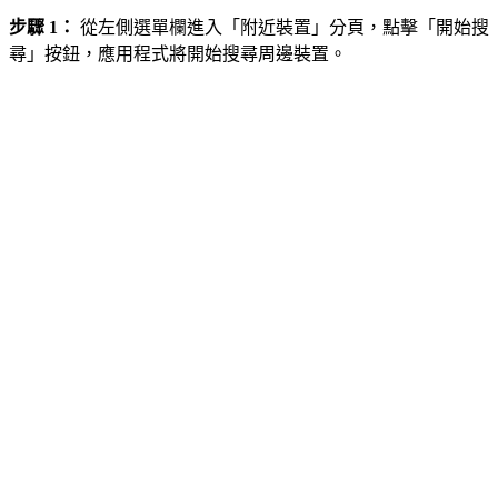
步驟 1：
從左側選單欄進入「附近裝置」分頁，點擊「開始搜
尋」按鈕，應用程式將開始搜尋周邊裝置。