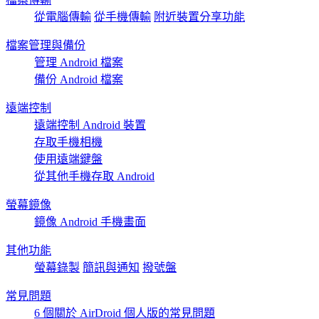
從電腦傳輸
從手機傳輸
附近裝置分享功能
檔案管理與備份
管理 Android 檔案
備份 Android 檔案
遠端控制
遠端控制 Android 裝置
存取手機相機
使用遠端鍵盤
從其他手機存取 Android
螢幕鏡像
鏡像 Android 手機畫面
其他功能
螢幕錄製
簡訊與通知
撥號盤
常見問題
6 個關於 AirDroid 個人版的常見問題