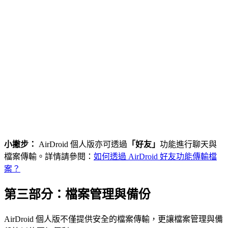
小撇步：
AirDroid 個人版亦可透過
「好友」
功能進行聊天與
檔案傳輸。詳情請參閱：
如何透過 AirDroid 好友功能傳輸檔
案？
第三部分：檔案管理與備份
AirDroid 個人版不僅提供安全的檔案傳輸，更讓檔案管理與備