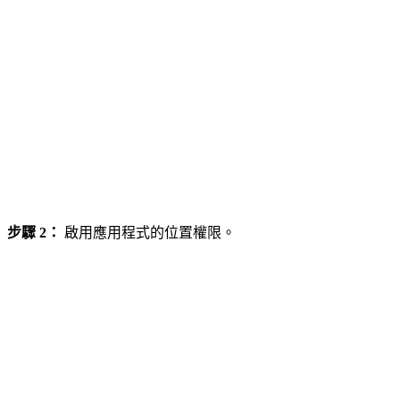
步驟 2：
啟用應用程式的位置權限。