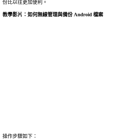
份比以往更加便利。
教學影片：如何無線管理與備份 Android 檔案
操作步驟如下：