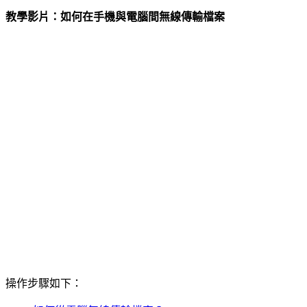
教學影片：如何在手機與電腦間無線傳輸檔案
操作步驟如下：