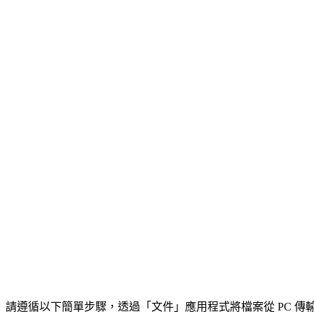
請遵循以下簡單步驟，透過「文件」應用程式將檔案從 PC 傳輸至 