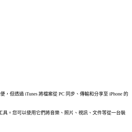
，但透過 iTunes 將檔案從 PC 同步、傳輸和分享至 iPhone 的
收集了不同的工具。您可以使用它們將音樂、照片、視訊、文件等從一台裝