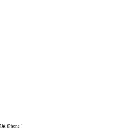
iPhone：