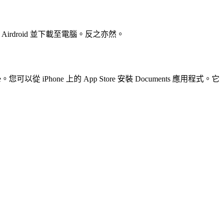
irdroid 並下載至電腦。反之亦然。
one。您可以從 iPhone 上的 App Store 安裝 Documents 