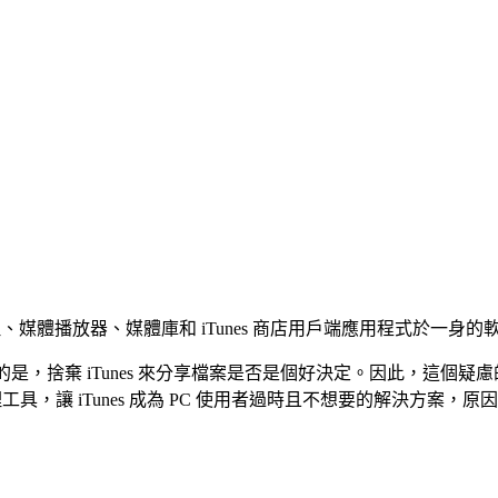
行動管理、媒體播放器、媒體庫和 iTunes 商店用戶端應用程式於一身的
是，捨棄 iTunes 來分享檔案是否是個好決定。因此，這個疑慮的答
Phone 管理工具，讓 iTunes 成為 PC 使用者過時且不想要的解決方案