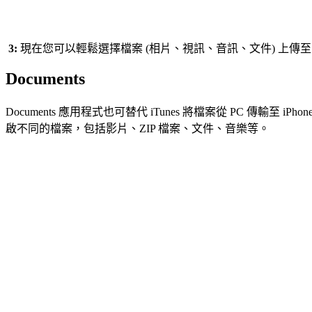
3:
現在您可以輕鬆選擇檔案 (相片、視訊、音訊、文件) 上傳至 A
Documents
Documents 應用程式也可替代 iTunes 將檔案從 PC 傳輸至 iPh
啟不同的檔案，包括影片、ZIP 檔案、文件、音樂等。