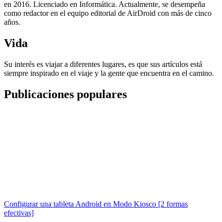
en 2016. Licenciado en Informática. Actualmente, se desempeña
como redactor en el equipo editorial de AirDroid con más de cinco
años.
Vida
Su interés es viajar a diferentes lugares, es que sus artículos está
siempre inspirado en el viaje y la gente que encuentra en el camino.
Publicaciones populares
Configurar una tableta Android en Modo Kiosco [2 formas
efectivas]