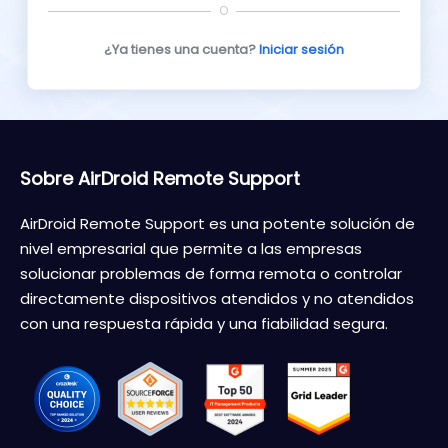
O
¿Ya tienes una cuenta?
Iniciar sesión
Sobre AirDroid Remote Support
AirDroid Remote Support es una potente solución de
nivel empresarial que permite a las empresas
solucionar problemas de forma remota o controlar
directamente dispositivos atendidos y no atendidos
con una respuesta rápida y una fiabilidad segura.