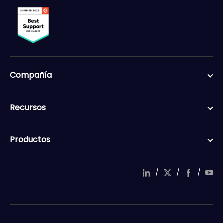
Compañía
Recursos
Productos
/
/
/