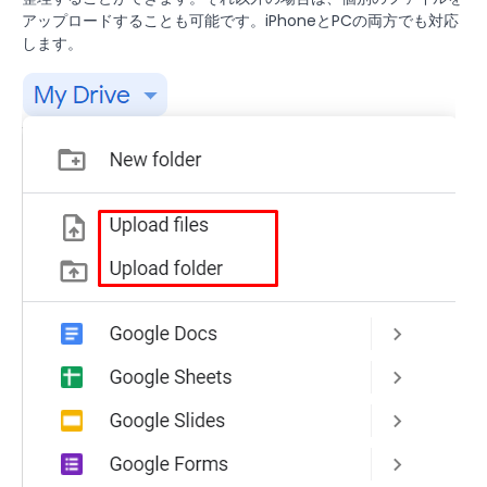
アップロードすることも可能です。iPhoneとPCの両方でも対応
します。