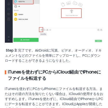
Step 3:
完了です。AirDroidに写真、ビデオ、オーディオ、ドキ
ュメントなどのファイルを簡単にアップロードし、PCにダウン
ロードすることができるようになりました。
iTunesを使わずにPCからiCloud経由でiPhoneに
ファイルを転送する
iTunesを使わずにPCからiPhoneにファイルを転送する方法、ま
たはその逆の方法を知りたくない場合は、iCloudの使用するをお
すすめします。iTunesを使わずに、iCloud経由でiPhoneからPC
にデータを転送することができます。iCloudはAppleが開発した