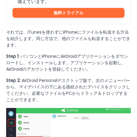
備えています。
無料トライアル
それでは、iTunesを使わずにiPhoneにファイルを転送する方法
を紹介します。同じ方法で、他のファイルも転送することができ
ます。
Step 1:
パソコンとiPhoneにAirDroidアプリケーションをダウン
ロードし、インストールします。アプリケーションを起動し、
AirDroidのアカウントを登録してください。
Step 2:
AirDroid Personalデスクトップ版で、左のメニューバー
から、マイデバイスの下にある接続されたデバイスをクリックし
てください。必要なファイルをPCからドラッグ＆ドロップする
ことができます。