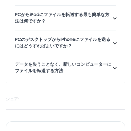
PCからiPadにファイルを転送する最も簡単な方
法は何ですか？
PCのデスクトップからiPhoneにファイルを送る
にはどうすればよいですか？
データを失うことなく、新しいコンピューターに
ファイルを転送する方法
シェア: