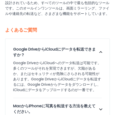
設計されているため、すべてのツールの中で最も包括的なツール
です。このオールインワンツールは、画面ミラーリング、ファイ
ルや連絡先の転送など、さまざまな機能をサポートしています。
よくあるご質問
Google DriveからiCloudにデータを転送できま
すか？
Google DriveからiCloudへのデータ転送は可能です。
多くのツールがそれを実現できますが、欠陥がある
か、またはセキュリティが危険にさらされる可能性が
あります。Google DriveからiCloudにデータを転送す
るには、Google Driveからデータをダウンロードし、
iCloudにデータをアップロードするのが一番です。
MacからiPhoneに写真を転送する方法を教えて
ください。