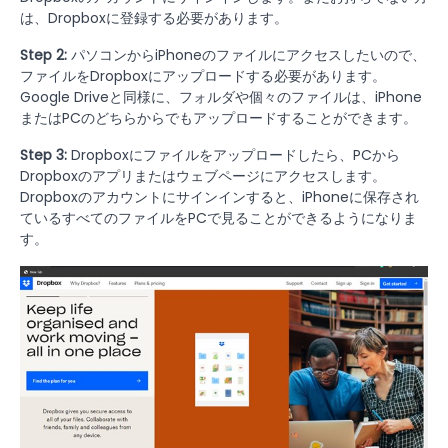
は、Dropboxに登録する必要があります。
Step 2:
パソコンからiPhoneのファイルにアクセスしたいので、
ファイルをDropboxにアップロードする必要があります。
Google Driveと同様に、フォルダや個々のファイルは、iPhone
またはPCのどちらからでもアップロードすることができます。
Step 3:
Dropboxにファイルをアップロードしたら、PCから
Dropboxのアプリまたはウェブページにアクセスします。
Dropboxのアカウントにサインインすると、iPhoneに保存され
ているすべてのファイルをPCで見ることができるようになりま
す。