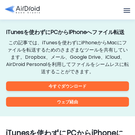
iTunesを使わずにPCからiPhoneへファイル転送
この記事では、iTunesを使わずにiPhoneからMacにフ
ァイルを転送するためのさまざまなツールを共有してい
ます。Dropbox、メール、Google Drive、iCloud、
AirDroid Personalを利用してファイルをシームレスに転
送することができます。
今すぐダウンロード
ウェブ経由
iTunesを使わずにPCからiPhoneに