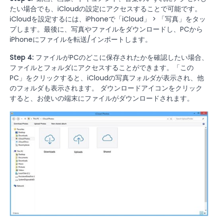
たい場合でも、iCloudの設定にアクセスすることで可能です。
iCloudを設定するには、iPhoneで「iCloud」 > 「写真」をタッ
プします。最後に、写真やファイルをダウンロードし、PCから
iPhoneにファイルを転送/インポートします。
Step 4:
ファイルがPCのどこに保存されたかを確認したい場合、
ファイルとフォルダにアクセスすることができます。「この
PC」をクリックすると、iCloudの写真フォルダが表示され、他
のフォルダも表示されます。 ダウンロードアイコンをクリック
すると、お使いの端末にファイルがダウンロードされます。