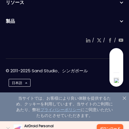
リソース
製品
/
/
/
© 2011-2025 Sand Studio、シンガポール
日本語
当サイトでは、お客様により良い体験を提供するた
め、クッキーを利用しています。当サイトのご利用に
あたり、弊社
プライバシーポリシー
にご同意いただい
たものとさせていただきます。
AirDroid Personal
ダウンロード