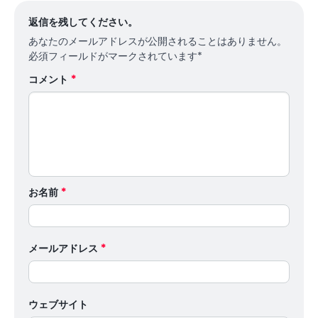
返信を残してください。
あなたのメールアドレスが公開されることはありません。
必須フィールドがマークされています
*
コメント
*
お名前
*
メールアドレス
*
ウェブサイト