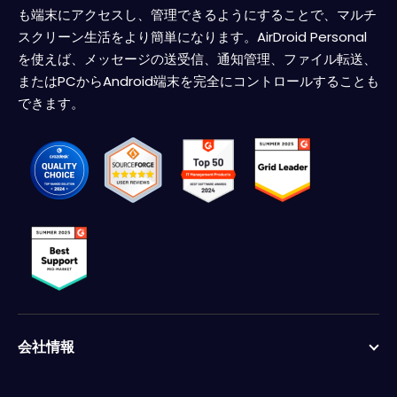
も端末にアクセスし、管理できるようにすることで、マルチ
スクリーン生活をより簡単になります。AirDroid Personal
を使えば、メッセージの送受信、通知管理、ファイル転送、
またはPCからAndroid端末を完全にコントロールすることも
できます。
会社情報