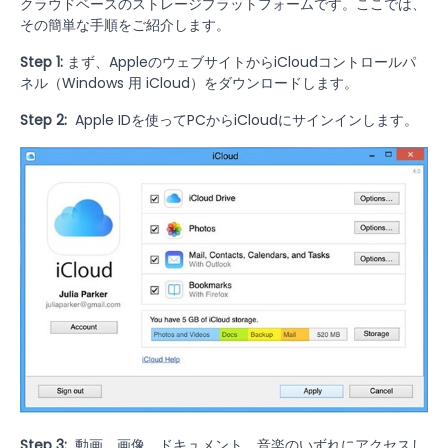
クラウドベースのストレージプラットフォームです。ここでは、
その簡単な手順をご紹介します。
Step 1:
まず、AppleのウェブサイトからiCloudコントロールパ
ネル（Windows 用 iCloud）をダウンロードします。
Step 2:
Apple IDを使ってPCからiCloudにサインインします。
Step 3:
動画、画像、ドキュメント、音楽のいずれにアクセスし