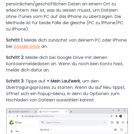
persönlichen/geschäftlichen Daten an einem Ort zu
erleichtern. Hier ist, was du wissen musst, um Dateien
ohne iTunes vom PC auf das iPhone zu übertragen. Die
Methode ist für beide Fälle die gleiche (PC zu iPhone/PC
zu iPhone).
Schritt 1:
Melde dich zunächst von deinem PC oder iPhone
bei
Google Drive
an.
Schritt 2:
Melde dich bei Google Drive mit deinen
Kontoanmeldedaten an. Wenn du noch kein Konto hast,
melde dich dafür an.
Schritt 3:
Tippe auf
+ Mein Laufwerk
, um den
Übertragungsprozess zu starten. Wenn du auf Neu tippst,
öffnet sich ein Popup-Menü, in dem du Optionen zum
Hochladen von Dateien auswählen kannst.