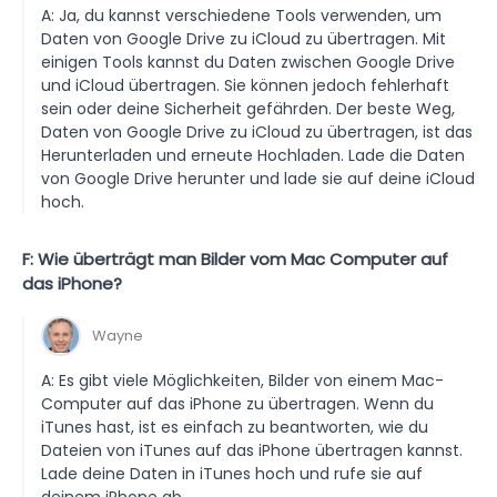
A: Ja, du kannst verschiedene Tools verwenden, um
Daten von Google Drive zu iCloud zu übertragen. Mit
einigen Tools kannst du Daten zwischen Google Drive
und iCloud übertragen. Sie können jedoch fehlerhaft
sein oder deine Sicherheit gefährden. Der beste Weg,
Daten von Google Drive zu iCloud zu übertragen, ist das
Herunterladen und erneute Hochladen. Lade die Daten
von Google Drive herunter und lade sie auf deine iCloud
hoch.
F: Wie überträgt man Bilder vom Mac Computer auf
das iPhone?
Wayne
A: Es gibt viele Möglichkeiten, Bilder von einem Mac-
Computer auf das iPhone zu übertragen. Wenn du
iTunes hast, ist es einfach zu beantworten, wie du
Dateien von iTunes auf das iPhone übertragen kannst.
Lade deine Daten in iTunes hoch und rufe sie auf
deinem iPhone ab.