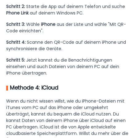
Schritt 2:
Starte die App auf deinem Telefon und suche
Phone Link
auf deinem Windows PC.
Schritt 3:
Wähle
iPhone
aus der Liste und wähle "Mit QR-
Code einrichten".
Schritt 4:
Scanne den QR-Code auf deinem iPhone und
synchronisiere die Geräte.
Schritt 5:
Jetzt kannst du die Benachrichtigungen
einsehen und auch Dateien von deinem PC auf dein
iPhone übertragen.
Methode 4: iCloud
Wenn du nicht wissen willst, wie du iPhone-Dateien mit
iTunes vom PC auf das iPhone oder umgekehrt
überträgst, kannst du bequem die iCloud nutzen. Du
kannst Daten von deinem iPhone über iCloud auf einen
PC übertragen. iCloud ist die von Apple entwickelte
cloudbasierte Speicherplattform. Willst du mehr über die