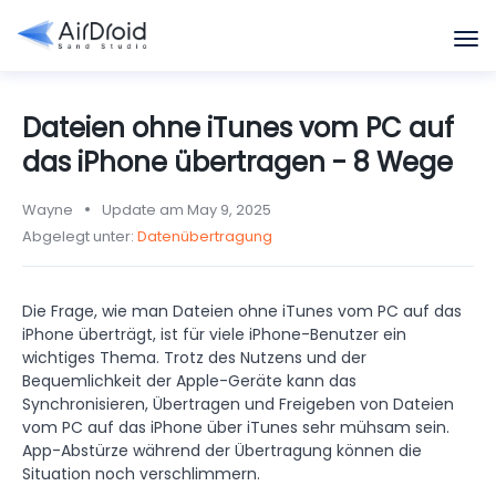
Dateien ohne iTunes vom PC auf
das iPhone übertragen - 8 Wege
Wayne
Update am May 9, 2025
Abgelegt unter:
Datenübertragung
Die Frage, wie man Dateien ohne iTunes vom PC auf das
iPhone überträgt, ist für viele iPhone-Benutzer ein
wichtiges Thema. Trotz des Nutzens und der
Bequemlichkeit der Apple-Geräte kann das
Synchronisieren, Übertragen und Freigeben von Dateien
vom PC auf das iPhone über iTunes sehr mühsam sein.
App-Abstürze während der Übertragung können die
Situation noch verschlimmern.