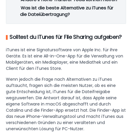
Was ist die beste Alternative zu iTunes für
die Dateiübertragung?
Solltest du iTunes für File Sharing aufgeben?
iTunes ist eine Signatursoftware von Apple Inc. für ihre
Geräte. Es ist eine All-in-One-App für die Verwaltung von
Mobilgeräten, ein Mediaplayer, eine Mediathek und ein
Client für den iTunes Store.
Wenn jedoch die Frage nach Alternativen zu iTunes
auftaucht, fragen sich die meisten Nutzer, ob es eine
gute Entscheidung ist, iTunes für die Dateifreigabe
wegzuwerfen. Die Antwort darauf ist, dass Apple seine
eigene Software in macOS abgeschafft und durch
Catalina und die Finder-App ersetzt hat. Die Finder-App ist
das neue iPhone-Verwaltungstool und macht iTunes aus
verschiedenen Gründen zu einer veralteten und
unerwünschten Lösung für PC-Nutzer.