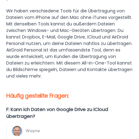
Wir haben verschiedene Tools für die Übertragung von
Dateien vom iPhone auf den Mac ohne iTunes vorgestellt.
Mit denselben Tools kannst du außerdem Dateien
zwischen Windows- und Mac-Geräten übertragen. Du
kannst Dropbox, E-Mail, Google Drive, iCloud und AirDroid
Personal nutzen, um deine Dateien nahtlos zu übertragen.
AirDroid Personal ist das umfassendste Tool, denn es
wurde entwickelt, um Kunden die Übertragung von
Dateien zu erleichtern. Mit diesem All-in-One-Tool kannst
du Bildschirme spiegeln, Dateien und Kontakte übertragen
und vieles mehr.
Häufig gestellte Fragen:
F: Kann ich Daten von Google Drive zu iCloud
übertragen?
Wayne