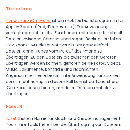
Tenorshare
Tenorshare iCareFone
ist ein mobiles Dienstprogramm für
Apple-Geräte (iPad, iPhones, etc.). Die Anwendung
verfügt über zahlreiche Funktionen, mit denen du schnell
Dateien zwischen Geräten übertragen, Backups erstellen
usw. kannst. Mit dieser Software ist es ganz einfach,
Dateien ohne iTunes vom PC auf das iPhone zu
übertragen. Zu den Dateien, die zwischen den Geräten
übertragen werden können, gehören deine Fotos, Videos,
Musik, Dokumente, Kontakte und Nachrichten.
Angenommen, eine bestimmte Anwendung funktioniert
bei dir nicht richtig. In diesem Fall kannst du Tenorshare
iCareFone ausprobieren, um deine Dateien mühelos zu
übertragen.
EaseUS
EaseUS
ist ein Name für Mobil- und Gerätemanagement-
Tools. Ihre Tools helfen bei der Übertragung von Dateien,