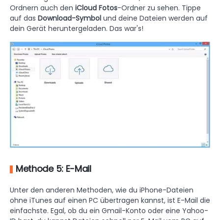
Ordnern auch den
iCloud Fotos
-Ordner zu sehen. Tippe
auf das
Download-Symbol
und deine Dateien werden auf
dein Gerät heruntergeladen. Das war's!
Methode 5: E-Mail
Unter den anderen Methoden, wie du iPhone-Dateien
ohne iTunes auf einen PC übertragen kannst, ist E-Mail die
einfachste. Egal, ob du ein Gmail-Konto oder eine Yahoo-