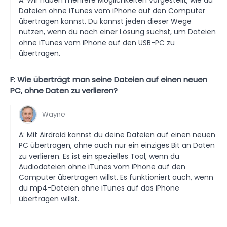
Dateien ohne iTunes vom iPhone auf den Computer
übertragen kannst. Du kannst jeden dieser Wege
nutzen, wenn du nach einer Lösung suchst, um Dateien
ohne iTunes vom iPhone auf den USB-PC zu
übertragen.
F: Wie überträgt man seine Dateien auf einen neuen
PC, ohne Daten zu verlieren?
Wayne
A: Mit Airdroid kannst du deine Dateien auf einen neuen
PC übertragen, ohne auch nur ein einziges Bit an Daten
zu verlieren. Es ist ein spezielles Tool, wenn du
Audiodateien ohne iTunes vom iPhone auf den
Computer übertragen willst. Es funktioniert auch, wenn
du mp4-Dateien ohne iTunes auf das iPhone
übertragen willst.