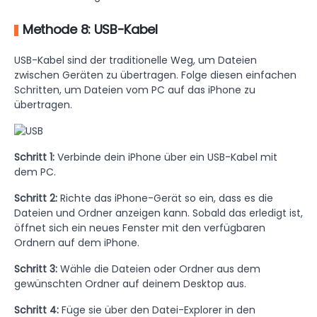
Methode 8: USB-Kabel
USB-Kabel sind der traditionelle Weg, um Dateien
zwischen Geräten zu übertragen. Folge diesen einfachen
Schritten, um Dateien vom PC auf das iPhone zu
übertragen.
Schritt 1:
Verbinde dein iPhone über ein USB-Kabel mit
dem PC.
Schritt 2:
Richte das iPhone-Gerät so ein, dass es die
Dateien und Ordner anzeigen kann. Sobald das erledigt ist,
öffnet sich ein neues Fenster mit den verfügbaren
Ordnern auf dem iPhone.
Schritt 3:
Wähle die Dateien oder Ordner aus dem
gewünschten Ordner auf deinem Desktop aus.
Schritt 4:
Füge sie über den Datei-Explorer in den