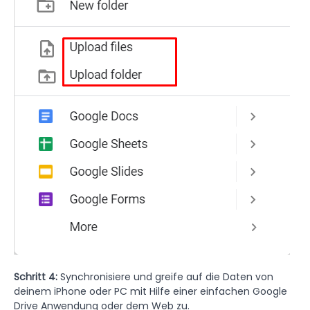
Schritt 4:
Synchronisiere und greife auf die Daten von
deinem iPhone oder PC mit Hilfe einer einfachen Google
Drive Anwendung oder dem Web zu.