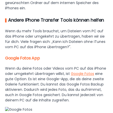
gewünschten Ordner auf dem internen Speicher des
iPhones ein.
Andere iPhone Transfer Tools können helfen
Wenn du mehr Tools brauchst, um Dateien vom PC auf
das iPhone oder umgekehrt zu übertragen, haben wir sie
für dich. Viele fragen sich: „Kann ich Dateien ohne iTunes
vom PC auf das iPhone übertragen?".
Google Fotos App
Wenn du deine Fotos oder Videos vom PC auf das iPhone
oder umgekehrt übertragen willst, ist
Google Fotos
eine
gute Option. Es ist eine Google-App, die als deine zweite
Galerie funktioniert. Du kannst das Google Fotos Backup
aktivieren. Dadurch wird jedes Foto, das du aufnimmst,
auch in Google Fotos gesichert. Du kannst jederzeit von
deinem PC auf die Inhalte zugreifen.