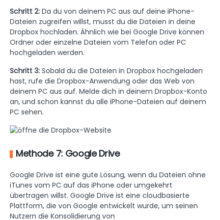
Schritt 2:
Da du von deinem PC aus auf deine iPhone-
Dateien zugreifen willst, musst du die Dateien in deine
Dropbox hochladen. Ähnlich wie bei Google Drive können
Ordner oder einzelne Dateien vom Telefon oder PC
hochgeladen werden.
Schritt 3:
Sobald du die Dateien in Dropbox hochgeladen
hast, rufe die Dropbox-Anwendung oder das Web von
deinem PC aus auf. Melde dich in deinem Dropbox-Konto
an, und schon kannst du alle iPhone-Dateien auf deinem
PC sehen.
Methode 7: Google Drive
Google Drive ist eine gute Lösung, wenn du Dateien ohne
iTunes vom PC auf das iPhone oder umgekehrt
übertragen willst. Google Drive ist eine cloudbasierte
Plattform, die von Google entwickelt wurde, um seinen
Nutzern die Konsolidierung von