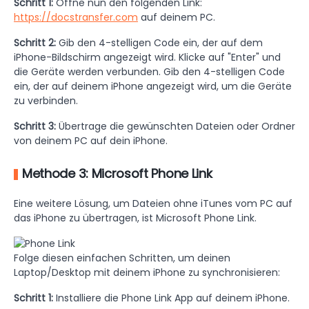
Schritt 1:
Öffne nun den folgenden Link:
https://docstransfer.com
auf deinem PC.
Schritt 2:
Gib den 4-stelligen Code ein, der auf dem
iPhone-Bildschirm angezeigt wird. Klicke auf "Enter" und
die Geräte werden verbunden. Gib den 4-stelligen Code
ein, der auf deinem iPhone angezeigt wird, um die Geräte
zu verbinden.
Schritt 3:
Übertrage die gewünschten Dateien oder Ordner
von deinem PC auf dein iPhone.
Methode 3: Microsoft Phone Link
Eine weitere Lösung, um Dateien ohne iTunes vom PC auf
das iPhone zu übertragen, ist Microsoft Phone Link.
Folge diesen einfachen Schritten, um deinen
Laptop/Desktop mit deinem iPhone zu synchronisieren:
Schritt 1:
Installiere die Phone Link App auf deinem iPhone.