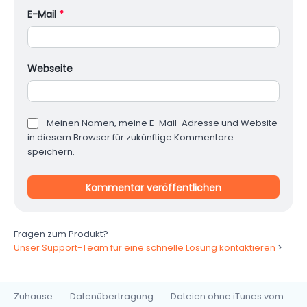
E-Mail
*
Webseite
Meinen Namen, meine E-Mail-Adresse und Website
in diesem Browser für zukünftige Kommentare
speichern.
Fragen zum Produkt?
Unser Support-Team für eine schnelle Lösung kontaktieren
>
Zuhause
Datenübertragung
Dateien ohne iTunes vom
>
>