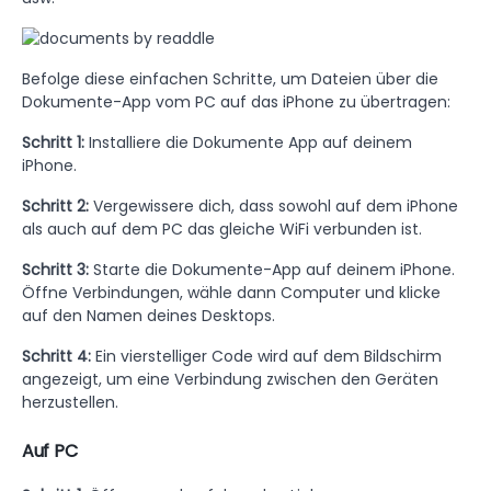
Befolge diese einfachen Schritte, um Dateien über die
Dokumente-App vom PC auf das iPhone zu übertragen:
Schritt 1:
Installiere die
Dokumente App auf deinem
iPhone.
Schritt 2:
Vergewissere dich, dass sowohl auf dem iPhone
als auch auf dem PC das gleiche WiFi verbunden ist.
Schritt 3:
Starte die Dokumente-App auf deinem iPhone.
Öffne Verbindungen, wähle dann Computer und klicke
auf den Namen deines Desktops.
Schritt 4:
Ein vierstelliger Code wird auf dem Bildschirm
angezeigt, um eine Verbindung zwischen den Geräten
herzustellen.
Auf PC