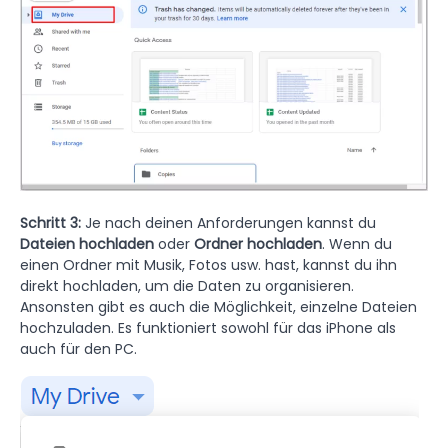
Schritt 3:
Je nach deinen Anforderungen kannst du
Dateien hochladen
oder
Ordner hochladen
. Wenn du
einen Ordner mit Musik, Fotos usw. hast, kannst du ihn
direkt hochladen, um die Daten zu organisieren.
Ansonsten gibt es auch die Möglichkeit, einzelne Dateien
hochzuladen. Es funktioniert sowohl für das iPhone als
auch für den PC.