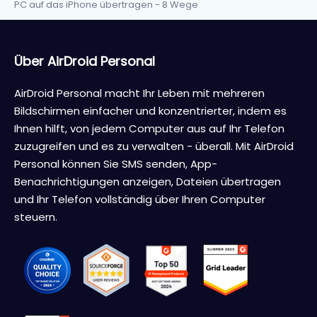
PC auf das iPhone übertragen - 8 Wege
Über AirDroid Personal
AirDroid Personal macht Ihr Leben mit mehreren
Bildschirmen einfacher und konzentrierter, indem es
Ihnen hilft, von jedem Computer aus auf Ihr Telefon
zuzugreifen und es zu verwalten - überall. Mit AirDroid
Personal können Sie SMS senden, App-
Benachrichtigungen anzeigen, Dateien übertragen
und Ihr Telefon vollständig über Ihren Computer
steuern.