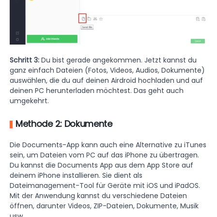
Schritt 3:
Du bist gerade angekommen. Jetzt kannst du
ganz einfach Dateien (Fotos, Videos, Audios, Dokumente)
auswählen, die du auf deinen Airdroid hochladen und auf
deinen PC herunterladen möchtest. Das geht auch
umgekehrt.
Methode 2: Dokumente
Die Documents-App kann auch eine Alternative zu iTunes
sein, um Dateien vom PC auf das iPhone zu übertragen.
Du kannst die Documents App aus dem App Store auf
deinem iPhone installieren. Sie dient als
Dateimanagement-Tool für Geräte mit iOS und iPadOS.
Mit der Anwendung kannst du verschiedene Dateien
öffnen, darunter Videos, ZIP-Dateien, Dokumente, Musik
usw.