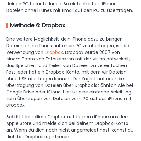
deinen PC herunterladen. So einfach ist es, iPhone
Dateien ohne iTunes mit Email auf den PC zu übertragen.
Methode 6: Dropbox
Eine weitere Möglichkeit, dein iPhone dazu zu bringen,
Dateien ohne iTunes auf einen PC zu übertragen, ist die
Verwendung von
Dropbox
. Dropbox wurde 2007 von
einem Team von Enthusiasten mit der Vision entwickelt,
das Speichern und Teilen von Dateien zu vereinfachen.
Fast jeder hat ein Dropbox-Konto, mit dem wir Dateien
ohne USB übertragen können. Der Zugriff auf oder die
Übertragung von Dateien über Dropbox ist ähnlich wie bei
Google Drive oder iCloud. Hier ist eine einfache Anleitung
zum Übertragen von Dateien vom PC auf das iPhone mit
Dropbox.
Schritt 1:
Installiere Dropbox auf deinem iPhone aus dem
Apple Store und melde dich bei deinem Dropbox-Konto
an. Wenn du dich noch nicht angemeldet hast, kannst du
dich bei Dropbox registrieren.