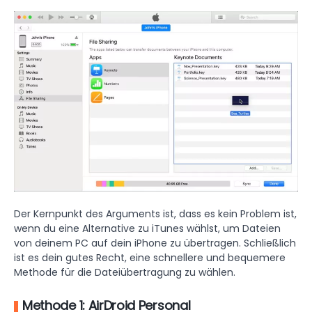
Der Kernpunkt des Arguments ist, dass es kein Problem ist,
wenn du eine Alternative zu iTunes wählst, um Dateien
von deinem PC auf dein iPhone zu übertragen. Schließlich
ist es dein gutes Recht, eine schnellere und bequemere
Methode für die Dateiübertragung zu wählen.
Methode 1: AirDroid Personal