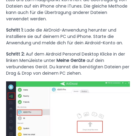
Dateien auf ein iPhone ohne iTunes. Die gleiche Methode
kann auch für die Übertragung anderer Dateien
verwendet werden.
Schritt 1:
Lade die AirDroid-Anwendung herunter und
installiere sie auf deinem PC und iPhone. Starte die
Anwendung und melde dich für dein Airdroid-Konto an.
Schritt 2:
Auf dem Airdroid Personal Desktop
Klicke in der
linken Menüleiste unter
Meine Geräte
auf dein
verbundenes Gerät. Du kannst die benötigten Dateien per
Drag & Drop von deinem PC ziehen.