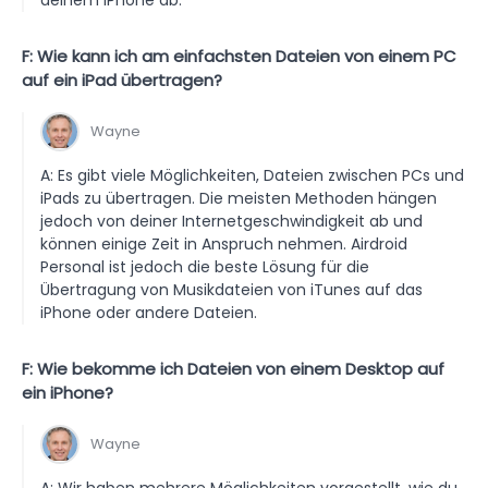
F: Wie kann ich am einfachsten Dateien von einem PC
auf ein iPad übertragen?
Wayne
A: Es gibt viele Möglichkeiten, Dateien zwischen PCs und
iPads zu übertragen. Die meisten Methoden hängen
jedoch von deiner Internetgeschwindigkeit ab und
können einige Zeit in Anspruch nehmen. Airdroid
Personal ist jedoch die beste Lösung für die
Übertragung von Musikdateien von iTunes auf das
iPhone oder andere Dateien.
F: Wie bekomme ich Dateien von einem Desktop auf
ein iPhone?
Wayne
A: Wir haben mehrere Möglichkeiten vorgestellt, wie du