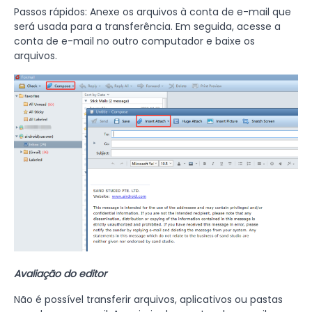
Passos rápidos: Anexe os arquivos à conta de e-mail que
será usada para a transferência. Em seguida, acesse a
conta de e-mail no outro computador e baixe os
arquivos.
Avaliação do editor
Não é possível transferir arquivos, aplicativos ou pastas