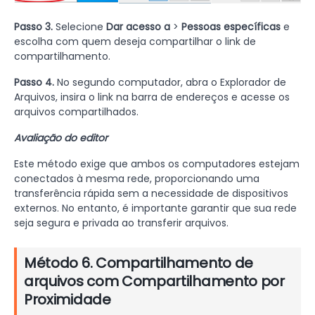
Passo 3.
Selecione
Dar acesso a
>
Pessoas específicas
e
escolha com quem deseja compartilhar o link de
compartilhamento.
Passo 4.
No segundo computador, abra o Explorador de
Arquivos, insira o link na barra de endereços e acesse os
arquivos compartilhados.
Avaliação do editor
Este método exige que ambos os computadores estejam
conectados à mesma rede, proporcionando uma
transferência rápida sem a necessidade de dispositivos
externos. No entanto, é importante garantir que sua rede
seja segura e privada ao transferir arquivos.
Método 6. Compartilhamento de
arquivos com Compartilhamento por
Proximidade