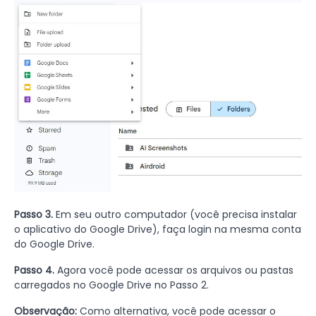
Passo 3.
Em seu outro computador (você precisa instalar
o aplicativo do Google Drive), faça login na mesma conta
do Google Drive.
Passo 4.
Agora você pode acessar os arquivos ou pastas
carregados no Google Drive no Passo 2.
Observação:
Como alternativa, você pode acessar o