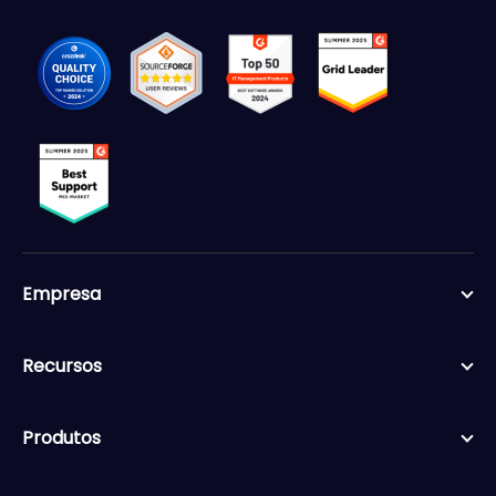
Empresa
Recursos
Produtos