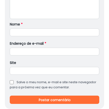
Nome
*
Endereço de e-mail
*
Site
Salve o meu nome, e-mail e site neste navegador
para a próxima vez que eu comentar.