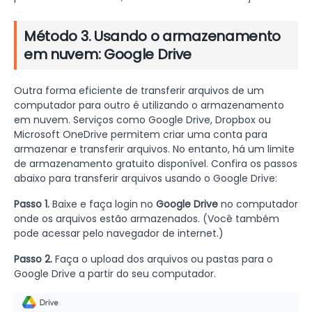
Método 3. Usando o armazenamento
em nuvem: Google Drive
Outra forma eficiente de transferir arquivos de um
computador para outro é utilizando o armazenamento
em nuvem. Serviços como Google Drive, Dropbox ou
Microsoft OneDrive permitem criar uma conta para
armazenar e transferir arquivos. No entanto, há um limite
de armazenamento gratuito disponível. Confira os passos
abaixo para transferir arquivos usando o Google Drive:
Passo 1.
Baixe e faça login no
Google Drive
no computador
onde os arquivos estão armazenados. (Você também
pode acessar pelo navegador de internet.)
Passo 2.
Faça o upload dos arquivos ou pastas para o
Google Drive a partir do seu computador.