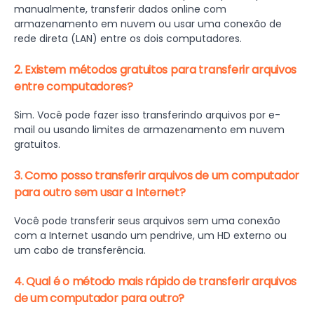
manualmente, transferir dados online com
armazenamento em nuvem ou usar uma conexão de
rede direta (LAN) entre os dois computadores.
2. Existem métodos gratuitos para transferir arquivos
entre computadores?
Sim. Você pode fazer isso transferindo arquivos por e-
mail ou usando limites de armazenamento em nuvem
gratuitos.
3. Como posso transferir arquivos de um computador
para outro sem usar a Internet?
Você pode transferir seus arquivos sem uma conexão
com a Internet usando um pendrive, um HD externo ou
um cabo de transferência.
4. Qual é o método mais rápido de transferir arquivos
de um computador para outro?