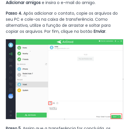
Adicionar amigos
e insira o e-mail do amigo.
Passo 4.
Após adicionar o contato, copie os arquivos do
seu PC e cole-os na caixa de transferência. Como
alternativa, utilize a função de arrastar e soltar para
copiar os arquivos. Por fim, clique no botão
Enviar
.
Passo 5.
Assim que a transferência for concluída, os