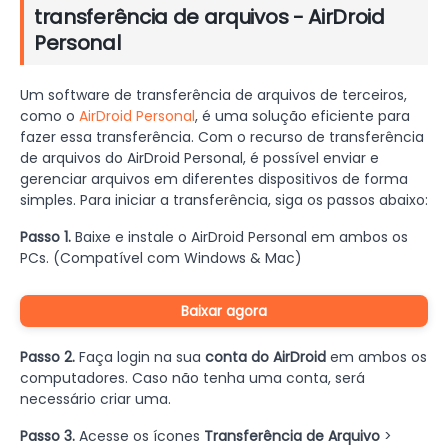
transferência de arquivos - AirDroid
Personal
Um software de transferência de arquivos de terceiros,
como o
AirDroid Personal
, é uma solução eficiente para
fazer essa transferência. Com o recurso de transferência
de arquivos do AirDroid Personal, é possível enviar e
gerenciar arquivos em diferentes dispositivos de forma
simples. Para iniciar a transferência, siga os passos abaixo:
Passo 1.
Baixe e instale o AirDroid Personal em ambos os
PCs. (Compatível com Windows & Mac)
Baixar agora
Passo 2.
Faça login na sua
conta do AirDroid
em ambos os
computadores. Caso não tenha uma conta, será
necessário criar uma.
Passo 3.
Acesse os ícones
Transferência de Arquivo
>