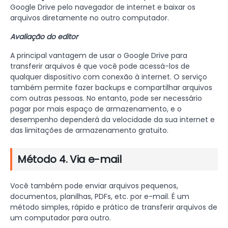
Google Drive pelo navegador de internet e baixar os
arquivos diretamente no outro computador.
Avaliação do editor
A principal vantagem de usar o Google Drive para
transferir arquivos é que você pode acessá-los de
qualquer dispositivo com conexão à internet. O serviço
também permite fazer backups e compartilhar arquivos
com outras pessoas. No entanto, pode ser necessário
pagar por mais espaço de armazenamento, e o
desempenho dependerá da velocidade da sua internet e
das limitações de armazenamento gratuito.
Método 4. Via e-mail
Você também pode enviar arquivos pequenos,
documentos, planilhas, PDFs, etc. por e-mail. É um
método simples, rápido e prático de transferir arquivos de
um computador para outro.