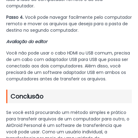
computador.
Passo 4.
Você pode navegar facilmente pelo computador
remoto e mover os arquivos que deseja para a pasta de
destino no segundo computador.
Avaliação do editor
Você não pode usar o cabo HDMI ou USB comum, precisa
de um cabo com adaptador USB para USB que possa ser
conectado aos dois computadores. Além disso, você
precisará de um software adaptador USB em ambos os
computadores antes de transferir os arquivos.
Conclusão
Se você está procurando um método simples e prático
para transferir arquivos de um computador para outro, o
AirDroid Personal é um software de transferência que
você pode usar. Como um usuário individual, a