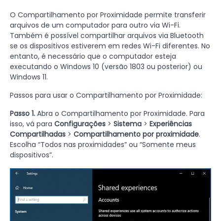
O Compartilhamento por Proximidade permite transferir
arquivos de um computador para outro via Wi-Fi.
Também é possível compartilhar arquivos via Bluetooth
se os dispositivos estiverem em redes Wi-Fi diferentes. No
entanto, é necessário que o computador esteja
executando o Windows 10 (versão 1803 ou posterior) ou
Windows 11.
Passos para usar o Compartilhamento por Proximidade:
Passo 1.
Abra o Compartilhamento por Proximidade. Para
isso, vá para
Configurações
>
Sistema
>
Experiências
Compartilhadas
>
Compartilhamento por proximidade
.
Escolha “Todos nas proximidades” ou “Somente meus
dispositivos”.