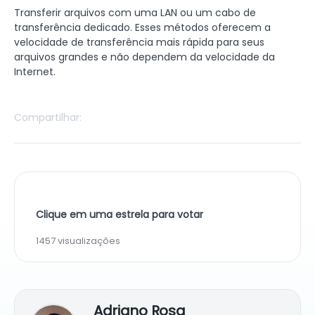
Transferir arquivos com uma LAN ou um cabo de
transferência dedicado. Esses métodos oferecem a
velocidade de transferência mais rápida para seus
arquivos grandes e não dependem da velocidade da
Internet.
Compartilhar:
Clique em uma estrela para votar
1457 visualizações
Adriano Rosa