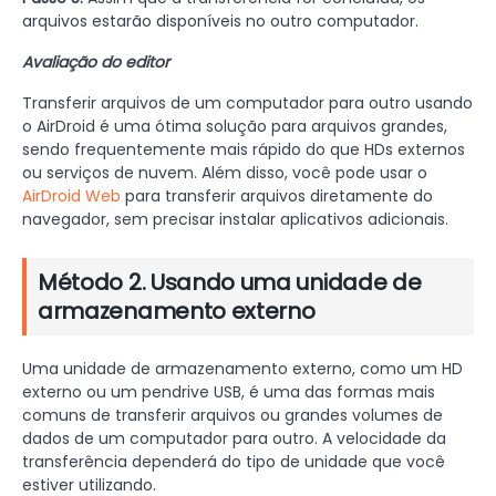
arquivos estarão disponíveis no outro computador.
Avaliação do editor
Transferir arquivos de um computador para outro usando
o AirDroid é uma ótima solução para arquivos grandes,
sendo frequentemente mais rápido do que HDs externos
ou serviços de nuvem. Além disso, você pode usar o
AirDroid Web
para transferir arquivos diretamente do
navegador, sem precisar instalar aplicativos adicionais.
Método 2. Usando uma unidade de
armazenamento externo
Uma unidade de armazenamento externo, como um HD
externo ou um pendrive USB, é uma das formas mais
comuns de transferir arquivos ou grandes volumes de
dados de um computador para outro. A velocidade da
transferência dependerá do tipo de unidade que você
estiver utilizando.