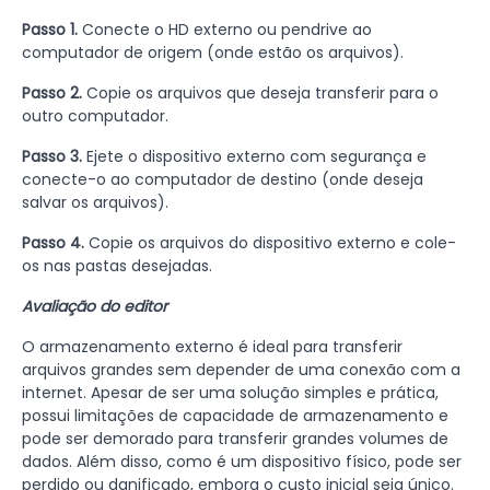
Passo 1.
Conecte o HD externo ou pendrive ao
computador de origem (onde estão os arquivos).
Passo 2.
Copie os arquivos que deseja transferir para o
outro computador.
Passo 3.
Ejete o dispositivo externo com segurança e
conecte-o ao computador de destino (onde deseja
salvar os arquivos).
Passo 4.
Copie os arquivos do dispositivo externo e cole-
os nas pastas desejadas.
Avaliação do editor
O armazenamento externo é ideal para transferir
arquivos grandes sem depender de uma conexão com a
internet. Apesar de ser uma solução simples e prática,
possui limitações de capacidade de armazenamento e
pode ser demorado para transferir grandes volumes de
dados. Além disso, como é um dispositivo físico, pode ser
perdido ou danificado, embora o custo inicial seja único.