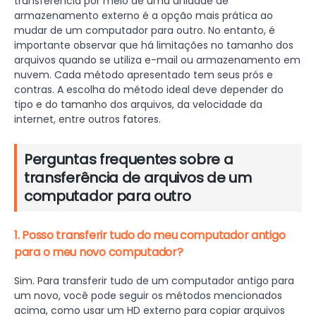
transferência por meio de uma unidade de
armazenamento externo é a opção mais prática ao
mudar de um computador para outro. No entanto, é
importante observar que há limitações no tamanho dos
arquivos quando se utiliza e-mail ou armazenamento em
nuvem. Cada método apresentado tem seus prós e
contras. A escolha do método ideal deve depender do
tipo e do tamanho dos arquivos, da velocidade da
internet, entre outros fatores.
Perguntas frequentes sobre a
transferência de arquivos de um
computador para outro
1. Posso transferir tudo do meu computador antigo
para o meu novo computador?
Sim. Para transferir tudo de um computador antigo para
um novo, você pode seguir os métodos mencionados
acima, como usar um HD externo para copiar arquivos