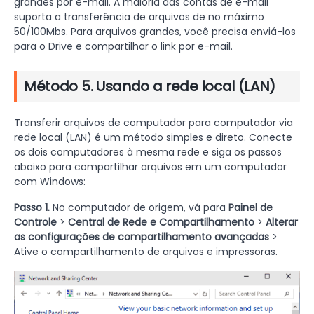
grandes por e-mail. A maioria das contas de e-mail
suporta a transferência de arquivos de no máximo
50/100Mbs. Para arquivos grandes, você precisa enviá-los
para o Drive e compartilhar o link por e-mail.
Método 5. Usando a rede local (LAN)
Transferir arquivos de computador para computador via
rede local (LAN) é um método simples e direto. Conecte
os dois computadores à mesma rede e siga os passos
abaixo para compartilhar arquivos em um computador
com Windows:
Passo 1.
No computador de origem, vá para
Painel de
Controle
>
Central de Rede e Compartilhamento
>
Alterar
as configurações de compartilhamento avançadas
>
Ative o compartilhamento de arquivos e impressoras.