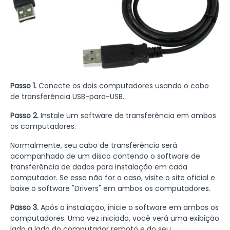
Passo 1.
Conecte os dois computadores usando o cabo
de transferência USB-para-USB.
Passo 2.
Instale um software de transferência em ambos
os computadores.
Normalmente, seu cabo de transferência será
acompanhado de um disco contendo o software de
transferência de dados para instalação em cada
computador. Se esse não for o caso, visite o site oficial e
baixe o software "Drivers" em ambos os computadores.
Passo 3.
Após a instalação, inicie o software em ambos os
computadores. Uma vez iniciado, você verá uma exibição
lado a lado do computador remoto e do seu