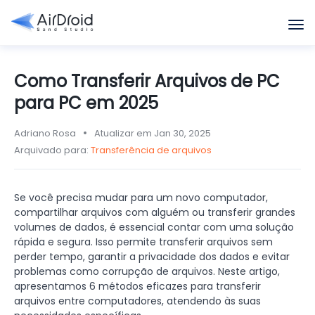
Como Transferir Arquivos de PC
para PC em 2025
Adriano Rosa
Atualizar em Jan 30, 2025
Arquivado para:
Transferência de arquivos
Se você precisa mudar para um novo computador,
compartilhar arquivos com alguém ou transferir grandes
volumes de dados, é essencial contar com uma solução
rápida e segura. Isso permite transferir arquivos sem
perder tempo, garantir a privacidade dos dados e evitar
problemas como corrupção de arquivos. Neste artigo,
apresentamos 6 métodos eficazes para transferir
arquivos entre computadores, atendendo às suas