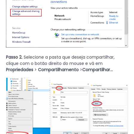
Passo 2.
Selecione a pasta que deseja compartilhar,
clique com o botão direito do mouse e vá em
Propriedades
>
Compartilhamento
>
Compartilhar...