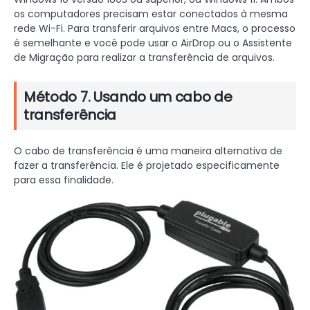
os computadores precisam estar conectados à mesma
rede Wi-Fi. Para transferir arquivos entre Macs, o processo
é semelhante e você pode usar o AirDrop ou o Assistente
de Migração para realizar a transferência de arquivos.
Método 7. Usando um cabo de
transferência
O cabo de transferência é uma maneira alternativa de
fazer a transferência. Ele é projetado especificamente
para essa finalidade.