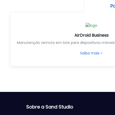
P
AirDroid Business
Manutenção remota em lote para dispositivos móveis
Saiba mais >
Sobre a Sand Studio