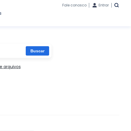
Fale conosco
Entrar
s
e arquivos