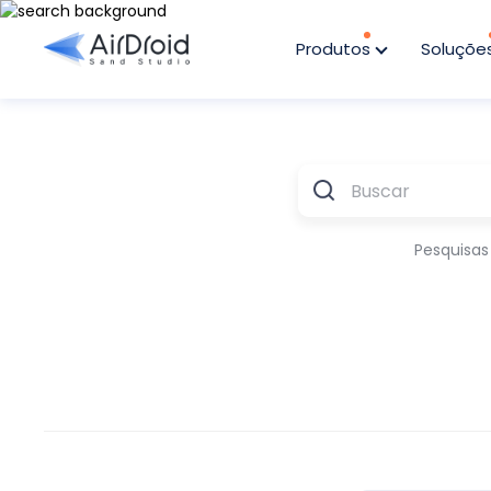
Produtos
Soluçõe
Pesquisas