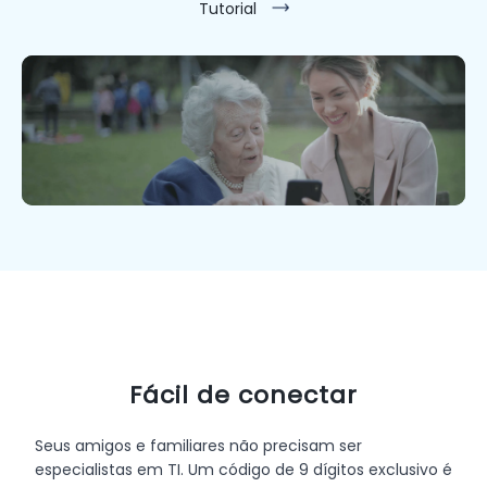
Tutorial
Fácil de conectar
Seus amigos e familiares não precisam ser
especialistas em TI. Um código de 9 dígitos exclusivo é