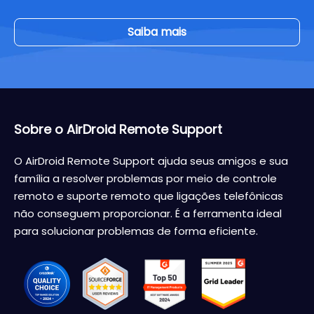
Saiba mais
Sobre o AirDroid Remote Support
O AirDroid Remote Support ajuda seus amigos e sua
família a resolver problemas por meio de controle
remoto e suporte remoto que ligações telefônicas
não conseguem proporcionar. É a ferramenta ideal
para solucionar problemas de forma eficiente.