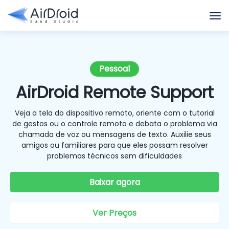
Pessoal
AirDroid Remote Support
Veja a tela do dispositivo remoto, oriente com o tutorial
de gestos ou o controle remoto e debata o problema via
chamada de voz ou mensagens de texto. Auxilie seus
amigos ou familiares para que eles possam resolver
problemas técnicos sem dificuldades
Baixar agora
Ver Preços