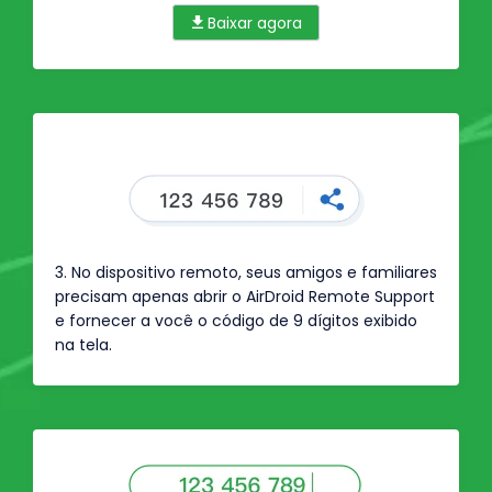
Baixar agora
3. No dispositivo remoto, seus amigos e familiares
precisam apenas abrir o AirDroid Remote Support
e fornecer a você o código de 9 dígitos exibido
na tela.