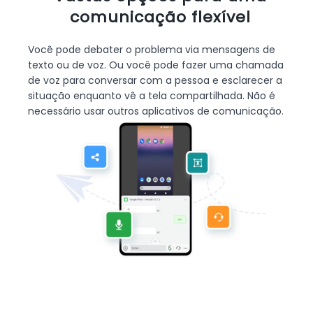
comunicação flexível
Você pode debater o problema via mensagens de
texto ou de voz. Ou você pode fazer uma chamada
de voz para conversar com a pessoa e esclarecer a
situação enquanto vê a tela compartilhada. Não é
necessário usar outros aplicativos de comunicação.