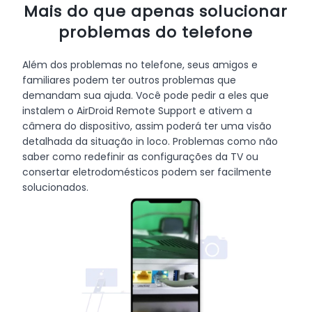
Mais do que apenas solucionar
problemas do telefone
Além dos problemas no telefone, seus amigos e
familiares podem ter outros problemas que
demandam sua ajuda. Você pode pedir a eles que
instalem o AirDroid Remote Support e ativem a
câmera do dispositivo, assim poderá ter uma visão
detalhada da situação in loco. Problemas como não
saber como redefinir as configurações da TV ou
consertar eletrodomésticos podem ser facilmente
solucionados.