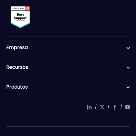
Empresa
Recursos
Produtos
/
/
/