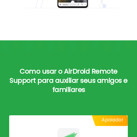
Como usar o AirDroid Remote
Support para auxiliar seus amigos e
familiares
Apoiador