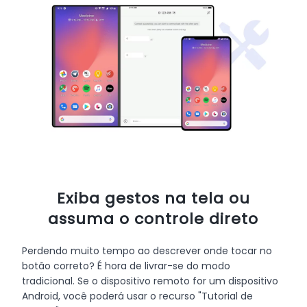
Exiba gestos na tela ou
assuma o controle direto
Perdendo muito tempo ao descrever onde tocar no
botão correto? É hora de livrar-se do modo
tradicional. Se o dispositivo remoto for um dispositivo
Android, você poderá usar o recurso "Tutorial de