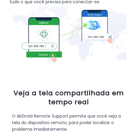
tudo o que você precisa para conectar-se.
Veja a tela compartilhada em
tempo real
O AirDroid Remote Support permite que você veja a
tela do dispositivo remoto, para poder localizar o
problema imediatamente.