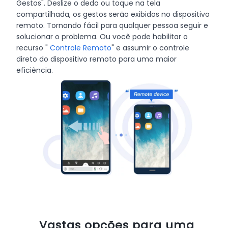
Gestos". Deslize o dedo ou toque na tela
compartilhada, os gestos serão exibidos no dispositivo
remoto. Tornando fácil para qualquer pessoa seguir e
solucionar o problema. Ou você pode habilitar o
recurso "
Controle Remoto
" e assumir o controle
direto do dispositivo remoto para uma maior
eficiência.
Vastas opções para uma