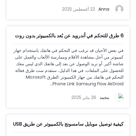
Anna
22 أغسطس 2025
6 طرق للتحكم في أندرويد عن بُعد بالكمبيوتر بدون روت
في بعض الأحيان قد ترغب في التحكم في هاتفك باستخدام جهاز
كمبيوتر من أجل مشاهدة الأفلام وممارسة الألعاب والعمل على
شاشة أكبر. أو تريد الوصول عن بعد إلى هاتفك الذي ليس معك
للحصول على الملفات. في هذا الدليل، سنقدم ست طرق فعالة
التحكم في هاتفك من جهاز الكمبيوتر. الطرق Microsoft
Phone Link Samsung Flow AirDroid...
محمد
26 يناير 2025
كيفية توصيل موبايل سامسونج بالكمبيوتر عن طريق USB