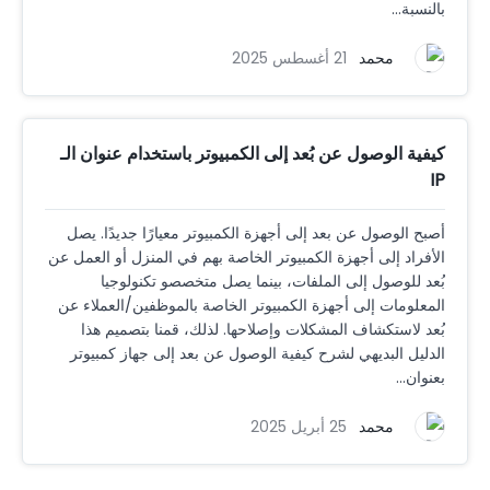
بالنسبة...
محمد
21 أغسطس 2025
كيفية الوصول عن بُعد إلى الكمبيوتر باستخدام عنوان الـ
IP
أصبح الوصول عن بعد إلى أجهزة الكمبيوتر معيارًا جديدًا. يصل
الأفراد إلى أجهزة الكمبيوتر الخاصة بهم في المنزل أو العمل عن
بُعد للوصول إلى الملفات، بينما يصل متخصصو تكنولوجيا
المعلومات إلى أجهزة الكمبيوتر الخاصة بالموظفين/العملاء عن
بُعد لاستكشاف المشكلات وإصلاحها. لذلك، قمنا بتصميم هذا
الدليل البديهي لشرح كيفية الوصول عن بعد إلى جهاز كمبيوتر
بعنوان...
محمد
25 أبريل 2025