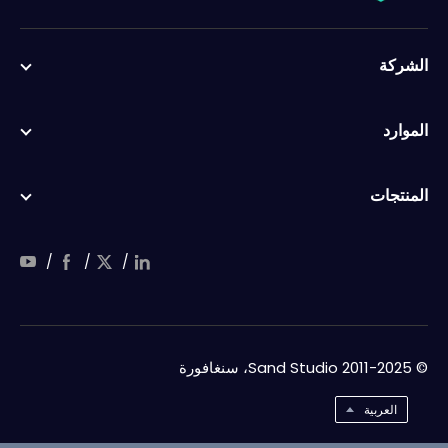
الشركة
الموارد
المنتجات
/
/
/
© 2011-2025 Sand Studio، سنغافورة
العربية