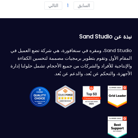
1
السابق
التالي
نبذة عن Sand Studio
Sand Studio، ومقره في سنغافورة، هي شركة تضع العميل في
المقام الأول وتقوم بتطوير برمجيات مصممة لتحسين الكفاءة
والإنتاجية للأفراد والشركات من جميع الأحجام. تشمل حلولنا إدارة
الأجهزة، والتحكم عن بُعد، والدعم عن بُعد.