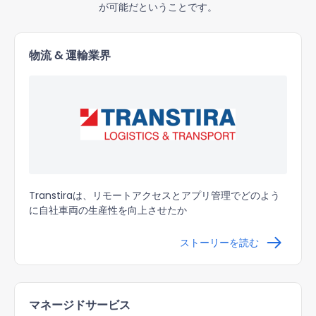
が可能だということです。
物流 & 運輸業界
Transtiraは、リモートアクセスとアプリ管理でどのよう
に自社車両の生産性を向上させたか
ストーリーを読む
マネージドサービス