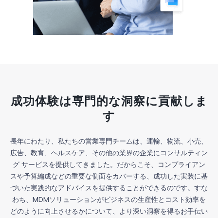
成功体験は専門的な洞察に貢献しま
す
長年にわたり、私たちの営業専門チームは、運輸、物流、小売、
広告、教育、ヘルスケア、その他の業界の企業にコンサルティン
グ サービスを提供してきました。だからこそ、コンプライアン
スや予算編成などの重要な側面をカバーする、成功した実装に基
づいた実践的なアドバイスを提供することができるのです。すな
わち、MDMソリューションがビジネスの生産性とコスト効率を
どのように向上させるかについて、より深い洞察を得るお手伝い