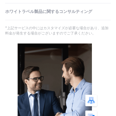
ホワイトラベル製品に関するコンサルティング
*上記サービスの中にはカスタマイズが必要な場合があり、追加
料金が発生する場合がございますのでご了承ください。