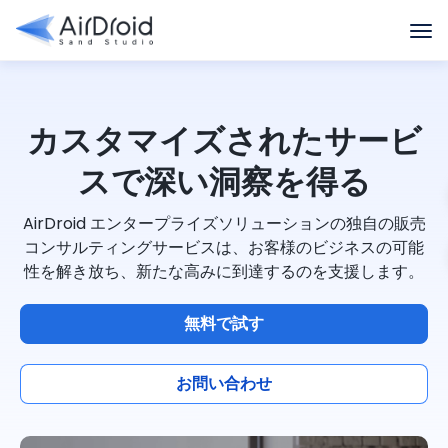
カスタマイズされたサービ
スで深い洞察を得る
AirDroid エンタープライズソリューションの独自の販売
コンサルティングサービスは、お客様のビジネスの可能
性を解き放ち、新たな高みに到達するのを支援します。
無料で試す
お問い合わせ