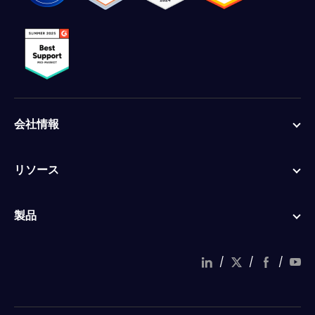
会社情報
リソース
製品
/
/
/