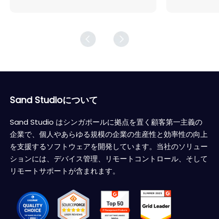
Sand Studioについて
Sand Studio はシンガポールに拠点を置く顧客第一主義の
企業で、個人やあらゆる規模の企業の生産性と効率性の向上
を支援するソフトウェアを開発しています。当社のソリュー
ションには、デバイス管理、リモートコントロール、そして
リモートサポートが含まれます。