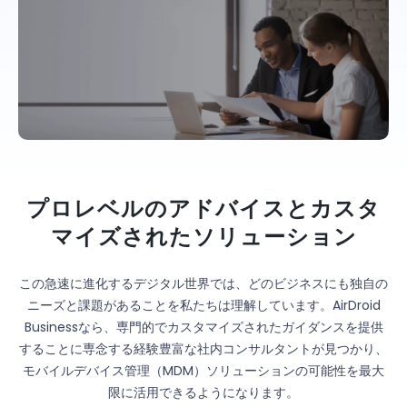
プロレベルのアドバイスとカスタ
マイズされたソリューション
この急速に進化するデジタル世界では、どのビジネスにも独自の
ニーズと課題があることを私たちは理解しています。AirDroid
Businessなら、専門的でカスタマイズされたガイダンスを提供
することに専念する経験豊富な社内コンサルタントが見つかり、
モバイルデバイス管理（MDM）ソリューションの可能性を最大
限に活用できるようになります。