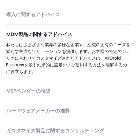
導入に関するアドバイス
MDM製品に関するアドバイス
私たちはさまざまな業界の多様な企業や、組織の固有のニーズを
満たす最適なソリューションを提供します。お客様の特定のシナ
リオに合わせてカスタマイズされたアドバイスは、AirDroid
Businessを最も効果的に設定および使用する方法を理解するの
に役立ちます。
MSPベンダーの推奨
ハードウェアメーカーの推奨
カスタマイズ製品に関するコンサルティング