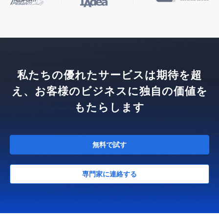
私たちの優れたサービスは期待を超
え、お客様のビジネスに独自の価値を
もたらします
無料で試す
専門家に連絡する