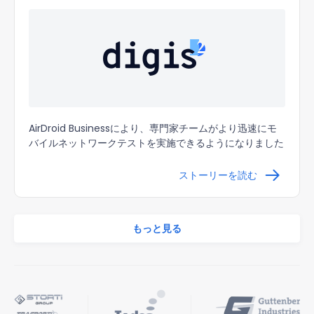
AirDroid Businessにより、専門家チームがより迅速にモ
バイルネットワークテストを実施できるようになりました
ストーリーを読む
もっと見る