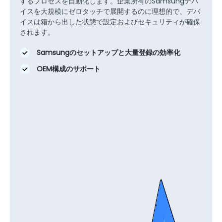
するプロセスを自動化します。企業所有のSamsungデバ
イスを大規模にゼロタッチで展開するのに理想的で、デバ
イスは箱から出した状態で設定およびセキュリティが確保
されます。
Samsungのセットアップと大量登録の効率化
OEM構成のサポート