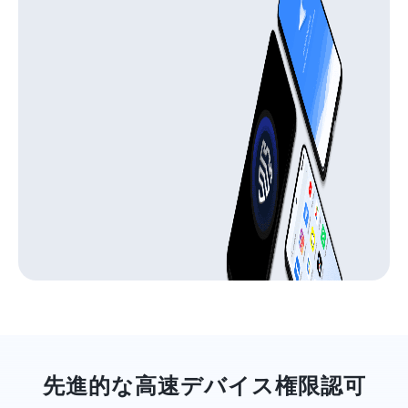
先進的な高速デバイス権限認可