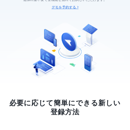
デモを予約する >
必要に応じて簡単にできる新しい
登録方法