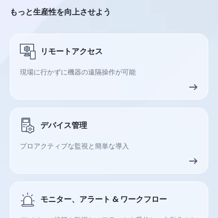
もっと生産性を向上させよう
リモートアクセス
現場に行かずに機器の遠隔操作が可能
デバイス管理
プロアクティブな監視と簡単な導入
モニター、アラート & ワークフロー