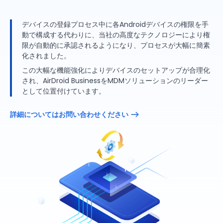
デバイスの登録プロセス中に各Androidデバイスの権限を手
動で構成する代わりに、当社の高度なテクノロジーにより権
限が自動的に承認されるようになり、プロセスが大幅に簡素
化されました。
この大幅な機能強化によりデバイスのセットアップが合理化
され、AirDroid BusinessをMDMソリューションのリーダー
として位置付けています。
詳細についてはお問い合わせください