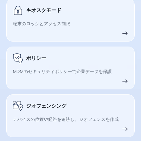
キオスクモード
端末のロックとアクセス制限
ポリシー
MDMのセキュリティポリシーで企業データを保護
ジオフェンシング
デバイスの位置や経路を追跡し、ジオフェンスを作成