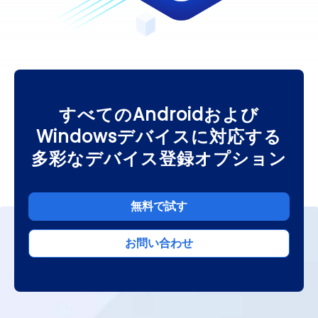
すべてのAndroidおよび
Windowsデバイスに対応する
多彩なデバイス登録オプション
無料で試す
お問い合わせ