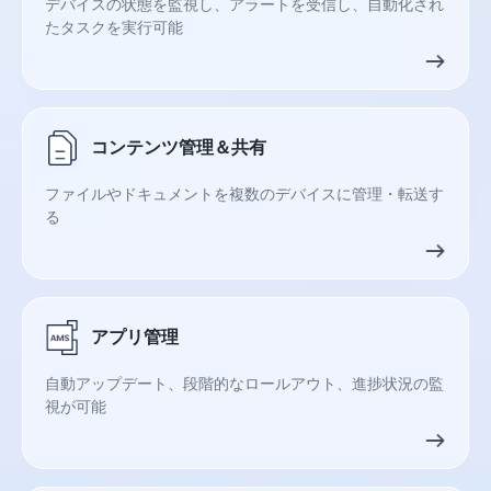
デバイスの状態を監視し、アラートを受信し、自動化され
たタスクを実行可能
コンテンツ管理＆共有
ファイルやドキュメントを複数のデバイスに管理・転送す
る
アプリ管理
自動アップデート、段階的なロールアウト、進捗状況の監
視が可能