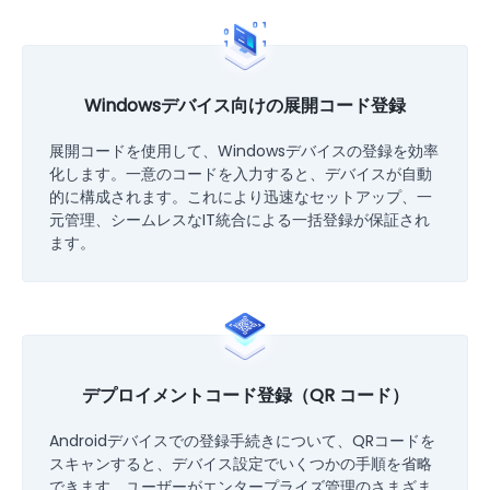
Windowsデバイス向けの展開コード登録
展開コードを使用して、Windowsデバイスの登録を効率
化します。一意のコードを入力すると、デバイスが自動
的に構成されます。これにより迅速なセットアップ、一
元管理、シームレスなIT統合による一括登録が保証され
ます。
デプロイメントコード登録（QR コード）
Androidデバイスでの登録手続きについて、QRコードを
スキャンすると、デバイス設定でいくつかの手順を省略
できます。ユーザーがエンタープライズ管理のさまざま