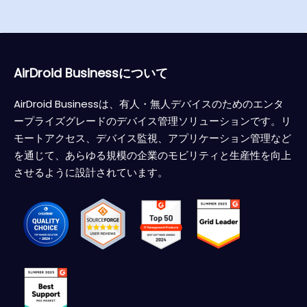
AirDroid Businessについて
AirDroid Businessは、有人・無人デバイスのためのエンタ
ープライズグレードのデバイス管理ソリューションです。リ
モートアクセス、デバイス監視、アプリケーション管理など
を通じて、あらゆる規模の企業のモビリティと生産性を向上
させるように設計されています。