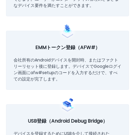
なデバイス要件を満たすことができます。
EMMトークン登録（AFW#）
会社所有のAndroidデバイスを開封時、またはファクト
リーリセット後に登録します。デバイスでGoogleログイ
ン画面にafw#setupのコードを入力するだけで、すべ
ての設定が完了します。
USB登録（Android Debug Bridge）
デバイスを登録するためにUSBを介して接続された