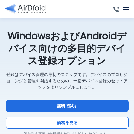
WindowsおよびAndroidデ
バイス向けの多目的デバイ
ス登録オプション
登録はデバイス管理の最初のステップです。デバイスのプロビジ
ョニングと管理を開始するための、一括デバイス登録のセットア
ップをよりシンプルにします。
無料で試す
価格を見る
追加料金不要で全機能を無料でお試しいただけます。