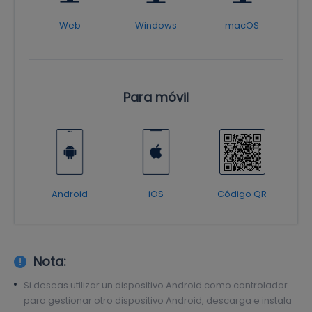
Web
Windows
macOS
Para móvil
Android
iOS
Código QR
Nota:
Si deseas utilizar un dispositivo Android como controlador
para gestionar otro dispositivo Android, descarga e instala