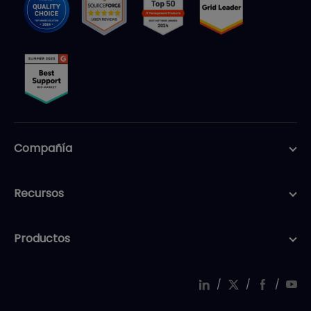
Compañía
Recursos
Productos
/
/
/