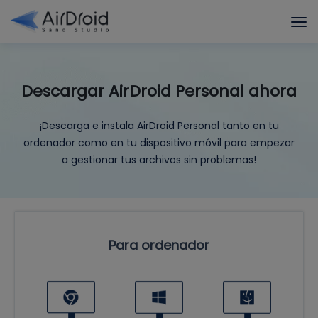
Descargar AirDroid Personal ahora
¡Descarga e instala AirDroid Personal tanto en tu
ordenador como en tu dispositivo móvil para empezar
a gestionar tus archivos sin problemas!
Para ordenador