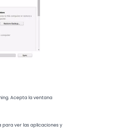
ning. Acepta la ventana
 para ver las aplicaciones y