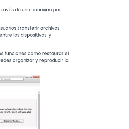
través de una conexión por
usuarios transferir archivos
tre los dispositivos, y
es funciones como restaurar el
edes organizar y reproducir la