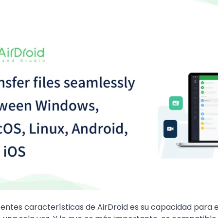
entes características de AirDroid es su capacidad para e