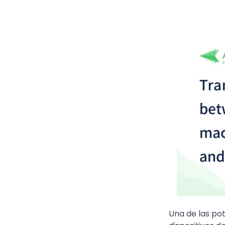
Una de las pot