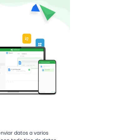
nviar datos a varios