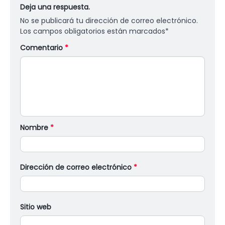
Deja una respuesta.
No se publicará tu dirección de correo electrónico.
Los campos obligatorios están marcados
*
Comentario
*
Nombre
*
Dirección de correo electrónico
*
Sitio web