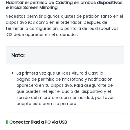
Habilitar el permiso de Casting en ambos dispositivos
e iniciar Screen Mirroring
Necesitas permitir algunos ajustes de petición tanto en el
dispositivo iOS como en el ordenador. Después de
terminar la configuración, la pantalla de los dispositivos
iOS debe aparecer en el ordenador.
Nota:
La primera vez que utilices AirDroid Cast, la
página de permiso de micrófono y notificación
aparecerá en tu dispositivo. Para asegurarte de
que puedes reflejar el audio del dispositivo y el
sonido del micrófono con normalidad, por favor,
acepta este permiso primero.
Conectar iPad a PC vía USB