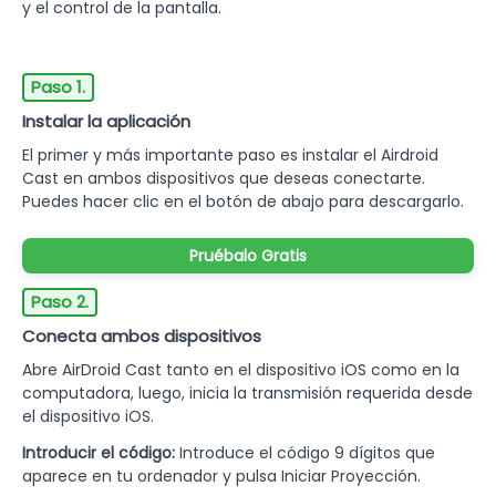
y el control de la pantalla.
Paso 1.
Instalar la aplicación
El primer y más importante paso es instalar el Airdroid
Cast en ambos dispositivos que deseas conectarte.
Puedes hacer clic en el botón de abajo para descargarlo.
Pruébalo Gratis
Paso 2.
Conecta ambos dispositivos
Abre AirDroid Cast tanto en el dispositivo iOS como en la
computadora, luego, inicia la transmisión requerida desde
el dispositivo iOS.
Introducir el código:
Introduce el código 9 dígitos que
aparece en tu ordenador y pulsa Iniciar Proyección.