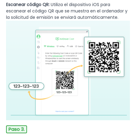
Escanear código QR:
Utiliza el dispositivo iOS para
escanear el código QR que se muestra en el ordenador y
la solicitud de emisión se enviará automáticamente.
Paso 3.