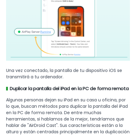
Una vez conectado, la pantalla de tu dispositivo iOS se
transmitirá a tu ordenador.
Duplicar la pantalla del iPad en la PC de forma remota
Algunas personas dejan su iPad en su casa u oficina, por
lo que, buscan métodos para duplicar la pantalla del iPad
en la PC de forma remota. De entre muchas
herramientas, si hablamos de la mejor, tendríamos que
hablar de "AirDroid Cast". Sus características están a la
altura y están centradas principalmente en la duplicación