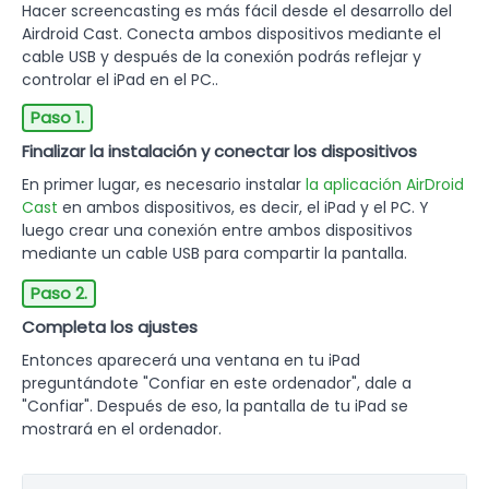
Hacer screencasting es más fácil desde el desarrollo del
Airdroid Cast. Conecta ambos dispositivos mediante el
cable USB y después de la conexión podrás reflejar y
controlar el iPad en el PC..
Paso 1.
Finalizar la instalación y conectar los dispositivos
En primer lugar, es necesario instalar
la aplicación AirDroid
Cast
en ambos dispositivos, es decir, el iPad y el PC. Y
luego crear una conexión entre ambos dispositivos
mediante un cable USB para compartir la pantalla.
Paso 2.
Completa los ajustes
Entonces aparecerá una ventana en tu iPad
preguntándote "Confiar en este ordenador", dale a
"Confiar". Después de eso, la pantalla de tu iPad se
mostrará en el ordenador.