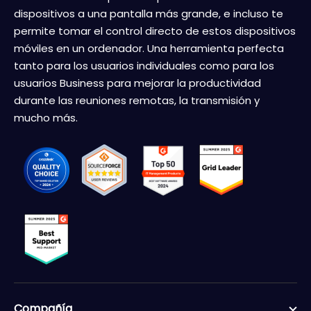
dispositivos a una pantalla más grande, e incluso te
permite tomar el control directo de estos dispositivos
móviles en un ordenador. Una herramienta perfecta
tanto para los usuarios individuales como para los
usuarios Business para mejorar la productividad
durante las reuniones remotas, la transmisión y
mucho más.
Compañía