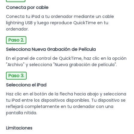
Conecta por cable
Conecta tu iPad a tu ordenador mediante un cable
lightning USB y luego reproduce QuickTime en tu
ordenador.
Paso 2.
Selecciona Nueva Grabación de Película
En el panel de control de QuickTime, haz clic en la opción
"Archivo" y selecciona "Nueva grabación de película".
Paso 3.
Selecciona el iPad
Haz clic en el botón de la flecha hacia abajo y selecciona
tu iPad entre los dispositivos disponibles. Tu dispositivo se
reflejará completamente en tu ordenador con una
pantalla nítida.
Limitaciones