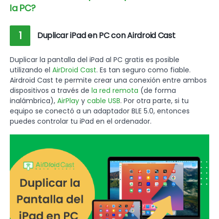
la PC?
1
Duplicar iPad en PC con Airdroid Cast
Duplicar la pantalla del iPad al PC gratis es posible
utilizando el
AirDroid Cast
. Es tan seguro como fiable.
Airdroid Cast te permite crear una conexión entre ambos
dispositivos a través de
la red remota
(de forma
inalámbrica),
AirPlay
y
cable USB
. Por otra parte, si tu
equipo se conectó a un adaptador BLE 5.0, entonces
puedes controlar tu iPad en el ordenador.