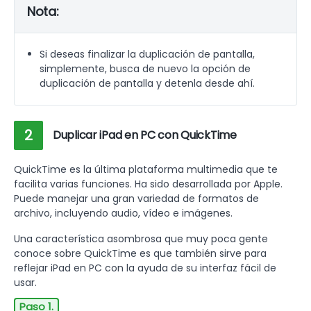
Nota:
Si deseas finalizar la duplicación de pantalla,
simplemente, busca de nuevo la opción de
duplicación de pantalla y detenla desde ahí.
2
Duplicar iPad en PC con QuickTime
QuickTime es la última plataforma multimedia que te
facilita varias funciones. Ha sido desarrollada por Apple.
Puede manejar una gran variedad de formatos de
archivo, incluyendo audio, vídeo e imágenes.
Una característica asombrosa que muy poca gente
conoce sobre QuickTime es que también sirve para
reflejar iPad en PC con la ayuda de su interfaz fácil de
usar.
Paso 1.