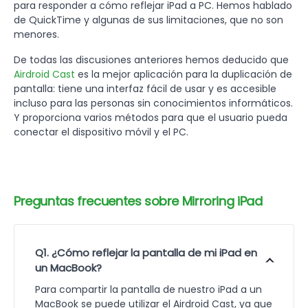
para responder a cómo reflejar iPad a PC. Hemos hablado
de QuickTime y algunas de sus limitaciones, que no son
menores.
De todas las discusiones anteriores hemos deducido que
Airdroid Cast
es la mejor aplicación para la duplicación de
pantalla: tiene una interfaz fácil de usar y es accesible
incluso para las personas sin conocimientos informáticos.
Y proporciona varios métodos para que el usuario pueda
conectar el dispositivo móvil y el PC.
Preguntas frecuentes sobre Mirroring iPad
Q1. ¿Cómo reflejar la pantalla de mi iPad en
un MacBook?
Para compartir la pantalla de nuestro iPad a un
MacBook se puede utilizar el Airdroid Cast, ya que