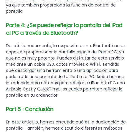
ya que también proporciona la función de control de
pantalla.
Parte 4: ¿Se puede reflejar la pantalla del iPad
al PC a través de Bluetooth?
Desafortunadamente, la respuesta es no. Bluetooth no es
capaz de proporcionar la pantalla espejo de iPad a PC, ya
que no es muy potente. Puedes disfrutar de este servicio
mediante un cable USB, datos móviles o Wi-Fi. Tendrás
que descargar una herramienta o una aplicación para
poder reflejar la pantalla de tu iPad a tu PC. Arriba hemos
introducido dos métodos para reflejar tu iPad a tu PC con
AirDroid Cast y QuickTime, los cuales permiten reflejar la
pantalla en tu ordenador.
Part 5 : Conclusión
En este artículo, hemos discutido qué es la duplicación de
pantalla. También, hemos discutido diferentes métodos