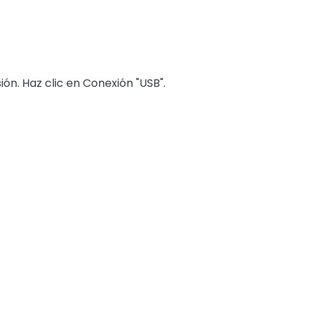
ión. Haz clic en Conexión "USB".