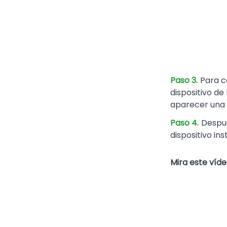
Paso 3.
Para c
dispositivo de
aparecer una 
Paso 4.
Despué
dispositivo i
Mira este víde