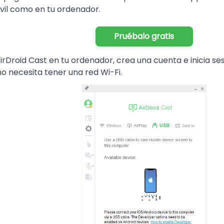
óvil como en tu ordenador.
Pruébalo gratis
irDroid Cast en tu ordenador, crea una cuenta e inicia ses
o necesita tener una red Wi-Fi.