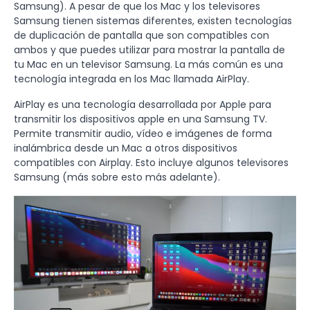
Samsung). A pesar de que los Mac y los televisores
Samsung tienen sistemas diferentes, existen tecnologías
de duplicación de pantalla que son compatibles con
ambos y que puedes utilizar para mostrar la pantalla de
tu Mac en un televisor Samsung. La más común es una
tecnología integrada en los Mac llamada AirPlay.
AirPlay es una tecnología desarrollada por Apple para
transmitir los dispositivos apple en una Samsung TV.
Permite transmitir audio, vídeo e imágenes de forma
inalámbrica desde un Mac a otros dispositivos
compatibles con Airplay. Esto incluye algunos televisores
Samsung (más sobre esto más adelante).