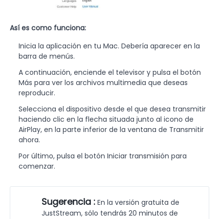
Así es como funciona:
Inicia la aplicación en tu Mac. Debería aparecer en la
barra de menús.
A continuación, enciende el televisor y pulsa el botón
Más para ver los archivos multimedia que deseas
reproducir.
Selecciona el dispositivo desde el que desea transmitir
haciendo clic en la flecha situada junto al icono de
AirPlay, en la parte inferior de la ventana de Transmitir
ahora.
Por último, pulsa el botón Iniciar transmisión para
comenzar.
Sugerencia :
En la versión gratuita de
JustStream, sólo tendrás 20 minutos de