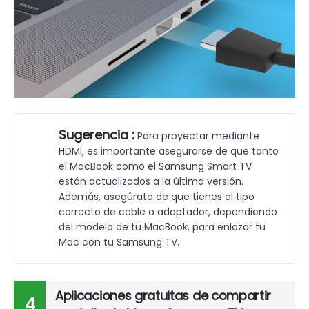
Sugerencia :
Para proyectar mediante
HDMI, es importante asegurarse de que tanto
el MacBook como el Samsung Smart TV
están actualizados a la última versión.
Además, asegúrate de que tienes el tipo
correcto de cable o adaptador, dependiendo
del modelo de tu MacBook, para enlazar tu
Mac con tu Samsung TV.
Aplicaciones gratuitas de compartir
4