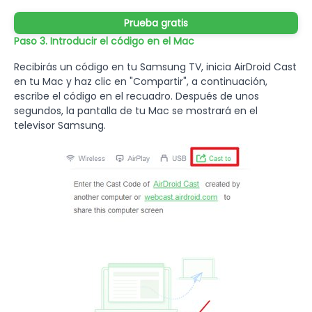
Prueba gratis
Paso 3. Introducir el código en el Mac
Recibirás un código en tu Samsung TV, inicia AirDroid Cast
en tu Mac y haz clic en "Compartir", a continuación,
escribe el código en el recuadro. Después de unos
segundos, la pantalla de tu Mac se mostrará en el
televisor Samsung.