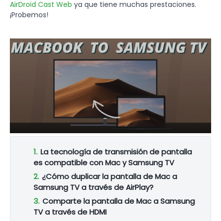
AirDroid Cast Web
ya que tiene muchas prestaciones.
¡Probemos!
1.
La tecnología de transmisión de pantalla
es compatible con Mac y Samsung TV
2.
¿Cómo duplicar la pantalla de Mac a
Samsung TV a través de AirPlay?
3.
Comparte la pantalla de Mac a Samsung
TV a través de HDMI