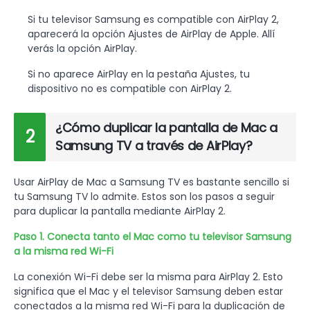
Si tu televisor Samsung es compatible con AirPlay 2,
aparecerá la opción Ajustes de AirPlay de Apple. Allí
verás la opción AirPlay.
Si no aparece AirPlay en la pestaña Ajustes, tu
dispositivo no es compatible con AirPlay 2.
¿Cómo duplicar la pantalla de Mac a
2
Samsung TV a través de AirPlay?
Usar AirPlay de Mac a Samsung TV es bastante sencillo si
tu Samsung TV lo admite. Estos son los pasos a seguir
para duplicar la pantalla mediante AirPlay 2.
Paso 1. Conecta tanto el Mac como tu televisor Samsung
a la misma red Wi-Fi
La conexión Wi-Fi debe ser la misma para AirPlay 2. Esto
significa que el Mac y el televisor Samsung deben estar
conectados a la misma red Wi-Fi para la duplicación de