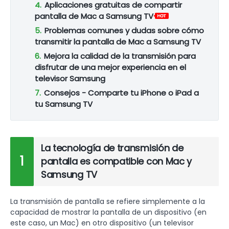
4.
Aplicaciones gratuitas de compartir
pantalla de Mac a Samsung TV
5.
Problemas comunes y dudas sobre cómo
transmitir la pantalla de Mac a Samsung TV
6.
Mejora la calidad de la transmisión para
disfrutar de una mejor experiencia en el
televisor Samsung
7.
Consejos - Comparte tu iPhone o iPad a
tu Samsung TV
La tecnología de transmisión de
1
pantalla es compatible con Mac y
Samsung TV
La transmisión de pantalla se refiere simplemente a la
capacidad de mostrar la pantalla de un dispositivo (en
este caso, un Mac) en otro dispositivo (un televisor