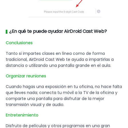
¿En qué te puede ayudar AirDroid Cast Web?
Conclusiones
Tanto si impartes clases en línea como de forma
tradicional, AirDroid Cast Web te ayuda a impartirlas a
distancia o utilizando una pantalla grande en el aula.
Organizar reuniones
Cuando hagas una exposición en tu oficina, no hace falta
que lleves nada; conecta tu móvil a la TV de la oficina y
comparte una pantalla para disfrutar de la mejor
transmisión visual y de audio.
Entretenimiento
Disfruta de películas y otros programas en una gran