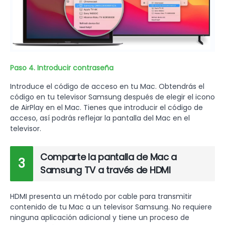
Paso 4. Introducir contraseña
Introduce el código de acceso en tu Mac. Obtendrás el
código en tu televisor Samsung después de elegir el icono
de AirPlay en el Mac. Tienes que introducir el código de
acceso, así podrás reflejar la pantalla del Mac en el
televisor.
Comparte la pantalla de Mac a
3
Samsung TV a través de HDMI
HDMI presenta un método por cable para transmitir
contenido de tu Mac a un televisor Samsung. No requiere
ninguna aplicación adicional y tiene un proceso de