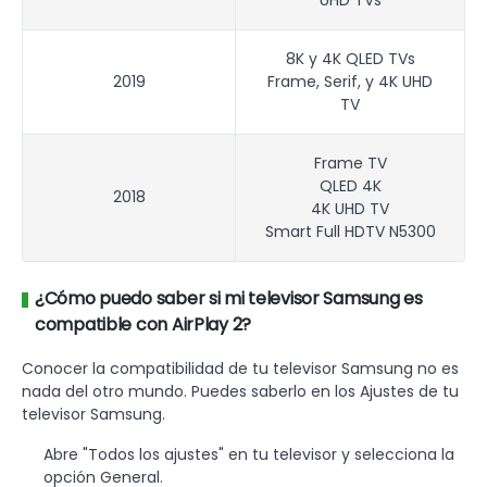
8K y 4K QLED TVs
2019
Frame, Serif, y 4K UHD
TV
Frame TV
QLED 4K
2018
4K UHD TV
Smart Full HDTV N5300
¿Cómo puedo saber si mi televisor Samsung es
compatible con AirPlay 2?
Conocer la compatibilidad de tu televisor Samsung no es
nada del otro mundo. Puedes saberlo en los Ajustes de tu
televisor Samsung.
Abre "Todos los ajustes" en tu televisor y selecciona la
opción General.