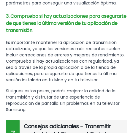
parámetros para conseguir una visualización óptima.
3. Comprueba si hay actualizaciones para asegurarte
de que tienes la última versión de tu aplicación de
transmisión.
Es importante mantener la aplicación de transmisión
actualizada, ya que las versiones más recientes suelen
incluir correcciones de errores y mejoras de rendimiento.
Comprueba si hay actualizaciones con regularidad, ya
sea a través de la propia aplicación o de la tienda de
aplicaciones, para asegurarte de que tienes la última
versión instalada en tu Mac y en tu televisor.
Si sigues estos pasos, podrás mejorar la calidad de la
transmisión y disfrutar de una experiencia de
reproducción de pantalla sin problemas en tu televisor
Samsung.
Consejos adicionales - Transmitir