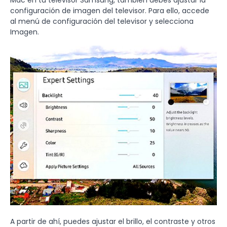
configuración de imagen del televisor. Para ello, accede
al menú de configuración del televisor y selecciona
Imagen.
A partir de ahí, puedes ajustar el brillo, el contraste y otros