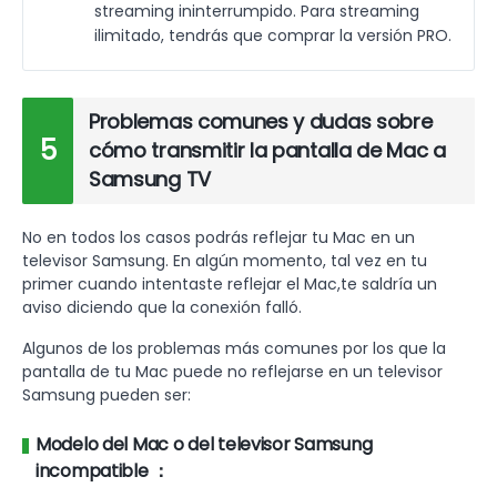
streaming ininterrumpido. Para streaming
ilimitado, tendrás que comprar la versión PRO.
Problemas comunes y dudas sobre
5
cómo transmitir la pantalla de Mac a
Samsung TV
No en todos los casos podrás reflejar tu Mac en un
televisor Samsung. En algún momento, tal vez en tu
primer cuando intentaste reflejar el Mac,te saldría un
aviso diciendo que la conexión falló.
Algunos de los problemas más comunes por los que la
pantalla de tu Mac puede no reflejarse en un televisor
Samsung pueden ser:
Modelo del Mac o del televisor Samsung
incompatible ：