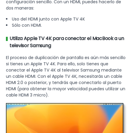
configuración sencillo. Con un HDMI, puedes hacerlo de
dos maneras:
Uso del HDMI junto con Apple TV 4K
Sólo con HDMI.
Utiliza Apple TV 4K para conectar el MacBook a un
televisor Samsung
El proceso de duplicación de pantalla es aún más sencillo
si tienes un Apple TV 4K. Para ello, solo tienes que
conectar el Apple TV 4K al televisor Samsung mediante
un cable HDMI. Con el Apple TV 4K, necesitarás un cable
HDMI 2.0 o posterior, y tendrás que conectarlo al puerto
HDMI (para obtener la mayor velocidad puedes utilizar un
cable HDMI 3 micro).