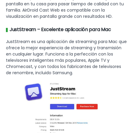
pantalla en tu casa para pasar tiempo de calidad con tu
familia. AirDroid Cast Web es compatible con la
visualización en pantalla grande con resultados HD.
JustStream – Excelente aplicación para Mac
JustStream es una aplicación de streaming para Mac que
ofrece la mejor experiencia de streaming y transmisión
en cualquier lugar. Funciona a la perfección con los
televisores inteligentes más populares, Apple TV y
Chromecast, y con todos los fabricantes de televisores
de renombre, incluido Samsung.