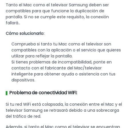
Tanto el Mac como el televisor Samsung deben ser
compatibles para que funcione la duplicación de
pantalla. Si no se cumple este requisito, la conexión
fallará..
Cómo solucionarlo:
Comprueba si tanto tu Mac como el televisor son
compatibles con la aplicación o el servicio que quieres
utilizar para reflejar la pantalla.
Si tienes problemas de incompatibilidad, ponte en
contacto con el fabricante del Mac/televisor
inteligente para obtener ayuda o asistencia con tus
dispositivos.
Problema de conectividad WiFi:
Si tu red WiFi está colapsada, la conexión entre el Mac y el
televisor Samsung se retrasará debido a una sobrecarga
del tráfico de red.
Además, si tanto el Mac como el televisor se encuentran