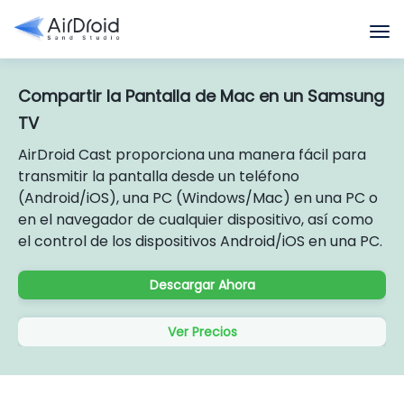
Compartir la Pantalla de Mac en un Samsung
TV
AirDroid Cast proporciona una manera fácil para
transmitir la pantalla desde un teléfono
(Android/iOS), una PC (Windows/Mac) en una PC o
en el navegador de cualquier dispositivo, así como
el control de los dispositivos Android/iOS en una PC.
Descargar Ahora
Ver Precios