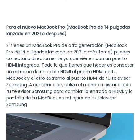
Para el nuevo MacBook Pro (MacBook Pro de 14 pulgadas
lanzado en 2021 o después):
Si tienes un MacBook Pro de otra generación (MacBook
Pro de 14 pulgadas lanzado en 2021 o más tarde) puedes
conectarlo directamente ya que vienen con un puerto
HDMI integrado. Todo lo que tienes que hacer es conectar
un extremo de un cable HDMI al puerto HDMI de tu
MacBook y el otro extremo al puerto HDMI de tu televisor
Samsung. A continuación, utiliza el mando a distancia de
tu televisor Samsung para cambiar la entrada a HDMI, y la
pantalla de tu MacBook se reflejará en tu televisor
Samsung.