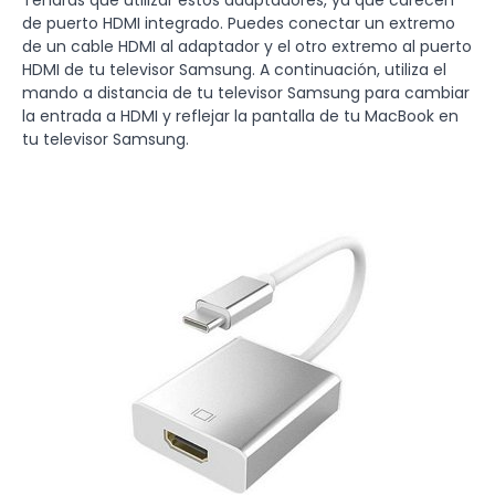
Tendrás que utilizar estos adaptadores, ya que carecen
de puerto HDMI integrado. Puedes conectar un extremo
de un cable HDMI al adaptador y el otro extremo al puerto
HDMI de tu televisor Samsung. A continuación, utiliza el
mando a distancia de tu televisor Samsung para cambiar
la entrada a HDMI y reflejar la pantalla de tu MacBook en
tu televisor Samsung.