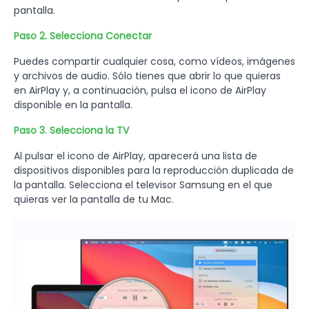
pantalla.
Paso 2. Selecciona Conectar
Puedes compartir cualquier cosa, como vídeos, imágenes
y archivos de audio. Sólo tienes que abrir lo que quieras
en AirPlay y, a continuación, pulsa el icono de AirPlay
disponible en la pantalla.
Paso 3. Selecciona la TV
Al pulsar el icono de AirPlay, aparecerá una lista de
dispositivos disponibles para la reproducción duplicada de
la pantalla. Selecciona el televisor Samsung en el que
quieras ver la pantalla de tu Mac.