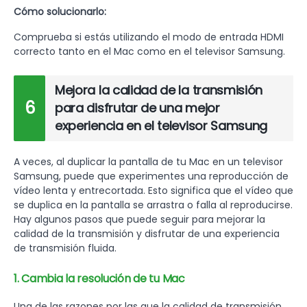
Cómo solucionarlo:
Comprueba si estás utilizando el modo de entrada HDMI
correcto tanto en el Mac como en el televisor Samsung.
Mejora la calidad de la transmisión
6
para disfrutar de una mejor
experiencia en el televisor Samsung
A veces, al duplicar la pantalla de tu Mac en un televisor
Samsung, puede que experimentes una reproducción de
vídeo lenta y entrecortada. Esto significa que el vídeo que
se duplica en la pantalla se arrastra o falla al reproducirse.
Hay algunos pasos que puede seguir para mejorar la
calidad de la transmisión y disfrutar de una experiencia
de transmisión fluida.
1. Cambia la resolución de tu Mac
Una de las razones por las que la calidad de transmisión