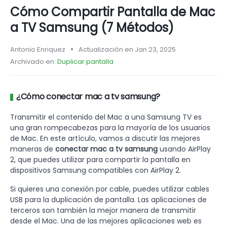
Cómo Compartir Pantalla de Mac
a TV Samsung (7 Métodos)
Antonio Enriquez
Actualización en Jan 23, 2025
Archivado en:
Duplicar pantalla
¿Cómo conectar mac a tv samsung?
Transmitir el contenido del Mac a una Samsung TV es
una gran rompecabezas para la mayoría de los usuarios
de Mac. En este artículo, vamos a discutir las mejores
maneras de
conectar mac a tv samsung
usando AirPlay
2, que puedes utilizar para compartir la pantalla en
dispositivos Samsung compatibles con AirPlay 2.
Si quieres una conexión por cable, puedes utilizar cables
USB para la duplicación de pantalla. Las aplicaciones de
terceros son también la mejor manera de transmitir
desde el Mac. Una de las mejores aplicaciones web es