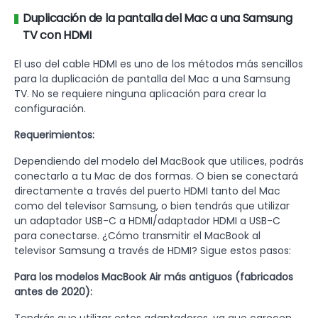
Duplicación de la pantalla del Mac a una Samsung
TV con HDMI
El uso del cable HDMI es uno de los métodos más sencillos
para la duplicación de pantalla del Mac a una Samsung
TV. No se requiere ninguna aplicación para crear la
configuración.
Requerimientos:
Dependiendo del modelo del MacBook que utilices, podrás
conectarlo a tu Mac de dos formas. O bien se conectará
directamente a través del puerto HDMI tanto del Mac
como del televisor Samsung, o bien tendrás que utilizar
un adaptador USB-C a HDMI/adaptador HDMI a USB-C
para conectarse. ¿Cómo transmitir el MacBook al
televisor Samsung a través de HDMI? Sigue estos pasos:
Para los modelos MacBook Air más antiguos (fabricados
antes de 2020):