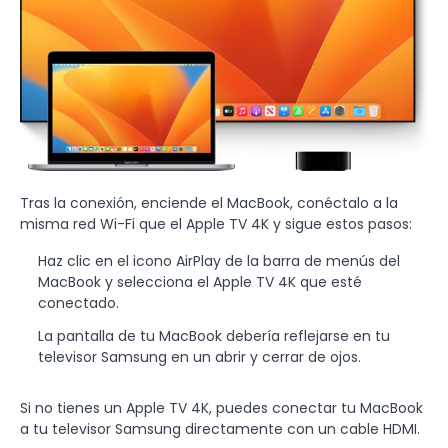
Tras la conexión, enciende el MacBook, conéctalo a la
misma red Wi-Fi que el Apple TV 4K y sigue estos pasos:
Haz clic en el icono AirPlay de la barra de menús del
MacBook y selecciona el Apple TV 4K que esté
conectado.
La pantalla de tu MacBook debería reflejarse en tu
televisor Samsung en un abrir y cerrar de ojos.
Si no tienes un Apple TV 4K, puedes conectar tu MacBook
a tu televisor Samsung directamente con un cable HDMI.