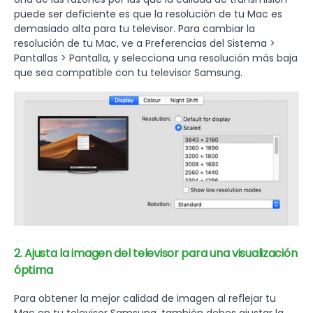
puede ser deficiente es que la resolución de tu Mac es
demasiado alta para tu televisor. Para cambiar la
resolución de tu Mac, ve a Preferencias del Sistema >
Pantallas > Pantalla, y selecciona una resolución más baja
que sea compatible con tu televisor Samsung.
2. Ajusta la imagen del televisor para una visualización
óptima
Para obtener la mejor calidad de imagen al reflejar tu
Mac en tu televisor Samsung, también debes ajustar la