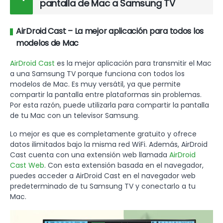
pantalla de Mac a Samsung TV
AirDroid Cast – La mejor aplicación para todos los
modelos de Mac
AirDroid Cast
es la mejor aplicación para transmitir el Mac
a una Samsung TV porque funciona con todos los
modelos de Mac. Es muy versátil, ya que permite
compartir la pantalla entre plataformas sin problemas.
Por esta razón, puede utilizarla para compartir la pantalla
de tu Mac con un televisor Samsung.
Lo mejor es que es completamente gratuito y ofrece
datos ilimitados bajo la misma red WiFi. Además, AirDroid
Cast cuenta con una extensión web llamada
AirDroid
Cast Web
. Con esta extensión basada en el navegador,
puedes acceder a AirDroid Cast en el navegador web
predeterminado de tu Samsung TV y conectarlo a tu
Mac.