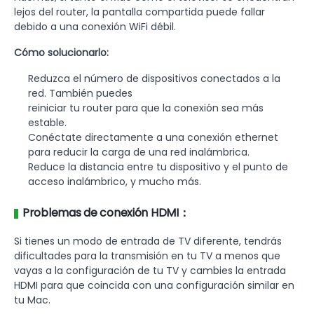
lejos del router, la pantalla compartida puede fallar
debido a una conexión WiFi débil.
Cómo solucionarlo:
Reduzca el número de dispositivos conectados a la
red. También puedes
reiniciar tu router para que la conexión sea más
estable.
Conéctate directamente a una conexión ethernet
para reducir la carga de una red inalámbrica.
Reduce la distancia entre tu dispositivo y el punto de
acceso inalámbrico, y mucho más.
Problemas de conexión HDMI：
Si tienes un modo de entrada de TV diferente, tendrás
dificultades para la transmisión en tu TV a menos que
vayas a la configuración de tu TV y cambies la entrada
HDMI para que coincida con una configuración similar en
tu Mac.