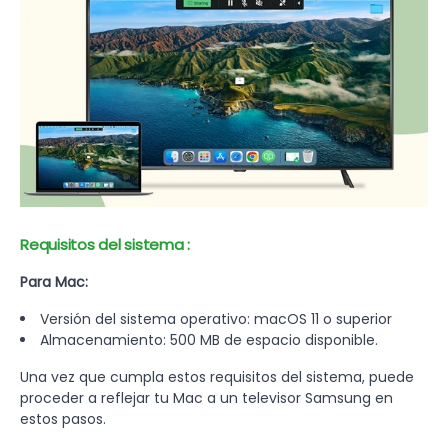
Requisitos del sistema :
Para Mac:
Versión del sistema operativo: macOS 11 o superior
Almacenamiento: 500 MB de espacio disponible.
Una vez que cumpla estos requisitos del sistema, puede
proceder a reflejar tu Mac a un televisor Samsung en
estos pasos.