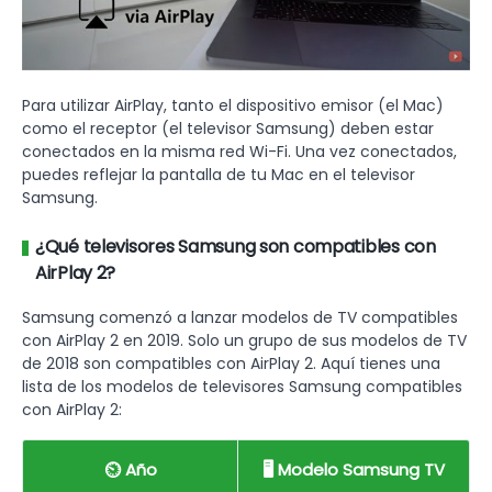
Para utilizar AirPlay, tanto el dispositivo emisor (el Mac)
como el receptor (el televisor Samsung) deben estar
conectados en la misma red Wi-Fi. Una vez conectados,
puedes reflejar la pantalla de tu Mac en el televisor
Samsung.
¿Qué televisores Samsung son compatibles con
AirPlay 2?
Samsung comenzó a lanzar modelos de TV compatibles
con AirPlay 2 en 2019. Solo un grupo de sus modelos de TV
de 2018 son compatibles con AirPlay 2. Aquí tienes una
lista de los modelos de televisores Samsung compatibles
con AirPlay 2:
⏲️ Año
🖥️ Modelo Samsung TV