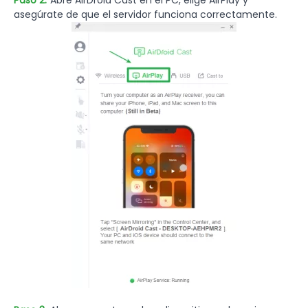
asegúrate de que el servidor funciona correctamente.