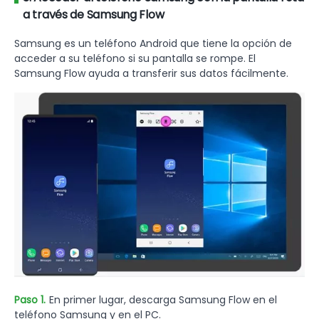
a través de Samsung Flow
Samsung es un teléfono Android que tiene la opción de
acceder a su teléfono si su pantalla se rompe. El
Samsung Flow ayuda a transferir sus datos fácilmente.
Paso 1.
En primer lugar, descarga Samsung Flow en el
teléfono Samsung y en el PC.