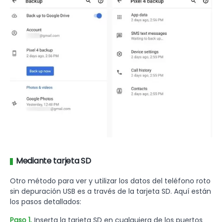
Mediante tarjeta SD
Otro método para ver y utilizar los datos del teléfono roto
sin depuración USB es a través de la tarjeta SD. Aquí están
los pasos detallados:
Paso 1.
Inserta la tarjeta SD en cualquiera de los puertos