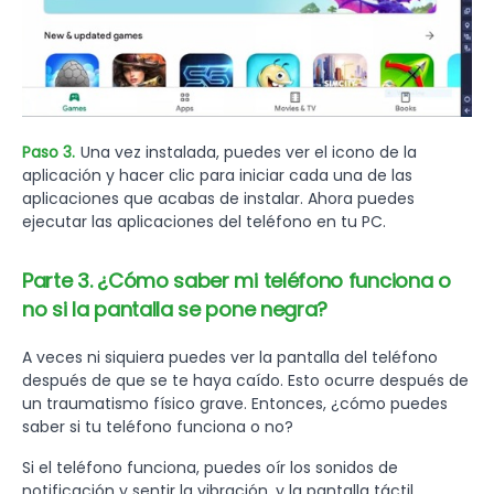
Paso 3.
Una vez instalada, puedes ver el icono de la
aplicación y hacer clic para iniciar cada una de las
aplicaciones que acabas de instalar. Ahora puedes
ejecutar las aplicaciones del teléfono en tu PC.
Parte 3. ¿Cómo saber mi teléfono funciona o
no si la pantalla se pone negra?
A veces ni siquiera puedes ver la pantalla del teléfono
después de que se te haya caído. Esto ocurre después de
un traumatismo físico grave. Entonces, ¿cómo puedes
saber si tu teléfono funciona o no?
Si el teléfono funciona, puedes oír los sonidos de
notificación y sentir la vibración, y la pantalla táctil