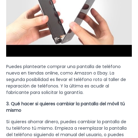
Puedes plantearte comprar una pantalla de teléfono
nueva en tiendas online, como Amazon o Ebay. La
segunda posibilidad es llevar el teléfono roto al taller de
reparación de teléfonos. Y la última es acudir al
fabricante para solicitar la garantía.
3. Qué hacer si quieres cambiar la pantalla del móvil tú
mismo
Si quieres ahorrar dinero, puedes cambiar la pantalla de
tu teléfono tú mismo. Empieza a reemplazar la pantalla
del teléfono siguiendo el manual del usuario, o puedes