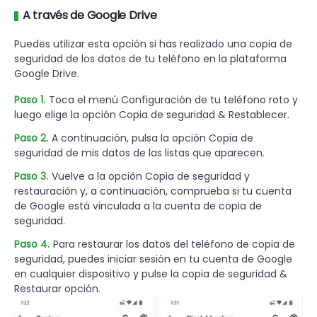
A través de Google Drive
Puedes utilizar esta opción si has realizado una copia de
seguridad de los datos de tu teléfono en la plataforma
Google Drive.
Paso 1.
Toca el menú Configuración de tu teléfono roto y
luego elige la opción Copia de seguridad & Restablecer.
Paso 2.
A continuación, pulsa la opción Copia de
seguridad de mis datos de las listas que aparecen.
Paso 3.
Vuelve a la opción Copia de seguridad y
restauración y, a continuación, comprueba si tu cuenta
de Google está vinculada a la cuenta de copia de
seguridad.
Paso 4.
Para restaurar los datos del teléfono de copia de
seguridad, puedes iniciar sesión en tu cuenta de Google
en cualquier dispositivo y pulse la copia de seguridad &
Restaurar opción.