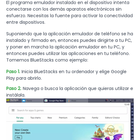
El programa emulador instalado en el dispositivo intenta
conectarse con los demás aparatos electrónicos sin
esfuerzo. Necesitas la fuente para activar la conectividad
entre dispositivos.
Suponiendo que la aplicación emulador de teléfono se ha
instalado y firmado en, entonces puedes dirigirte a tu PC,
y poner en marcha la aplicación emulador en tu PC, y
entonces puedes utilizar las aplicaciones en tu teléfono.
Tomemos BlueStacks como ejemplo:
Paso 1.
Inicia BlueStacks en tu ordenador y elige Google
Play para abrirlo.
Paso 2.
Navega o busca la aplicación que quieras utilizar e
instálala.