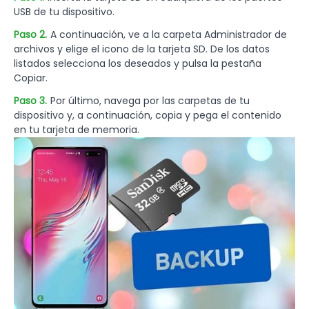
USB de tu dispositivo.
Paso 2.
A continuación, ve a la carpeta Administrador de
archivos y elige el icono de la tarjeta SD. De los datos
listados selecciona los deseados y pulsa la pestaña
Copiar.
Paso 3.
Por último, navega por las carpetas de tu
dispositivo y, a continuación, copia y pega el contenido
en tu tarjeta de memoria.