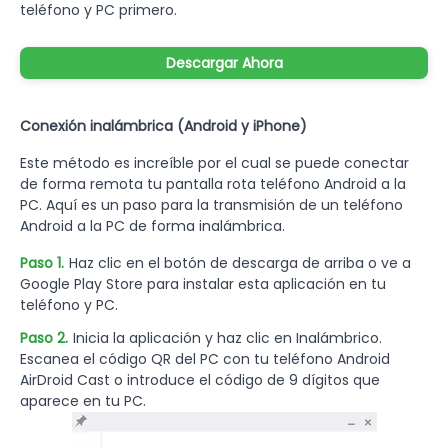
teléfono y PC primero.
Descargar Ahora
Conexión inalámbrica (Android y iPhone)
Este método es increíble por el cual se puede conectar
de forma remota tu pantalla rota teléfono Android a la
PC. Aquí es un paso para la transmisión de un teléfono
Android a la PC de forma inalámbrica.
Paso 1.
Haz clic en el botón de descarga de arriba o ve a
Google Play Store para instalar esta aplicación en tu
teléfono y PC.
Paso 2.
Inicia la aplicación y haz clic en Inalámbrico.
Escanea el código QR del PC con tu teléfono Android
AirDroid Cast o introduce el código de 9 dígitos que
aparece en tu PC.