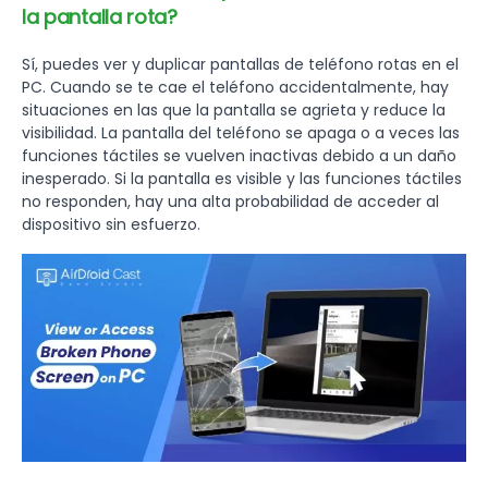
la pantalla rota?
Sí, puedes ver y duplicar pantallas de teléfono rotas en el
PC. Cuando se te cae el teléfono accidentalmente, hay
situaciones en las que la pantalla se agrieta y reduce la
visibilidad. La pantalla del teléfono se apaga o a veces las
funciones táctiles se vuelven inactivas debido a un daño
inesperado. Si la pantalla es visible y las funciones táctiles
no responden, hay una alta probabilidad de acceder al
dispositivo sin esfuerzo.