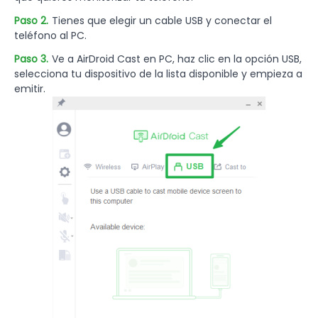
Paso 2.
Tienes que elegir un cable USB y conectar el
teléfono al PC.
Paso 3.
Ve a AirDroid Cast en PC, haz clic en la opción USB,
selecciona tu dispositivo de la lista disponible y empieza a
emitir.