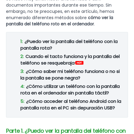
documentos importantes durante ese tiempo. Sin
embargo, no te preocupes, en este artículo, hemos
enumerado diferentes métodos sobre
cómo ver la
pantalla del teléfono roto en el ordenador
.
1:
¿Puedo ver la pantalla del teléfono con la
pantalla rota?
2:
Cuando el tacto funciona y la pantalla del
teléfono se resquebraja
3:
¿Cómo saber mi teléfono funciona o no si
la pantalla se pone negra?
4:
¿Cómo utilizar un teléfono con la pantalla
rota en el ordenador sin pantalla táctil?
5:
¿Cómo acceder al teléfono Android con la
pantalla rota en el PC sin depuración USB?
Parte 1. ¿Puedo ver la pantalla del teléfono con