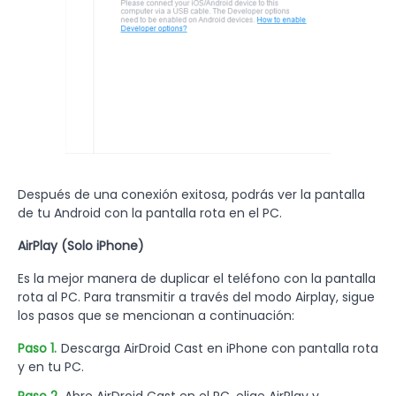
Después de una conexión exitosa, podrás ver la pantalla
de tu Android con la pantalla rota en el PC.
AirPlay (Solo iPhone)
Es la mejor manera de duplicar el teléfono con la pantalla
rota al PC. Para transmitir a través del modo Airplay, sigue
los pasos que se mencionan a continuación:
Paso 1.
Descarga AirDroid Cast en iPhone con pantalla rota
y en tu PC.
Paso 2.
Abre AirDroid Cast en el PC, elige AirPlay y