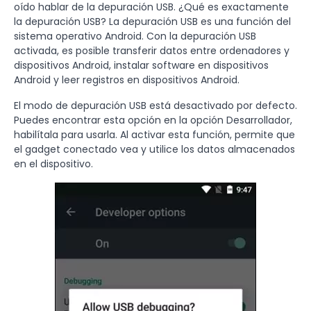
oído hablar de la depuración USB. ¿Qué es exactamente
la depuración USB? La depuración USB es una función del
sistema operativo Android. Con la depuración USB
activada, es posible transferir datos entre ordenadores y
dispositivos Android, instalar software en dispositivos
Android y leer registros en dispositivos Android.
El modo de depuración USB está desactivado por defecto.
Puedes encontrar esta opción en la opción Desarrollador,
habilítala para usarla. Al activar esta función, permite que
el gadget conectado vea y utilice los datos almacenados
en el dispositivo.