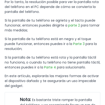
Por lo tanto, la resolución posible para ver la pantalla rota
del teléfono en el PC depende de cómo se convierta la
pantalla del teléfono.
Si la pantalla de tu teléfono se agrieta y el tacto puede
funcionar, entonces puedes dirigirte a
parte 2
para tomar
más medidas;
Si la pantalla de tu teléfono está en negro y el toque
puede funcionar, entonces puedes ir a la
Parte 3
para la
resolución;
Si la pantalla de tu teléfono está rota y la pantalla táctil
no funciona, o cuando tu teléfono no tiene pantalla táctil,
entonces puedes ir a la
Parte 4
para solucionarlo.
En este artículo, explorarás las mejores formas de activar
el dispositivo dañado y te asegurarás un uso impecable
del gadget.
Nota:
Es bastante triste romper la pantalla