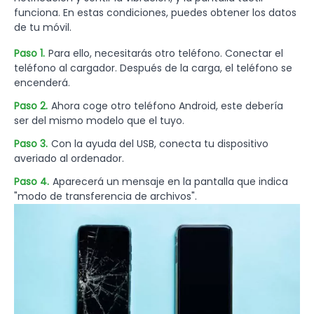
funciona. En estas condiciones, puedes obtener los datos
de tu móvil.
Paso 1.
Para ello, necesitarás otro teléfono. Conectar el
teléfono al cargador. Después de la carga, el teléfono se
encenderá.
Paso 2.
Ahora coge otro teléfono Android, este debería
ser del mismo modelo que el tuyo.
Paso 3.
Con la ayuda del USB, conecta tu dispositivo
averiado al ordenador.
Paso 4.
Aparecerá un mensaje en la pantalla que indica
"modo de transferencia de archivos".