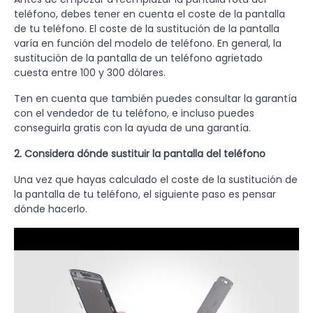
teléfono, debes tener en cuenta el coste de la pantalla
de tu teléfono. El coste de la sustitución de la pantalla
varía en función del modelo de teléfono. En general, la
sustitución de la pantalla de un teléfono agrietado
cuesta entre 100 y 300 dólares.
Ten en cuenta que también puedes consultar la garantía
con el vendedor de tu teléfono, e incluso puedes
conseguirla gratis con la ayuda de una garantía.
2. Considera dónde sustituir la pantalla del teléfono
Una vez que hayas calculado el coste de la sustitución de
la pantalla de tu teléfono, el siguiente paso es pensar
dónde hacerlo.