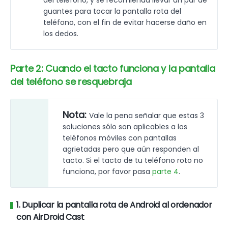
del teléfono, y se recomienda llevar un par de
guantes para tocar la pantalla rota del
teléfono, con el fin de evitar hacerse daño en
los dedos.
Parte 2: Cuando el tacto funciona y la pantalla
del teléfono se resquebraja
Nota:
Vale la pena señalar que estas 3
soluciones sólo son aplicables a los
teléfonos móviles con pantallas
agrietadas pero que aún responden al
tacto. Si el tacto de tu teléfono roto no
funciona, por favor pasa
parte 4
.
1. Duplicar la pantalla rota de Android al ordenador
con AirDroid Cast