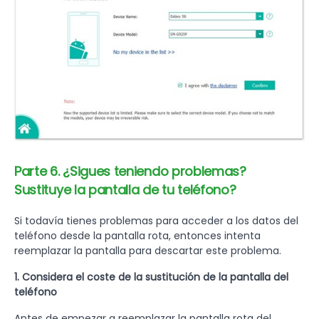
Parte 6. ¿Sigues teniendo problemas?
Sustituye la pantalla de tu teléfono?
Si todavía tienes problemas para acceder a los datos del
teléfono desde la pantalla rota, entonces intenta
reemplazar la pantalla para descartar este problema.
1. Considera el coste de la sustitución de la pantalla del
teléfono
Antes de empezar a reemplazar la pantalla rota del