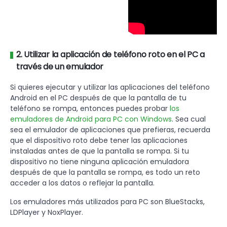
2. Utilizar la aplicación de teléfono roto en el PC a
través de un emulador
Si quieres ejecutar y utilizar las aplicaciones del teléfono
Android en el PC después de que la pantalla de tu
teléfono se rompa, entonces puedes probar
los
emuladores de Android para PC con Windows
. Sea cual
sea el emulador de aplicaciones que prefieras, recuerda
que el dispositivo roto debe tener las aplicaciones
instaladas antes de que la pantalla se rompa. Si tu
dispositivo no tiene ninguna aplicación emuladora
después de que la pantalla se rompa, es todo un reto
acceder a los datos o reflejar la pantalla.
Los emuladores más utilizados para PC son BlueStacks,
LDPlayer y NoxPlayer.