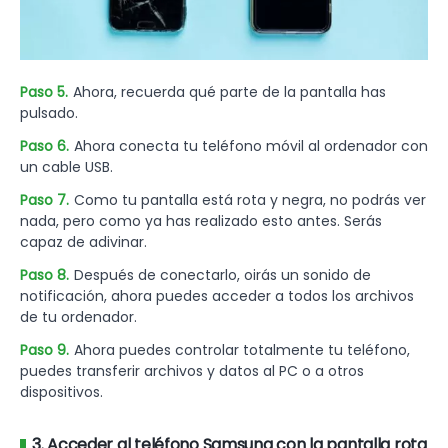
Paso 5.
Ahora, recuerda qué parte de la pantalla has
pulsado.
Paso 6.
Ahora conecta tu teléfono móvil al ordenador con
un cable USB.
Paso 7.
Como tu pantalla está rota y negra, no podrás ver
nada, pero como ya has realizado esto antes. Serás
capaz de adivinar.
Paso 8.
Después de conectarlo, oirás un sonido de
notificación, ahora puedes acceder a todos los archivos
de tu ordenador.
Paso 9.
Ahora puedes controlar totalmente tu teléfono,
puedes transferir archivos y datos al PC o a otros
dispositivos.
3. Acceder al teléfono Samsung con la pantalla rota