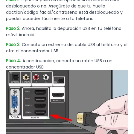
desbloqueado o no. Asegúrate de que tu huella
dactilar/código facial/contraseña está desbloqueado y
puedes acceder fácilmente a tu teléfono.
Paso 2.
Ahora, habilita la depuración USB en tu teléfono
móvil Android.
Paso 3.
Conecta un extremo del cable USB al teléfono y el
otro al concentrador USB.
Paso 4.
A continuación, conecta un ratón USB a un
concentrador USB.