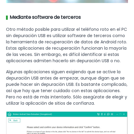
Mediante software de terceros
Otro método posible para utilizar el teléfono roto en el PC
sin depuración USB es utilizar software de terceros como
la herramienta de recuperación de datos de Android roto.
Estas aplicaciones de recuperación funcionan la mayoría
de las veces. Sin embargo, es difícil identificar si estas
aplicaciones admiten hacerlo sin depuración USB o no.
Algunas aplicaciones siguen exigiendo que se active la
depuración USB antes de empezar, aunque digan que se
puede hacer sin depuración USB. Es bastante complicado,
así que hay que tener cuidado con estas aplicaciones.
Pero no está de más intentarlo. Sólo asegúrate de elegir y
utilizar la aplicación de sitios de confianza.