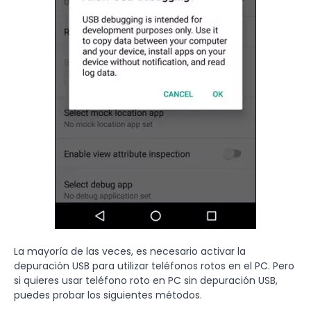
La mayoría de las veces, es necesario activar la
depuración USB para utilizar teléfonos rotos en el PC. Pero
si quieres usar teléfono roto en PC sin depuración USB,
puedes probar los siguientes métodos.