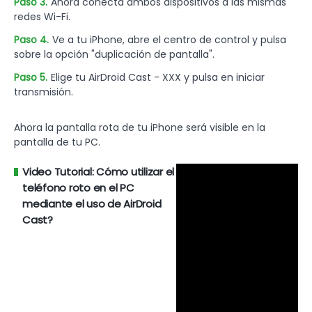
Paso 3.
Ahora conecta ambos dispositivos a las mismas
redes Wi-Fi.
Paso 4.
Ve a tu iPhone, abre el centro de control y pulsa
sobre la opción "duplicación de pantalla".
Paso 5.
Elige tu AirDroid Cast - XXX y pulsa en iniciar
transmisión.
Ahora la pantalla rota de tu iPhone será visible en la
pantalla de tu PC.
Video Tutorial: Cómo utilizar el
teléfono roto en el PC
mediante el uso de AirDroid
Cast?