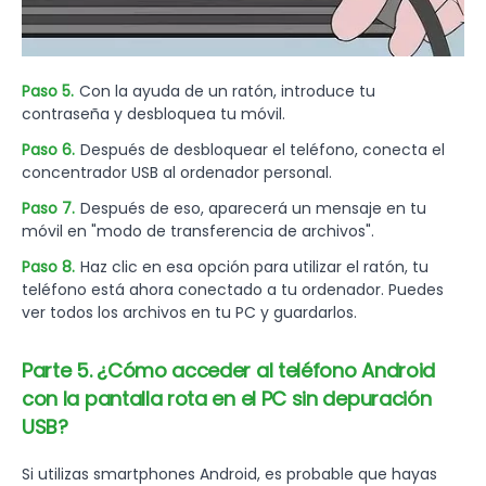
Paso 5.
Con la ayuda de un ratón, introduce tu
contraseña y desbloquea tu móvil.
Paso 6.
Después de desbloquear el teléfono, conecta el
concentrador USB al ordenador personal.
Paso 7.
Después de eso, aparecerá un mensaje en tu
móvil en "modo de transferencia de archivos".
Paso 8.
Haz clic en esa opción para utilizar el ratón, tu
teléfono está ahora conectado a tu ordenador. Puedes
ver todos los archivos en tu PC y guardarlos.
Parte 5. ¿Cómo acceder al teléfono Android
con la pantalla rota en el PC sin depuración
USB?
Si utilizas smartphones Android, es probable que hayas