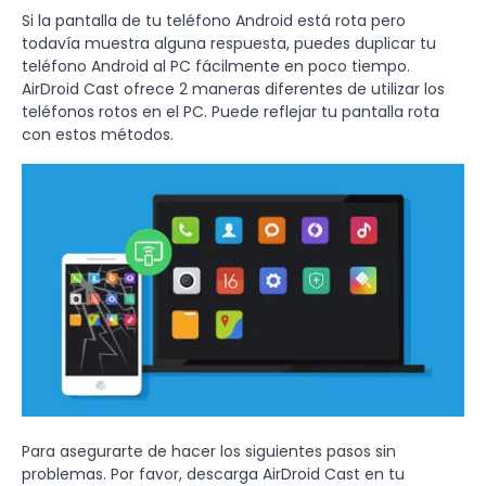
Si la pantalla de tu teléfono Android está rota pero
todavía muestra alguna respuesta, puedes duplicar tu
teléfono Android al PC fácilmente en poco tiempo.
AirDroid Cast ofrece 2 maneras diferentes de utilizar los
teléfonos rotos en el PC. Puede reflejar tu pantalla rota
con estos métodos.
Para asegurarte de hacer los siguientes pasos sin
problemas. Por favor, descarga AirDroid Cast en tu