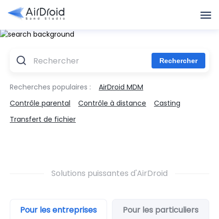
Recherches populaires :
AirDroid MDM
Contrôle parental
Contrôle à distance
Casting
Transfert de fichier
Solutions puissantes d'AirDroid
Pour les entreprises
Pour les particuliers