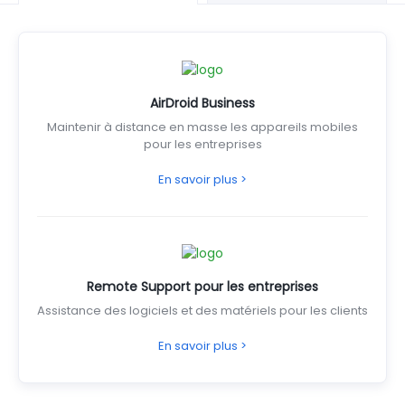
AirDroid Business
Maintenir à distance en masse les appareils mobiles
pour les entreprises
En savoir plus >
Remote Support pour les entreprises
Assistance des logiciels et des matériels pour les clients
En savoir plus >