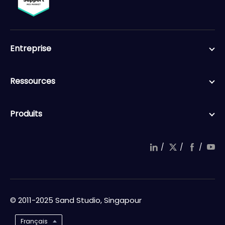
Entreprise
Ressources
Produits
/
/
/
© 2011-2025 Sand Studio, Singapour
Français