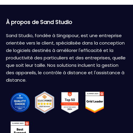
À propos de Sand Studio
Sand Studio, fondée à Singapour, est une entreprise
orientée vers le client, spécialisée dans la conception
de logiciels destinés à améliorer l'efficacité et la
productivité des particuliers et des entreprises, quelle
que soit leur taille. Nos solutions incluent la gestion
des appareils, le contrôle à distance et l'assistance à
distance.