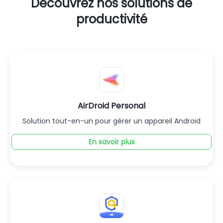
Découvrez nos solutions de
productivité
AirDroid Personal
Solution tout-en-un pour gérer un appareil Android
En savoir plus