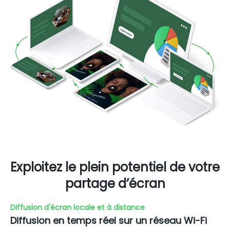
Exploitez le plein potentiel de votre
partage d’écran
Diffusion d'écran locale et à distance
Diffusion en temps réel sur un réseau Wi-Fi