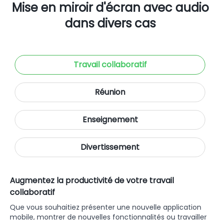
Mise en miroir d'écran avec audio
dans divers cas
Travail collaboratif
Réunion
Enseignement
Divertissement
Augmentez la productivité de votre travail
collaboratif
Que vous souhaitiez présenter une nouvelle application
mobile, montrer de nouvelles fonctionnalités ou travailler