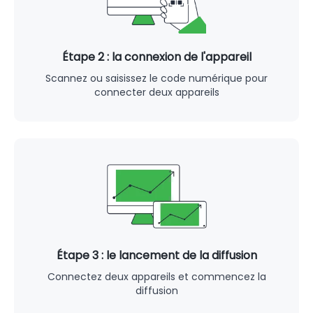
Étape 2 : la connexion de l'appareil
Scannez ou saisissez le code numérique pour
connecter deux appareils
Étape 3 : le lancement de la diffusion
Connectez deux appareils et commencez la
diffusion