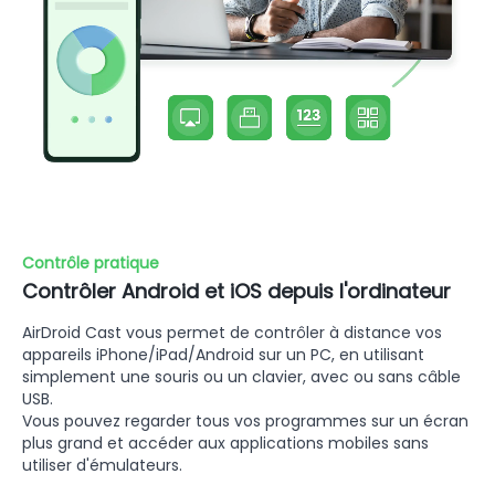
Contrôle pratique
Contrôler Android et iOS depuis l'ordinateur
AirDroid Cast vous permet de contrôler à distance vos
appareils iPhone/iPad/Android sur un PC, en utilisant
simplement une souris ou un clavier, avec ou sans câble
USB.
Vous pouvez regarder tous vos programmes sur un écran
plus grand et accéder aux applications mobiles sans
utiliser d'émulateurs.