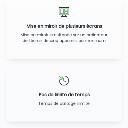
Mise en miroir de plusieurs écrans
Mise en miroir simultanée sur un ordinateur
de l'écran de cinq appareils au maximum
Pas de limite de temps
Temps de partage illimité