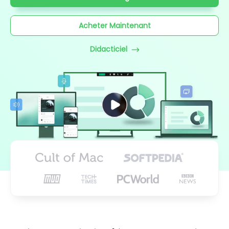
Acheter Maintenant
Didacticiel