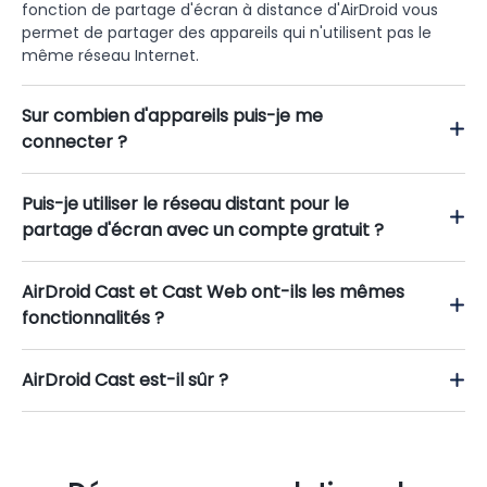
fonction de partage d'écran à distance d'AirDroid vous
permet de partager des appareils qui n'utilisent pas le
même réseau Internet.
Sur combien d'appareils puis-je me
connecter ?
Puis-je utiliser le réseau distant pour le
partage d'écran avec un compte gratuit ?
AirDroid Cast et Cast Web ont-ils les mêmes
fonctionnalités ?
AirDroid Cast est-il sûr ?