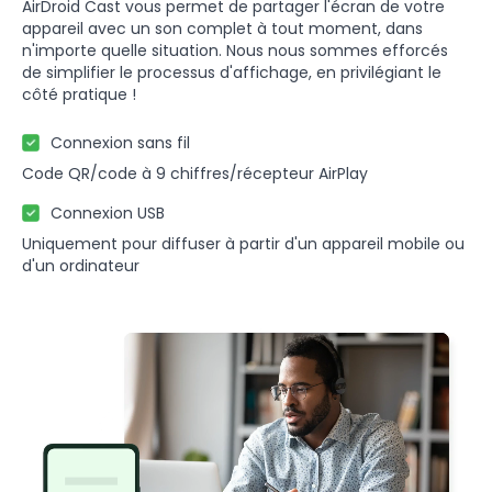
AirDroid Cast vous permet de partager l'écran de votre
appareil avec un son complet à tout moment, dans
n'importe quelle situation. Nous nous sommes efforcés
de simplifier le processus d'affichage, en privilégiant le
côté pratique !
Connexion sans fil
Code QR/code à 9 chiffres/récepteur AirPlay
Connexion USB
Uniquement pour diffuser à partir d'un appareil mobile ou
d'un ordinateur