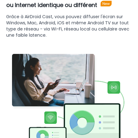
ou Internet identique ou différent
Grâce à AirDroid Cast, vous pouvez diffuser l'écran sur
Windows, Mac, Android, iOS et même Android TV sur tout
type de réseau - via Wi-Fi, réseau local ou cellulaire avec
une faible latence.