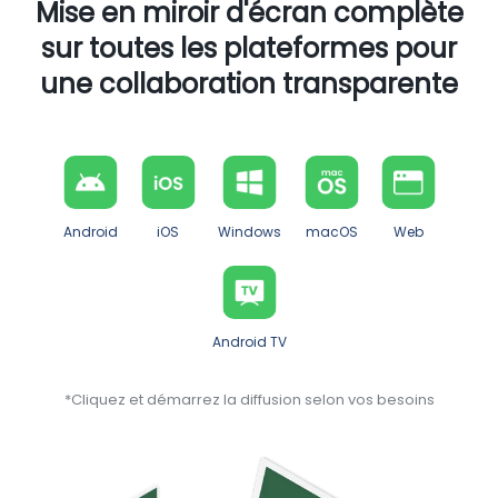
Mise en miroir d'écran complète
sur toutes les plateformes pour
une collaboration transparente
Android
iOS
Windows
macOS
Web
Android TV
*Cliquez et démarrez la diffusion selon vos besoins