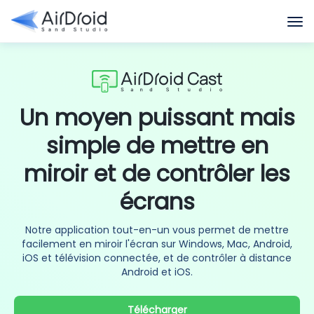
Un moyen puissant mais
simple de mettre en
miroir et de contrôler les
écrans
Notre application tout-en-un vous permet de mettre
facilement en miroir l'écran sur Windows, Mac, Android,
iOS et télévision connectée, et de contrôler à distance
Android et iOS.
Télécharger