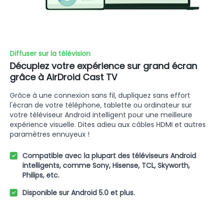
Diffuser sur la télévision
Décuplez votre expérience sur grand écran
grâce à AirDroid Cast TV
Grâce à une connexion sans fil, dupliquez sans effort
l'écran de votre téléphone, tablette ou ordinateur sur
votre téléviseur Android intelligent pour une meilleure
expérience visuelle. Dites adieu aux câbles HDMI et autres
paramètres ennuyeux !
Compatible avec la plupart des téléviseurs Android
intelligents, comme Sony, Hisense, TCL, Skyworth,
Philips, etc.
Disponible sur Android 5.0 et plus.