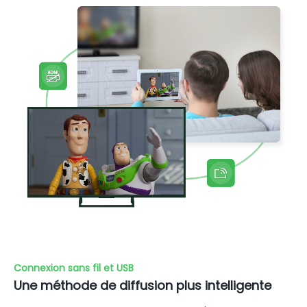
Connexion sans fil et USB
Une méthode de diffusion plus intelligente