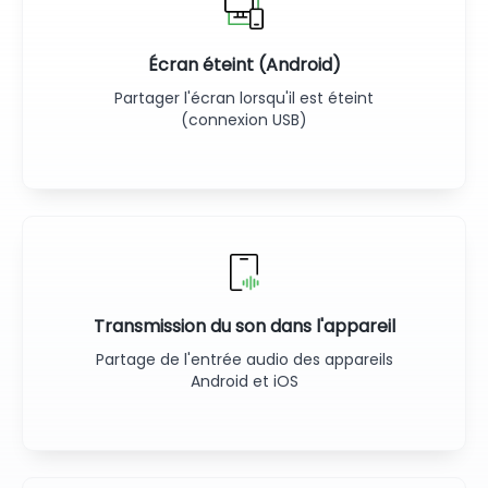
Écran éteint (Android)
Partager l'écran lorsqu'il est éteint
(connexion USB)
Transmission du son dans l'appareil
Partage de l'entrée audio des appareils
Android et iOS