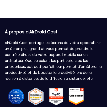
À propos d'AirDroid Cast
AirDroid Cast partage les écrans de votre appareil sur
un écran plus grand et vous permet de prendre le
contrôle direct de votre appareil mobile sur un
ordinateur. Que ce soient les particuliers ou les
entreprises, cet outil parfait leur permet d'améliorer la
productivité et de booster la créativité lors de la
réunion à distance, de la diffusion à distance, etc.