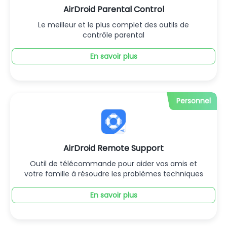
AirDroid Parental Control
Le meilleur et le plus complet des outils de
contrôle parental
En savoir plus
Personnel
AirDroid Remote Support
Outil de télécommande pour aider vos amis et
votre famille à résoudre les problèmes techniques
En savoir plus