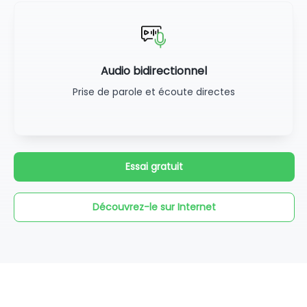
Audio bidirectionnel
Prise de parole et écoute directes
Essai gratuit
Découvrez-le sur Internet