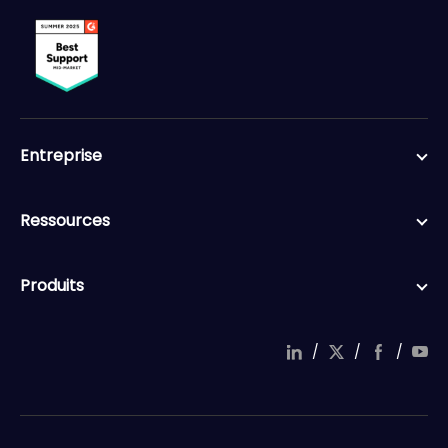
Entreprise
Ressources
Produits
/
/
/