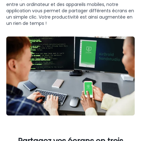
entre un ordinateur et des appareils mobiles, notre
application vous permet de partager différents écrans en
un simple clic. Votre productivité est ainsi augmentée en
un rien de temps !