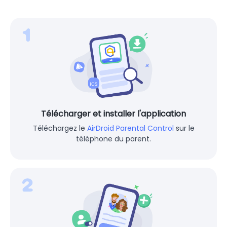
Télécharger et installer l'application
Téléchargez le
AirDroid Parental Control
sur le
téléphone du parent.