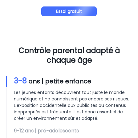
Essai gratuit
Contrôle parental adapté à
chaque âge
3-8
ans | petite enfance
Les jeunes enfants découvrent tout juste le monde
numérique et ne connaissent pas encore ses risques.
L’exposition accidentelle aux publicités ou contenus
inappropriés est fréquente. Il est donc essentiel de
créer un environnement sûr et adapté.
9-12
ans | pré-adolescents