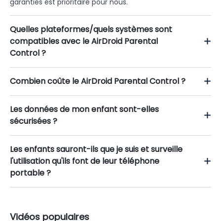
garanties est prioritaire pour nous.
Quelles plateformes/quels systèmes sont
compatibles avec le AirDroid Parental
Control ?
Combien coûte le AirDroid Parental Control ?
Les données de mon enfant sont-elles
sécurisées ?
Les enfants sauront-ils que je suis et surveille
l'utilisation qu'ils font de leur téléphone
portable ?
Vidéos populaires