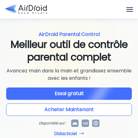
AirDroid Parental Control
Meilleur outil de contrôle
parental complet
Avancez main dans la main et grandissez ensemble
avec les enfants !
Essai gratuit
Acheter Maintenant
Disponible sur :
Didacticiel