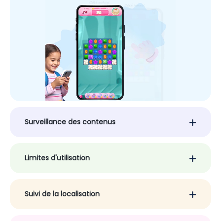
Surveillance des contenus
Limites d'utilisation
Suivi de la localisation