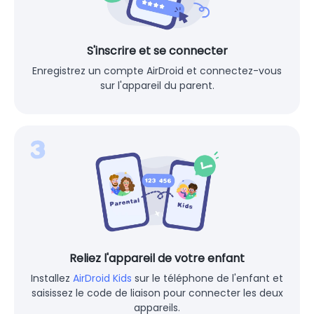
S'inscrire et se connecter
Enregistrez un compte AirDroid et connectez-vous
sur l'appareil du parent.
Reliez l'appareil de votre enfant
Installez
AirDroid Kids
sur le téléphone de l'enfant et
saisissez le code de liaison pour connecter les deux
appareils.