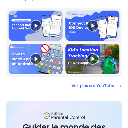
Voir plus sur YouTube
Guider le monde des