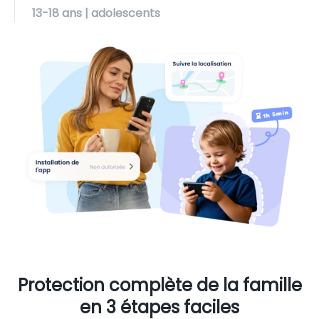
13-18
ans | adolescents
Protection complète de la famille
en 3 étapes faciles