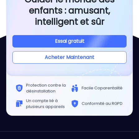
enfants : amusant,
intelligent et sûr
Essai gratuit
Acheter Maintenant
Protection contre la
Facile Coparentalité
désinstallation
Un compte lié à
Conformité au RGPD
plusieurs appareils