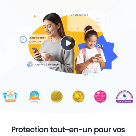
Protection tout-en-un pour vos