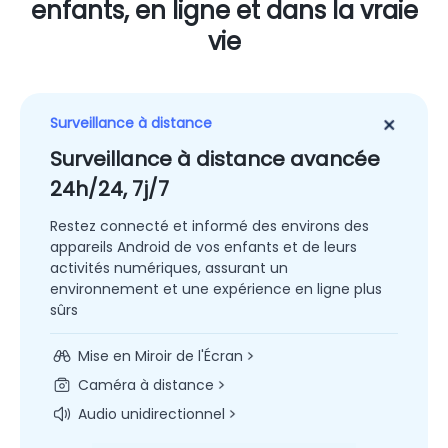
enfants, en ligne et dans la vraie
vie
Surveillance à distance
Surveillance à distance avancée
24h/24, 7j/7
Restez connecté et informé des environs des
appareils Android de vos enfants et de leurs
activités numériques, assurant un
environnement et une expérience en ligne plus
sûrs
Mise en Miroir de
l'Écran
Caméra à
distance
Audio
unidirectionnel