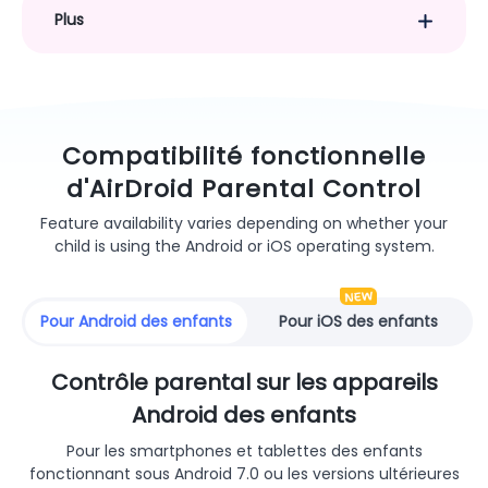
Plus
Compatibilité fonctionnelle
d'AirDroid Parental Control
Feature availability varies depending on whether your
child is using the Android or iOS operating system.
Pour Android des enfants
Pour iOS des enfants
Contrôle parental sur les appareils
Android des enfants
Pour les smartphones et tablettes des enfants
fonctionnant sous Android 7.0 ou les versions ultérieures