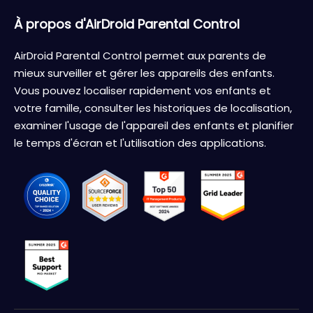
À propos d'AirDroid Parental Control
AirDroid Parental Control permet aux parents de
mieux surveiller et gérer les appareils des enfants.
Vous pouvez localiser rapidement vos enfants et
votre famille, consulter les historiques de localisation,
examiner l'usage de l'appareil des enfants et planifier
le temps d'écran et l'utilisation des applications.