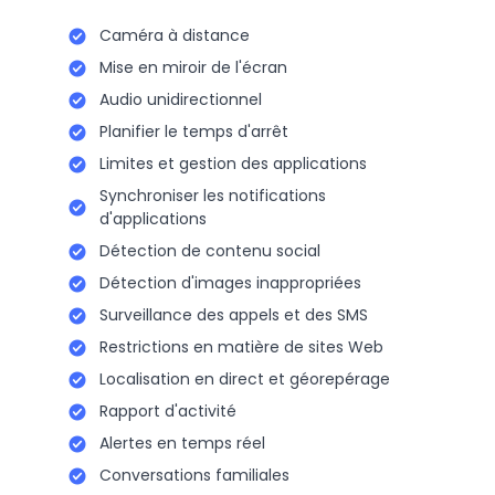
Caméra à distance
Mise en miroir de l'écran
Audio unidirectionnel
Planifier le temps d'arrêt
Limites et gestion des applications
Synchroniser les notifications
d'applications
Détection de contenu social
Détection d'images inappropriées
Surveillance des appels et des SMS
Restrictions en matière de sites Web
Localisation en direct et géorepérage
Rapport d'activité
Alertes en temps réel
Conversations familiales