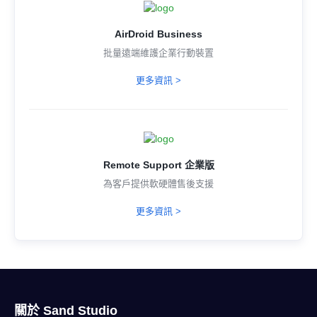
AirDroid Business
批量遠端維護企業行動裝置
更多資訊 >
Remote Support 企業版
為客戶提供軟硬體售後支援
更多資訊 >
關於 Sand Studio