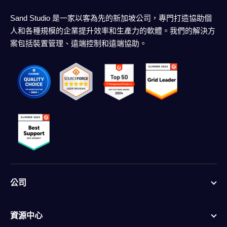
Sand Studio 是一家以客為先的新加坡公司，專門打造協助個
人和各種規模的企業提升效率和生產力的軟體。我們的解決方
案包括裝置管理、遠端控制和遠端協助。
公司
資源中心