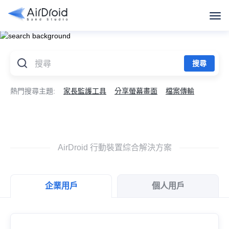
熱門搜尋主題:
家長監護工具
分享螢幕畫面
檔案傳輸
AirDroid 行動裝置綜合解決方案
企業用戶
個人用戶