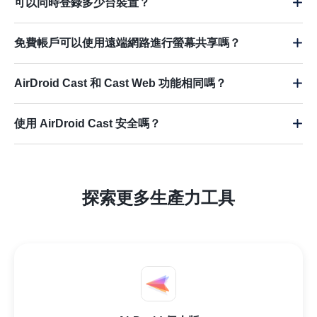
可以同時登錄多少台裝置？
免費帳戶可以使用遠端網路進行螢幕共享嗎？
AirDroid Cast 和 Cast Web 功能相同嗎？
使用 AirDroid Cast 安全嗎？
探索更多生產力工具