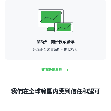
第3步：開始投放螢幕
連缐兩台裝置后即可開始投影
查看詳細教程
我們在全球範圍內受到信任和認可