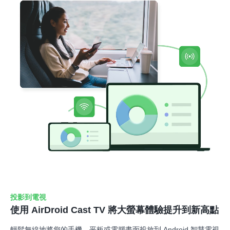
投影到電視
使用 AirDroid Cast TV 將大螢幕體驗提升到新高點
輕鬆無線地將您的手機、平板或電腦畫面投放到 Android 智慧電視