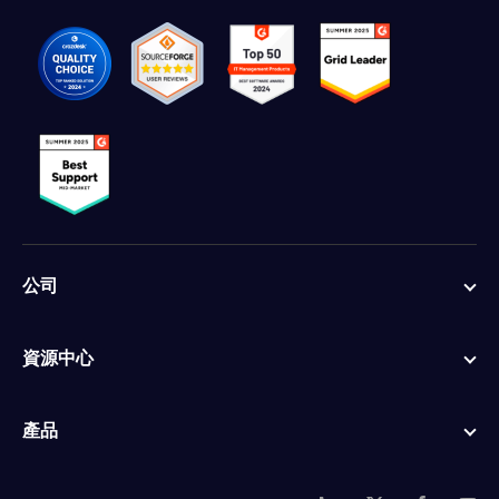
公司
資源中心
產品