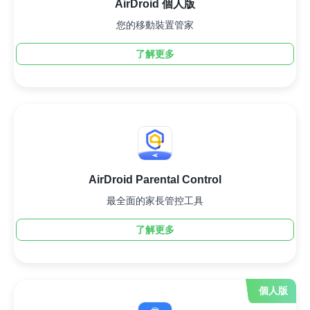
AirDroid 個人版
您的移動裝置管家
了解更多
AirDroid Parental Control
最全面的家長管控工具
了解更多
個人版