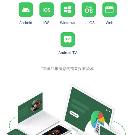
Android
iOS
Windows
macOS
Web
Android TV
*點選並根據您的需要投放螢幕