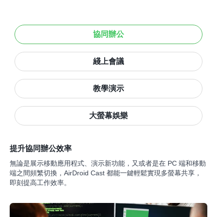
協同辦公
綫上會議
教學演示
大螢幕娛樂
提升協同辦公效率
無論是展示移動應用程式、演示新功能，又或者是在 PC 端和移動
端之間頻繁切換，AirDroid Cast 都能一鍵輕鬆實現多螢幕共享，
即刻提高工作效率。