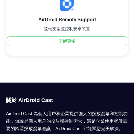
AirDroid Remote Support
遠端支援並控制安卓装置
了解更多
關於 AirDroid Cast
AirDroid Cast 為個人用戶和企業提供強大的投放螢幕和控制功
能，無論是個人用戶的投放和控制需求，還是企業使用者所需
要的跨區投放螢幕會議，AirDroid Cast 都能幫您完美解決。