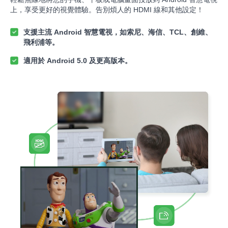
上，享受更好的視覺體驗。告別煩人的 HDMI 線和其他設定！
支援主流 Android 智慧電視，如索尼、海信、TCL、創維、
飛利浦等。
適用於 Android 5.0 及更高版本。