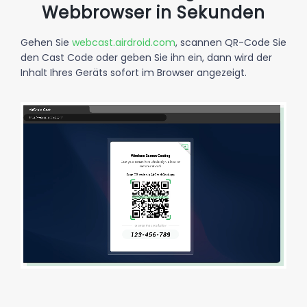
Webbrowser in Sekunden
Gehen Sie
webcast.airdroid.com
, scannen QR-Code Sie
den Cast Code oder geben Sie ihn ein, dann wird der
Inhalt Ihres Geräts sofort im Browser angezeigt.