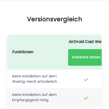
Versionsvergleich
AirDroid Cast Web
Funktionen
Kostenlos testen
Keine Installation auf dem
Sharing-Gerät erforderlich
Keine Installation auf dem
Empfangsgerät nötig