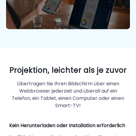
Projektion, leichter als je zuvor
Übertragen Sie Ihren Bildschirm über einen
Webbrowser jederzeit und überall auf ein
Telefon, ein Tablet, einen Computer oder einen
Smart-TV!
Kein Herunterladen oder Installation erforderlich