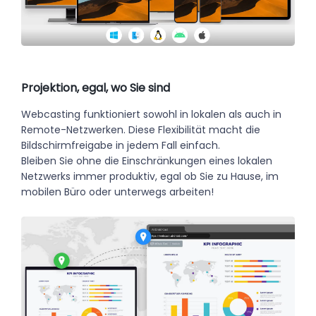
Projektion, egal, wo Sie sind
Webcasting funktioniert sowohl in lokalen als auch in
Remote-Netzwerken. Diese Flexibilität macht die
Bildschirmfreigabe in jedem Fall einfach.
Bleiben Sie ohne die Einschränkungen eines lokalen
Netzwerks immer produktiv, egal ob Sie zu Hause, im
mobilen Büro oder unterwegs arbeiten!