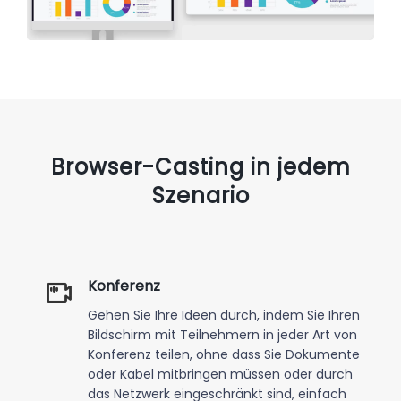
Browser-Casting in jedem
Szenario
Konferenz
Gehen Sie Ihre Ideen durch, indem Sie Ihren
Bildschirm mit Teilnehmern in jeder Art von
Konferenz teilen, ohne dass Sie Dokumente
oder Kabel mitbringen müssen oder durch
das Netzwerk eingeschränkt sind, einfach