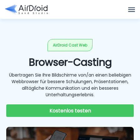
AirDroid Cast Web
Browser-Casting
Übertragen Sie Ihre Bildschirme von/an einen beliebigen
Webbrowser für bessere Schulungen, Präsentationen,
alltägliche Kommunikation und ein besseres
Unterhaltungserlebnis.
Kostenlos testen