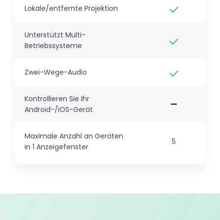
Lokale/entfernte Projektion
Unterstützt Multi-
Betriebssysteme
Zwei-Wege-Audio
Kontrollieren Sie Ihr
Android-/iOS-Gerät
Maximale Anzahl an Geräten
5
in 1 Anzeigefenster