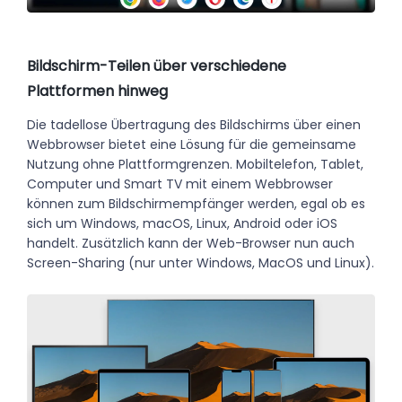
Bildschirm-Teilen über verschiedene
Plattformen hinweg
Die tadellose Übertragung des Bildschirms über einen
Webbrowser bietet eine Lösung für die gemeinsame
Nutzung ohne Plattformgrenzen. Mobiltelefon, Tablet,
Computer und Smart TV mit einem Webbrowser
können zum Bildschirmempfänger werden, egal ob es
sich um Windows, macOS, Linux, Android oder iOS
handelt. Zusätzlich kann der Web-Browser nun auch
Screen-Sharing (nur unter Windows, MacOS und Linux).