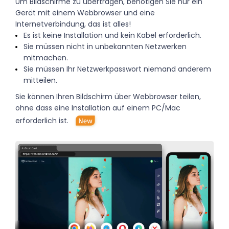
Um Bildschirme zu übertragen, benötigen Sie nur ein
Gerät mit einem Webbrowser und eine
Internetverbindung, das ist alles!
Es ist keine Installation und kein Kabel erforderlich.
Sie müssen nicht in unbekannten Netzwerken
mitmachen.
Sie müssen Ihr Netzwerkpasswort niemand anderem
mitteilen.
Sie können Ihren Bildschirm über Webbrowser teilen,
ohne dass eine Installation auf einem PC/Mac
erforderlich ist.