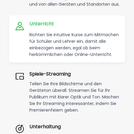
und von allen Geräten und Standorten aus.
Unterricht
Richten Sie intuitive Kurse zum Mitmachen
für Schüler und Lehrer ein, damit alle
einbezogen werden, egal ob beim
herkömmlichen oder Online-Unterricht.
Spiele-Streaming
Teilen Sie Ihre Bildschirme und den
Geräteton überall. Streamen Sie für Ihr
Publikum mit klarer Optik und Ton. Machen
Sie Ihr Streaming interessanter, indem Sie
Premierenfeiern geben.
Unterhaltung