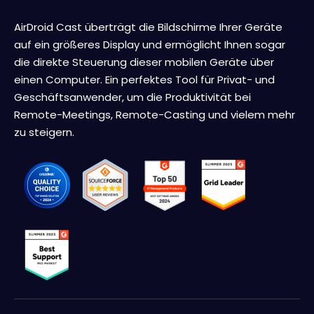
AirDroid Cast überträgt die Bildschirme Ihrer Geräte
auf ein größeres Display und ermöglicht Ihnen sogar
die direkte Steuerung dieser mobilen Geräte über
einen Computer. Ein perfektes Tool für Privat- und
Geschäftsanwender, um die Produktivität bei
Remote-Meetings, Remote-Casting und vielem mehr
zu steigern.