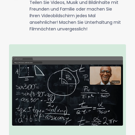
Teilen Sie Videos, Musik und Bildinhalte mit
Freunden und Familie oder machen Sie
Ihren Videobildschirm jedes Mal
ansehnlicher! Machen Sie Unterhaltung mit
Filmnächten unvergesslich!