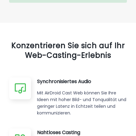
Konzentrieren Sie sich auf Ihr
Web-Casting-Erlebnis
Synchronisiertes Audio
Mit AirDroid Cast Web können Sie Ihre
Ideen mit hoher Bild- und Tonqualität und
geringer Latenz in Echtzeit teilen und
kommunizieren.
Nahtloses Casting