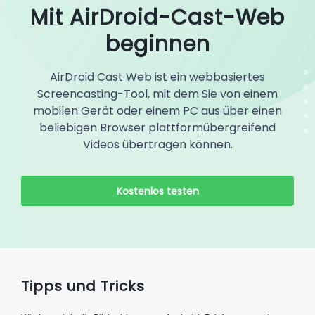
Mit AirDroid-Cast-Web
beginnen
AirDroid Cast Web ist ein webbasiertes
Screencasting-Tool, mit dem Sie von einem
mobilen Gerät oder einem PC aus über einen
beliebigen Browser plattformübergreifend
Videos übertragen können.
Kostenlos testen
Tipps und Tricks