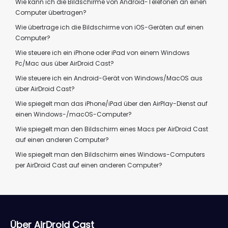
Wie kann ich die Bildschirme von Android-Telefonen an einen
Computer übertragen?
Wie übertrage ich die Bildschirme von iOS-Geräten auf einen
Computer?
Wie steuere ich ein iPhone oder iPad von einem Windows
Pc/Mac aus über AirDroid Cast?
Wie steuere ich ein Android-Gerät von Windows/MacOS aus
über AirDroid Cast?
Wie spiegelt man das iPhone/iPad über den AirPlay-Dienst auf
einen Windows-/macOS-Computer?
Wie spiegelt man den Bildschirm eines Macs per AirDroid Cast
auf einen anderen Computer?
Wie spiegelt man den Bildschirm eines Windows-Computers
per AirDroid Cast auf einen anderen Computer?
Über AirDroid Cast