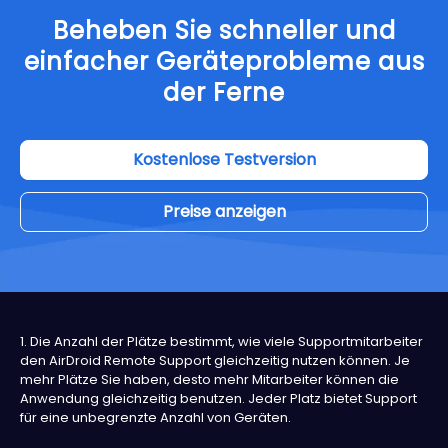
Beheben Sie schneller und
einfacher Geräteprobleme aus
der Ferne
Kostenlose Testversion
Preise anzeigen
1. Die Anzahl der Plätze bestimmt, wie viele Supportmitarbeiter
den AirDroid Remote Support gleichzeitig nutzen können. Je
mehr Plätze Sie haben, desto mehr Mitarbeiter können die
Anwendung gleichzeitig benutzen. Jeder Platz bietet Support
für eine unbegrenzte Anzahl von Geräten.