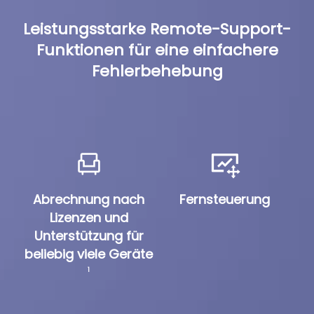
Leistungsstarke Remote-Support-
Funktionen für eine einfachere
Fehlerbehebung
Abrechnung nach
Fernsteuerung
Lizenzen und
Unterstützung für
beliebig viele Geräte
1