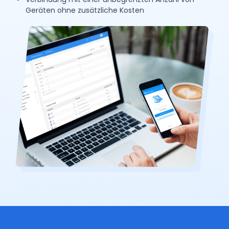
Geräten ohne zusätzliche Kosten