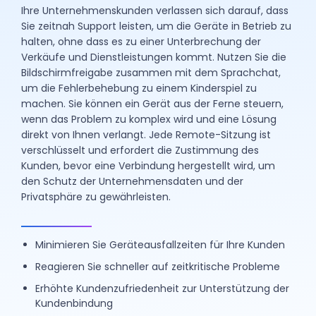
Ihre Unternehmenskunden verlassen sich darauf, dass
Sie zeitnah Support leisten, um die Geräte in Betrieb zu
halten, ohne dass es zu einer Unterbrechung der
Verkäufe und Dienstleistungen kommt. Nutzen Sie die
Bildschirmfreigabe zusammen mit dem Sprachchat,
um die Fehlerbehebung zu einem Kinderspiel zu
machen. Sie können ein Gerät aus der Ferne steuern,
wenn das Problem zu komplex wird und eine Lösung
direkt von Ihnen verlangt. Jede Remote-Sitzung ist
verschlüsselt und erfordert die Zustimmung des
Kunden, bevor eine Verbindung hergestellt wird, um
den Schutz der Unternehmensdaten und der
Privatsphäre zu gewährleisten.
Minimieren Sie Geräteausfallzeiten für Ihre Kunden
Reagieren Sie schneller auf zeitkritische Probleme
Erhöhte Kundenzufriedenheit zur Unterstützung der
Kundenbindung