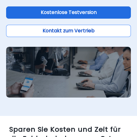
Kostenlose Testversion
Kontakt zum Vertrieb
Sparen Sie Kosten und Zeit für