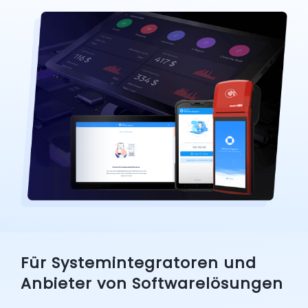
Für Systemintegratoren und
Anbieter von Softwarelösungen