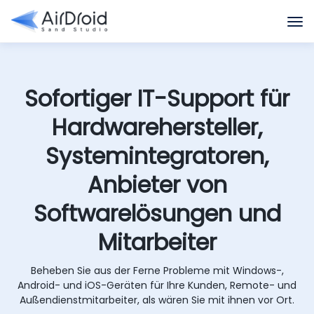
Sofortiger IT-Support für
Hardwarehersteller,
Systemintegratoren,
Anbieter von
Softwarelösungen und
Mitarbeiter
Beheben Sie aus der Ferne Probleme mit Windows-,
Android- und iOS-Geräten für Ihre Kunden, Remote- und
Außendienstmitarbeiter, als wären Sie mit ihnen vor Ort.