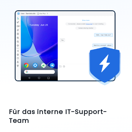
Für das interne IT-Support-
Team