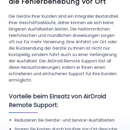
die Fehlerbehebung vor Ort
Die Geräte Ihrer Kunden sind ein integraler Bestandteil
ihrer Geschäftsabläufe, daher können sie sich keine
längeren Ausfallzeiten leisten. Die herkömmlichen
telefonischen und mündlichen Anweisungen sorgen
oft nur für mehr Verwirrung. Eine Anfahrt vor Ort oder
die Rücksendung der Geräte zu Ihnen ist nicht nur
kostspielig, sondern führt auch zu einer Verlängerung
der Ausfallzeit. Der AirDroid Remote Support löst all
diese Herausforderungen, indem er Ihnen einen
schnelleren und einfacheren Support für Ihre Kunden
ermöglicht.
Vorteile beim Einsatz von AirDroid
Remote Support:
Reduzieren Sie Geräte- und Service-Ausfallzeiten
Sparen Sie Kosten durch häufige Vor-Ort-Besuche