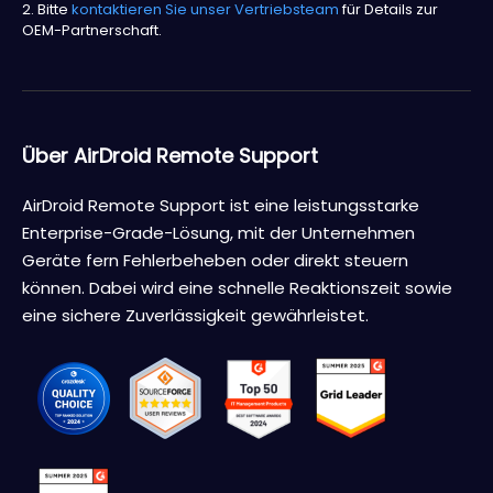
2. Bitte
kontaktieren Sie unser Vertriebsteam
für Details zur
OEM-Partnerschaft.
Über AirDroid Remote Support
AirDroid Remote Support ist eine leistungsstarke
Enterprise-Grade-Lösung, mit der Unternehmen
Geräte fern Fehlerbeheben oder direkt steuern
können. Dabei wird eine schnelle Reaktionszeit sowie
eine sichere Zuverlässigkeit gewährleistet.