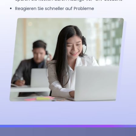
Reagieren Sie schneller auf Probleme