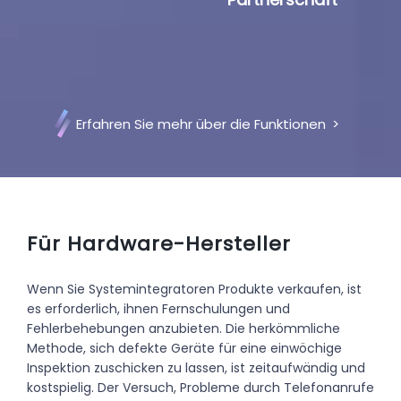
Erfahren Sie mehr über die Funktionen
>
Für Hardware-Hersteller
Wenn Sie Systemintegratoren Produkte verkaufen, ist
es erforderlich, ihnen Fernschulungen und
Fehlerbehebungen anzubieten. Die herkömmliche
Methode, sich defekte Geräte für eine einwöchige
Inspektion zuschicken zu lassen, ist zeitaufwändig und
kostspielig. Der Versuch, Probleme durch Telefonanrufe