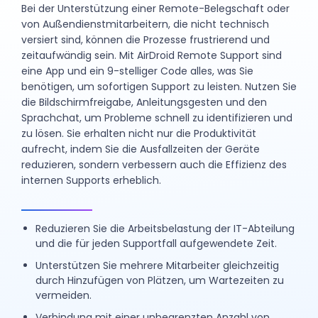
Bei der Unterstützung einer Remote-Belegschaft oder
von Außendienstmitarbeitern, die nicht technisch
versiert sind, können die Prozesse frustrierend und
zeitaufwändig sein. Mit AirDroid Remote Support sind
eine App und ein 9-stelliger Code alles, was Sie
benötigen, um sofortigen Support zu leisten. Nutzen Sie
die Bildschirmfreigabe, Anleitungsgesten und den
Sprachchat, um Probleme schnell zu identifizieren und
zu lösen. Sie erhalten nicht nur die Produktivität
aufrecht, indem Sie die Ausfallzeiten der Geräte
reduzieren, sondern verbessern auch die Effizienz des
internen Supports erheblich.
Reduzieren Sie die Arbeitsbelastung der IT-Abteilung
und die für jeden Supportfall aufgewendete Zeit.
Unterstützen Sie mehrere Mitarbeiter gleichzeitig
durch Hinzufügen von Plätzen, um Wartezeiten zu
vermeiden.
Verbindung mit einer unbegrenzten Anzahl von