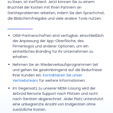
zu lösen, ist ineffizient. Jetzt können Sie zu einem
Bruchteil der Kosten mit Ihren Partnern an
Geräteproblemen arbeiten, indem Sie den Sprachchat,
die Bildschirmfreigabe und viele andere Tools nutzen.
OEM-Partnerschaften sind verfügbar, einschließlich
der Anpassung der App-Oberfläche, des
Firmenlogos und anderer Optionen, um ein
einheitliches Branding für Ihr Unternehmen zu
erhalten.
Nehmen Sie an Wiederverkaufsprogrammen teil
und gehen Sie gewinnbringend auf die Bedürfnisse
Ihrer Kunden ein.
Kontaktieren Sie unser
Vertriebsteam
für weitere Informationen.
Im Gegensatz zu unserer MDM-Lösung wird der
AirDroid Remote Support nach Plätzen und nicht
nach Geräten abgerechnet. Jeder Platz unterstützt
eine unbegrenzte Anzahl von Endgeräten ohne
zusätzliche Kosten.