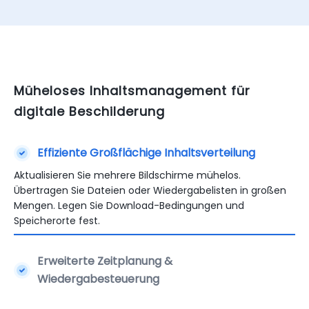
Müheloses Inhaltsmanagement für
digitale Beschilderung
Effiziente Großflächige Inhaltsverteilung
Aktualisieren Sie mehrere Bildschirme mühelos.
Übertragen Sie Dateien oder Wiedergabelisten in großen
Mengen. Legen Sie Download-Bedingungen und
Speicherorte fest.
Erweiterte Zeitplanung &
Wiedergabesteuerung