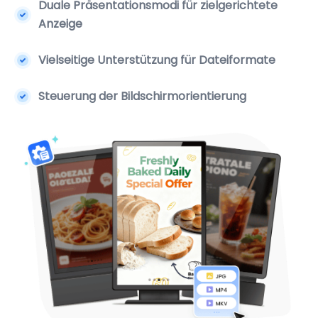
Duale Präsentationsmodi für zielgerichtete
Anzeige
Vielseitige Unterstützung für Dateiformate
Steuerung der Bildschirmorientierung