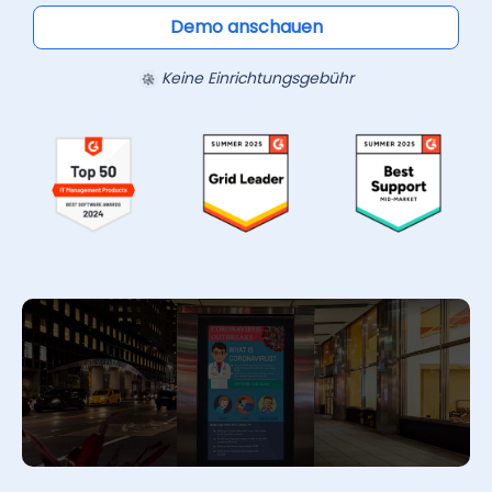
Demo anschauen
Keine Einrichtungsgebühr