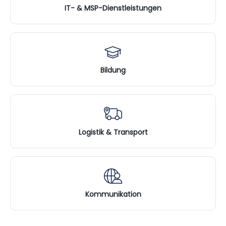
IT- & MSP-Dienstleistungen
Bildung
Logistik & Transport
Kommunikation