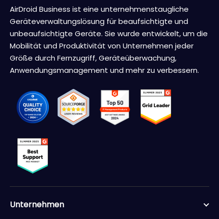
AirDroid Business ist eine unternehmenstaugliche
Geräteverwaltungslösung für beaufsichtigte und
unbeaufsichtigte Geräte. Sie wurde entwickelt, um die
Mobilität und Produktivität von Unternehmen jeder
Größe durch Fernzugriff, Geräteüberwachung,
Anwendungsmanagement und mehr zu verbessern.
Unternehmen