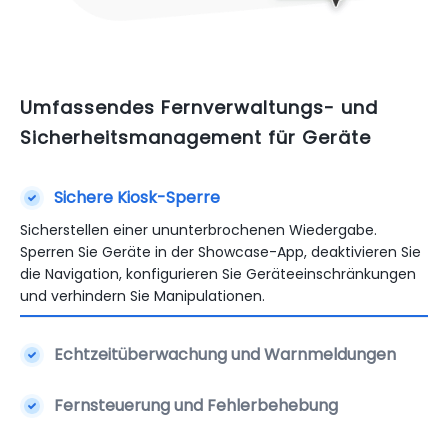
Umfassendes Fernverwaltungs- und
Sicherheitsmanagement für Geräte
Sichere Kiosk-Sperre
Sicherstellen einer ununterbrochenen Wiedergabe.
Sperren Sie Geräte in der Showcase-App, deaktivieren Sie
die Navigation, konfigurieren Sie Geräteeinschränkungen
und verhindern Sie Manipulationen.
Echtzeitüberwachung und Warnmeldungen
Fernsteuerung und Fehlerbehebung