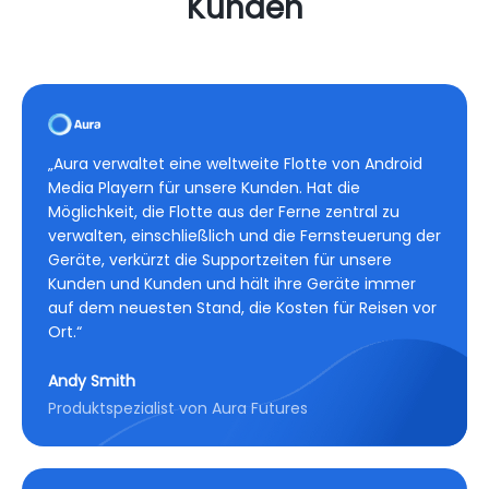
Kunden
„Aura verwaltet eine weltweite Flotte von Android
Media Playern für unsere Kunden. Hat die
Möglichkeit, die Flotte aus der Ferne zentral zu
verwalten, einschließlich und die Fernsteuerung der
Geräte, verkürzt die Supportzeiten für unsere
Kunden und Kunden und hält ihre Geräte immer
auf dem neuesten Stand, die Kosten für Reisen vor
Ort.“
Andy Smith
Produktspezialist von Aura Futures