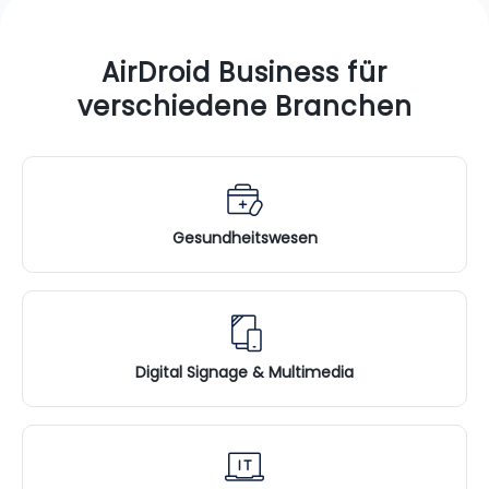
AirDroid Business für
verschiedene Branchen
Gesundheitswesen
Digital Signage & Multimedia