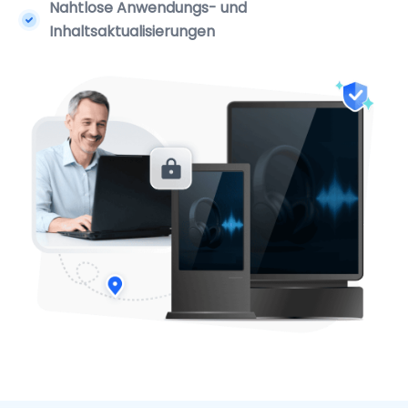
Nahtlose Anwendungs- und
Inhaltsaktualisierungen