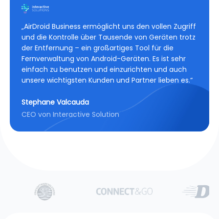
„AirDroid Business ermöglicht uns den vollen Zugriff
und die Kontrolle über Tausende von Geräten trotz
der Entfernung – ein großartiges Tool für die
Fernverwaltung von Android-Geräten. Es ist sehr
einfach zu benutzen und einzurichten und auch
unsere wichtigsten Kunden und Partner lieben es.“
Stephane Valcauda
CEO von Interactive Solution