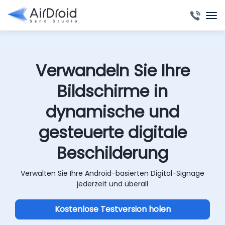
Verwandeln Sie Ihre
Bildschirme in
dynamische und
gesteuerte digitale
Beschilderung
Verwalten Sie Ihre Android-basierten Digital-Signage
jederzeit und überall
Kostenlose Testversion holen