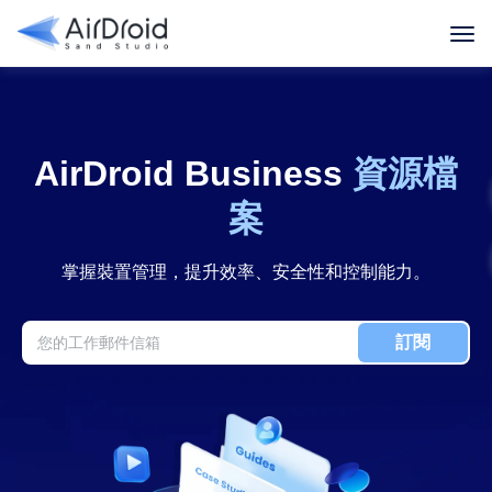
精選亮點
客戶案例
行業指南
使用指南
AirDroid Business
資源檔
案
掌握裝置管理，提升效率、安全性和控制能力。
訂閱