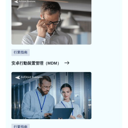
行業指南
安卓行動裝置管理（MDM）
行業指南