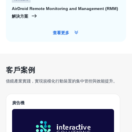
AirDroid Remote Monitoring and Management (RMM)
解決方案
查看更多
客戶案例
借鏡產業實踐，實現規模化行動裝置的集中管控與效能提升。
廣告機