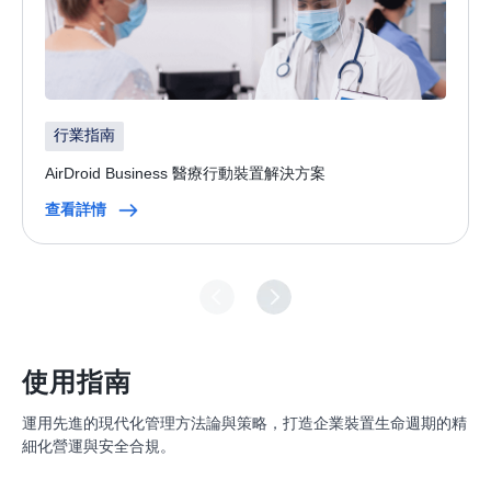
行業指南
AirDroid Business 醫療行動裝置解決方案
查看詳情
使用指南
運用先進的現代化管理方法論與策略，打造企業裝置生命週期的精
細化營運與安全合規。