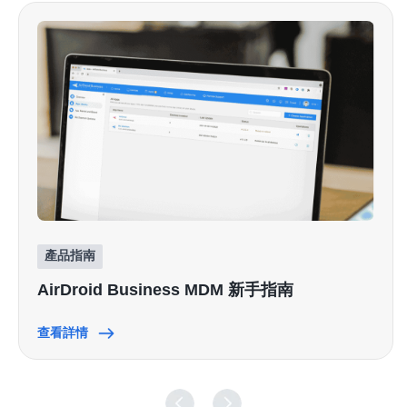
產品指南
AirDroid Business MDM 新手指南
查看詳情