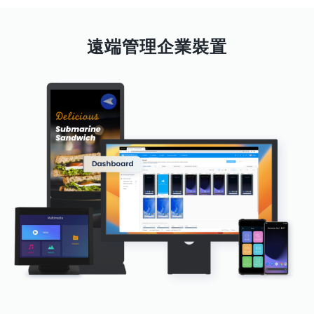
遠端管理企業裝置