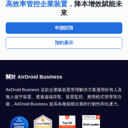
高效率管控企業裝置，
降本增效賦能未
來
申請試用
預約展示
關於 AirDroid Business
AirDroid Business 這款企業級裝置管理解決方案適用於有人及
無人值守裝置。透過遠端存取、裝置監控、應用程式管理等功
能，AirDroid Business 提高各種規模企業的行動性和生產力。