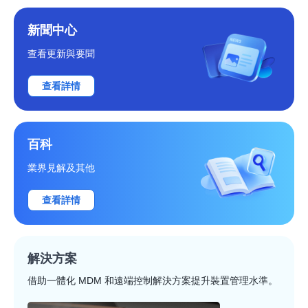
新聞中心
查看更新與要聞
查看詳情
百科
業界見解及其他
查看詳情
解決方案
借助一體化 MDM 和遠端控制解決方案提升裝置管理水準。