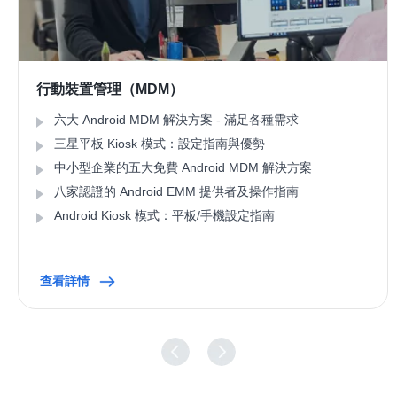
行動裝置管理（MDM）
六大 Android MDM 解決方案 - 滿足各種需求
三星平板 Kiosk 模式：設定指南與優勢
中小型企業的五大免費 Android MDM 解決方案
八家認證的 Android EMM 提供者及操作指南
Android Kiosk 模式：平板/手機設定指南
查看詳情