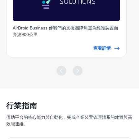
AirDroid Business 使我們的支援團隊無需為維護裝置而
奔波900公里
查看詳情
行業指南
借助平台的核心能力與自動化，完成企業裝置管理體系的建置與高
效能運維。