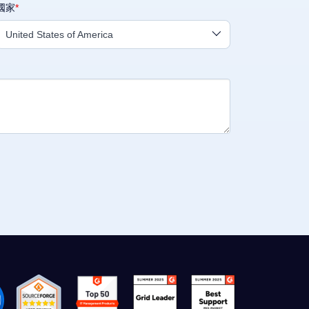
國家
United States of America