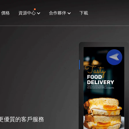
價格
資源中心
合作夥伴
下載
更優質的客戶服務