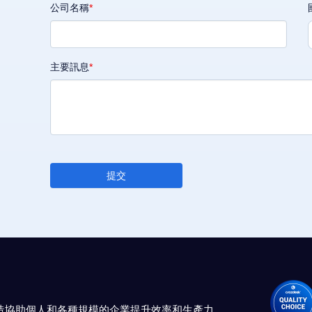
公司名稱
主要訊息
提交
專門打造協助個人和各種規模的企業提升效率和生產力