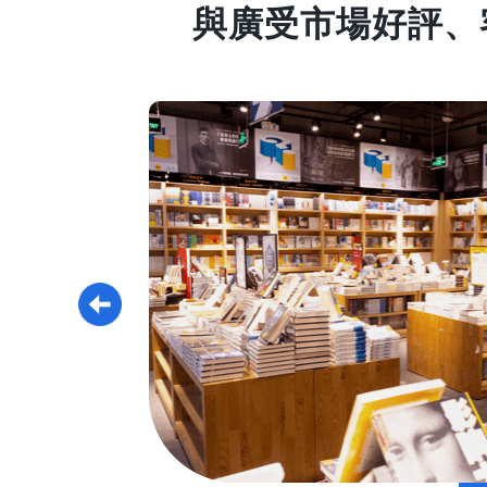
與廣受市場好評、