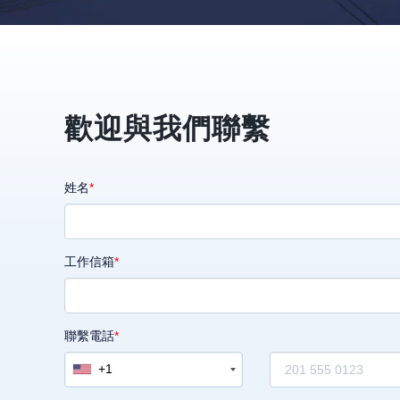
歡迎與我們聯繫
姓名
工作信箱
聯繫電話
+1