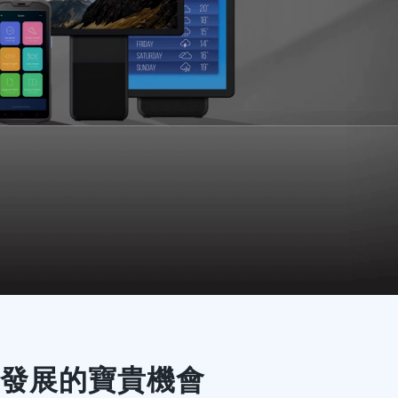
務發展的寶貴機會