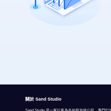
關於 Sand Studio
Sand Studio 是一家以客為先的新加坡公司，