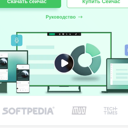
Скачать сейчас
Купить Cейчас
Руководство