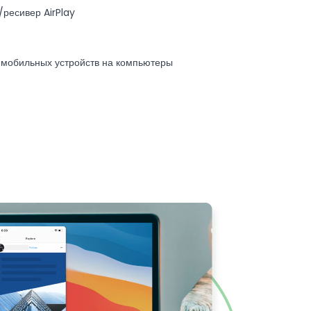
ресивер AirPlay
 мобильных устройств на компьютеры