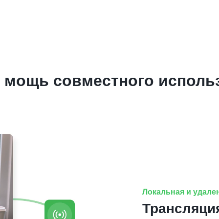
 мощь совместного исполь
Локальная и удале
Трансляци