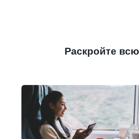
Раскройте всю