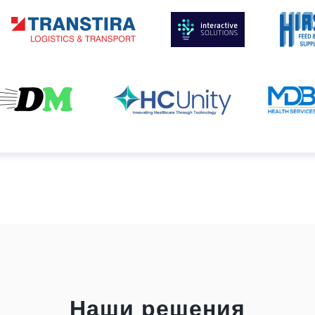
Наши решения