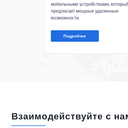
мобильными устройствами, которы
предлагает мощные удаленные
возможности.
Подробнее
Взаимодействуйте с на