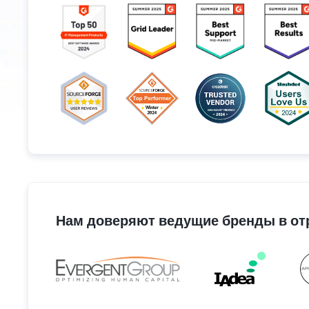
Нам доверяют ведущие бренды в от