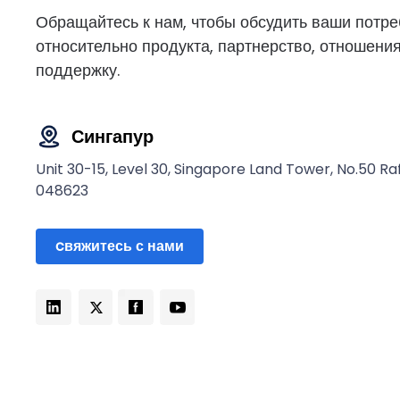
Обращайтесь к нам, чтобы обсудить ваши потре
относительно продукта, партнерство, отношени
поддержку.
Сингапур
Unit 30-15, Level 30, Singapore Land Tower, No.50 Raf
048623
cвяжитесь с нами