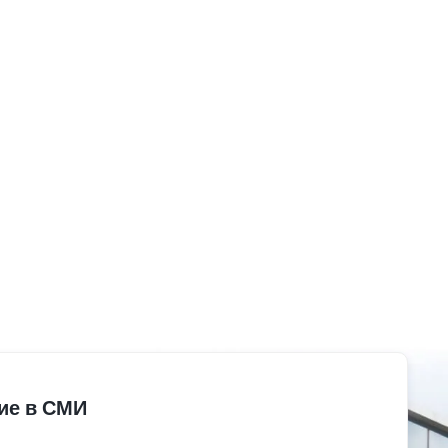
ие в СМИ