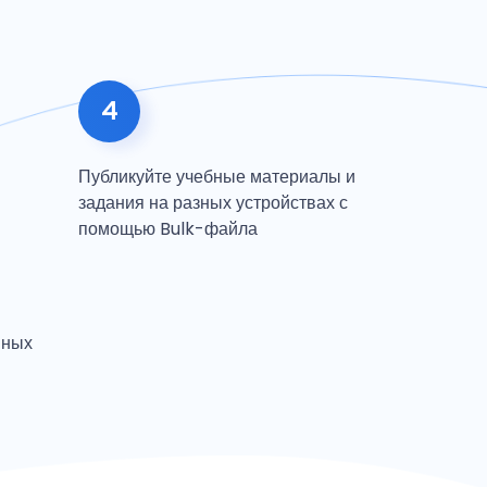
4
Публикуйте учебные материалы и
задания на разных устройствах с
помощью Bulk-файла
нных