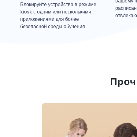
вашему п
Блокируйте устройства в режиме
расписан
kiosk с одним или несколькими
отвлекаю
приложениями для более
безопасной среды обучения
Проч