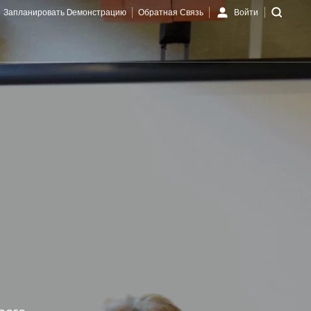
Запланировать Dемонстрацию
Обратная Связь
Войти