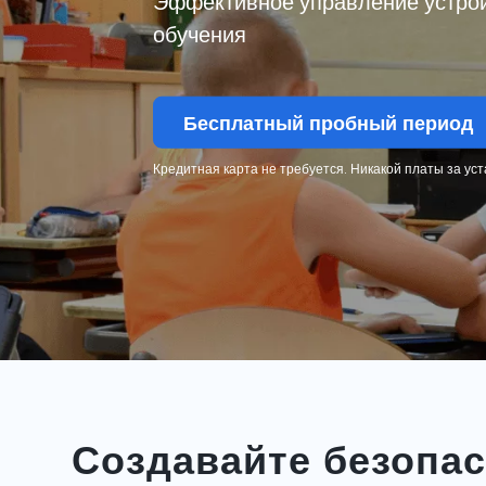
Эффективное управление устрой
обучения
Бесплатный пробный период
Кредитная карта не требуется. Никакой платы за уст
Создавайте безопа