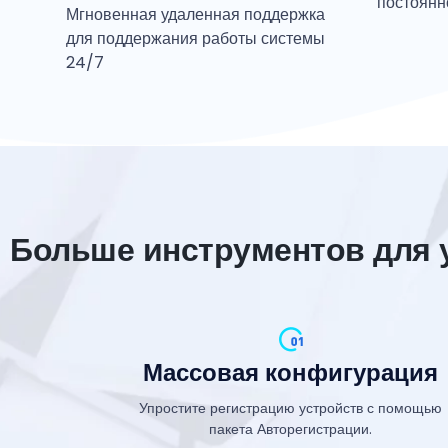
постоянн
Мгновенная удаленная поддержка
для поддержания работы системы
24/7
Больше инструментов для 
Массовая конфигурация
Упростите регистрацию устройств с помощью
пакета Авторегистрации.