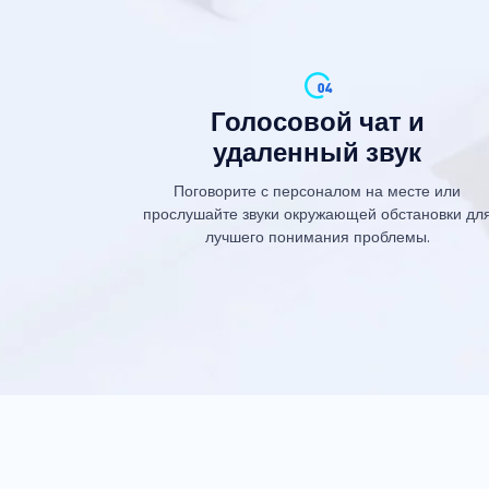
Голосовой чат и
удаленный звук
Поговорите с персоналом на месте или
прослушайте звуки окружающей обстановки дл
лучшего понимания проблемы.