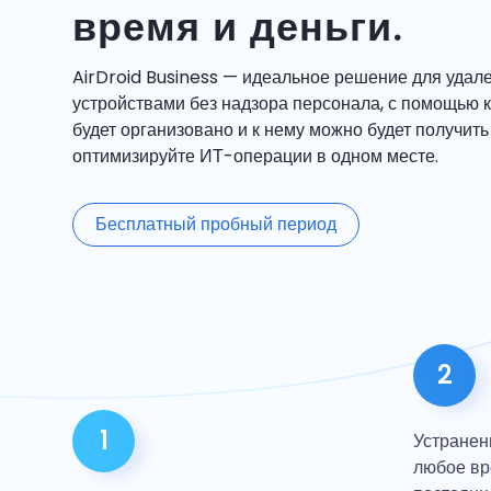
время и деньги.
AirDroid Business — идеальное решение для удал
устройствами без надзора персонала, с помощью 
будет организовано и к нему можно будет получить 
оптимизируйте ИТ-операции в одном месте.
Бесплатный пробный период
2
1
Устранен
любое вр