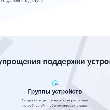
ого удаленного доступа
упрощения поддержки устрой
Группы устройств
Создавайте группы на основе различных
потребностей, чтобы организовать ваше