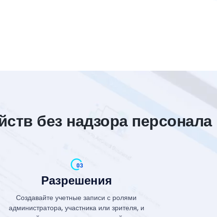
ств без надзора персонала
Разрешения
Создавайте учетные записи с ролями
администратора, участника или зрителя, и