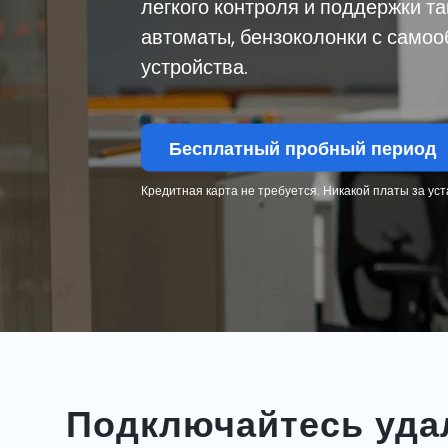
легкого контроля и поддержки та
автоматы, бензоколонки с самоо
устройства.
Бесплатный пробный период
Кредитная карта не требуется. Никакой платы за уст
Подключайтесь уда