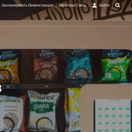
Запланировать Dемонстрацию
Обратная Связь
Войти
в