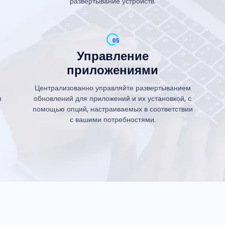
развертывание устройств.
Управление
приложениями
Централизованно управляйте развертыванием
я
обновлений для приложений и их установкой, с
помощью опций, настраиваемых в соответствии
с вашими потребностями.