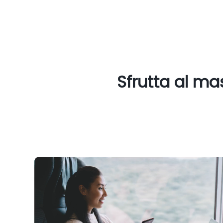
Sfrutta al ma