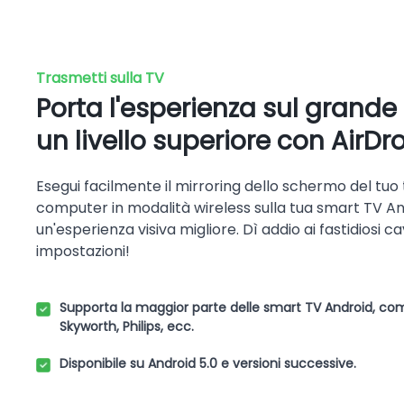
Trasmetti sulla TV
Porta l'esperienza sul grand
un livello superiore con AirDr
Esegui facilmente il mirroring dello schermo del tuo 
computer in modalità wireless sulla tua smart TV A
un'esperienza visiva migliore. Dì addio ai fastidiosi c
impostazioni!
Supporta la maggior parte delle smart TV Android, com
Skyworth, Philips, ecc.
Disponibile su Android 5.0 e versioni successive.