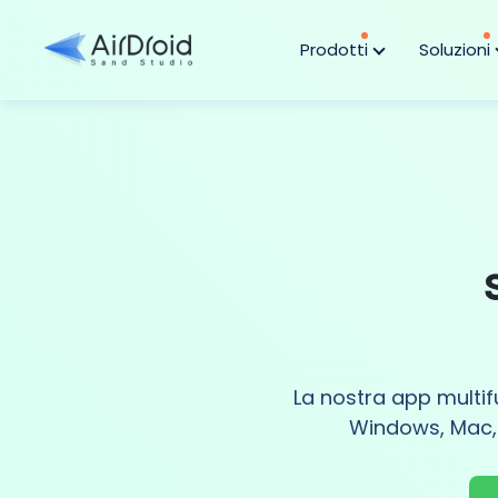
Prodotti
Soluzioni
La nostra app multif
Windows, Mac, A