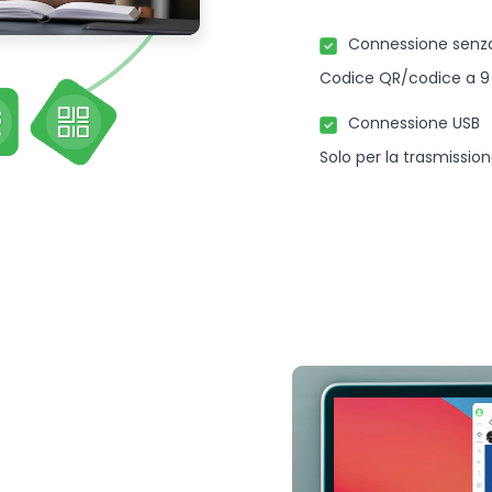
Connessione senza 
Codice QR/codice a 9 c
Connessione USB
Solo per la trasmission