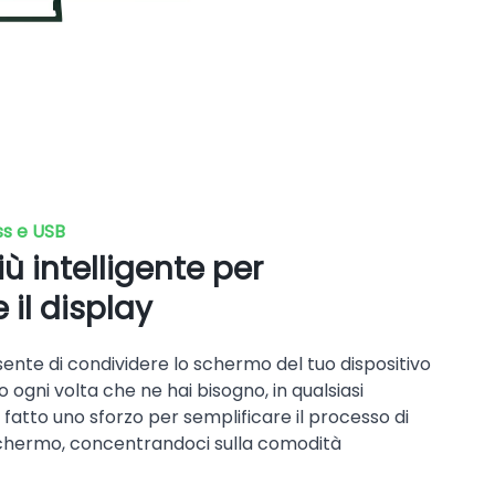
ss e USB
 intelligente per
 il display
sente di condividere lo schermo del tuo dispositivo
 ogni volta che ne hai bisogno, in qualsiasi
fatto uno sforzo per semplificare il processo di
schermo, concentrandoci sulla comodità