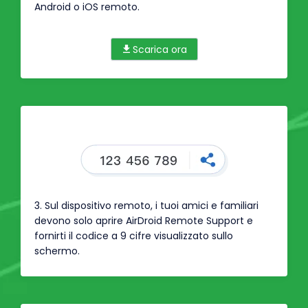
Android o iOS remoto.
Scarica ora
3. Sul dispositivo remoto, i tuoi amici e familiari
devono solo aprire AirDroid Remote Support e
fornirti il codice a 9 cifre visualizzato sullo
schermo.