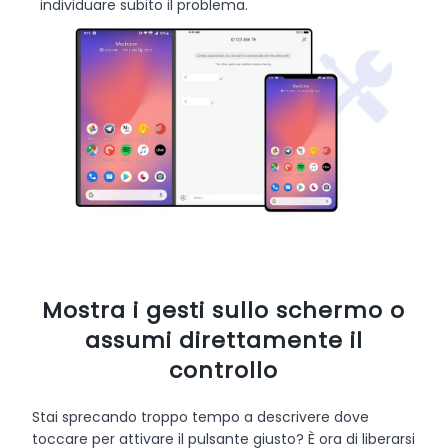
individuare subito il problema.
Mostra i gesti sullo schermo o
assumi direttamente il
controllo
Stai sprecando troppo tempo a descrivere dove
toccare per attivare il pulsante giusto? È ora di liberarsi