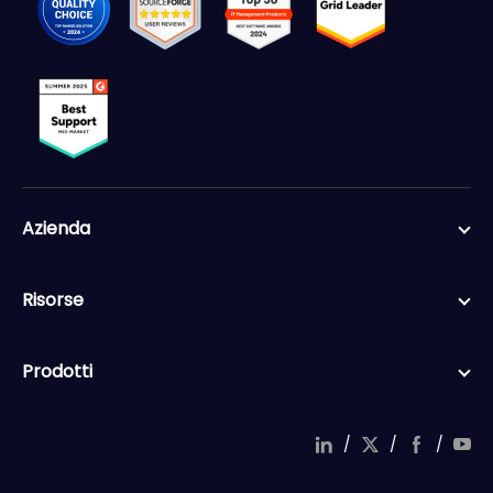
Azienda
Risorse
Prodotti
/
/
/