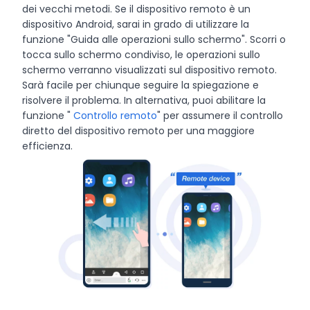
dei vecchi metodi. Se il dispositivo remoto è un
dispositivo Android, sarai in grado di utilizzare la
funzione "Guida alle operazioni sullo schermo". Scorri o
tocca sullo schermo condiviso, le operazioni sullo
schermo verranno visualizzati sul dispositivo remoto.
Sarà facile per chiunque seguire la spiegazione e
risolvere il problema. In alternativa, puoi abilitare la
funzione "
Controllo remoto
" per assumere il controllo
diretto del dispositivo remoto per una maggiore
efficienza.