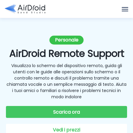
Personale
AirDroid Remote Support
Visualizza lo schermo del dispositivo remoto, guida gli
utenti con le guide alle operazioni sullo schermo o il
controllo remoto e discuti il problema tramite una
chiamata vocale o un semplice messaggio di testo. Aiuta
i tuoi amici o familiari a risolvere i problemi tecnici in
modo indolore
Scarica ora
Vedi i prezzi