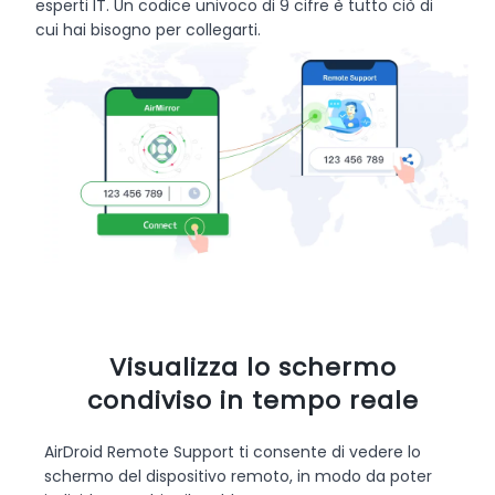
esperti IT. Un codice univoco di 9 cifre è tutto ciò di
cui hai bisogno per collegarti.
Visualizza lo schermo
condiviso in tempo reale
AirDroid Remote Support ti consente di vedere lo
schermo del dispositivo remoto, in modo da poter