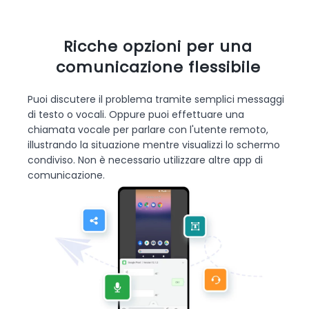
Ricche opzioni per una
comunicazione flessibile
Puoi discutere il problema tramite semplici messaggi
di testo o vocali. Oppure puoi effettuare una
chiamata vocale per parlare con l'utente remoto,
illustrando la situazione mentre visualizzi lo schermo
condiviso. Non è necessario utilizzare altre app di
comunicazione.