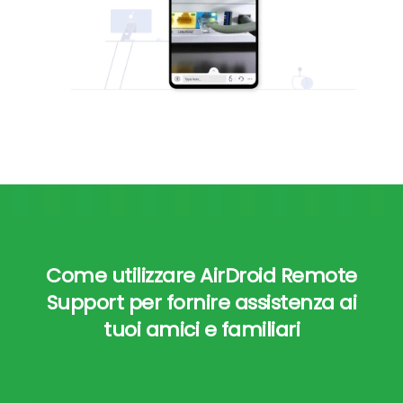
Come utilizzare AirDroid Remote
Support per fornire assistenza ai
tuoi amici e familiari