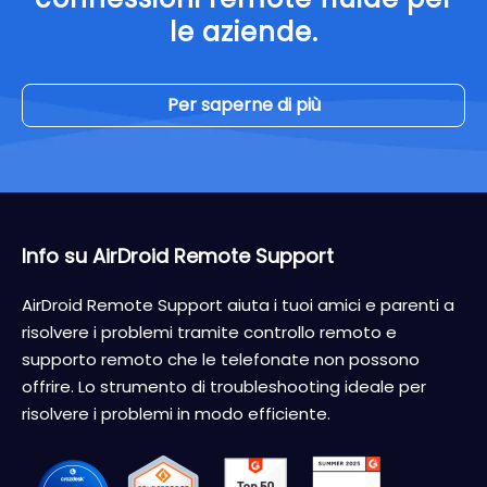
le aziende.
Per saperne di più
Info su AirDroid Remote Support
AirDroid Remote Support aiuta i tuoi amici e parenti a
risolvere i problemi tramite controllo remoto e
supporto remoto che le telefonate non possono
offrire. Lo strumento di troubleshooting ideale per
risolvere i problemi in modo efficiente.