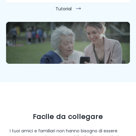
Tutorial
Facile da collegare
I tuoi amici e familiari non hanno bisogno di essere