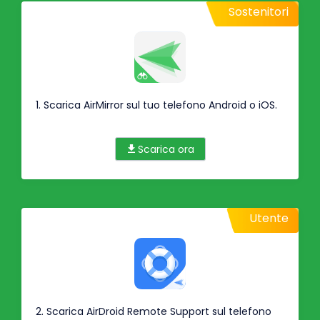
Sostenitori
1. Scarica AirMirror sul tuo telefono Android o iOS.
Scarica ora
Utente
2. Scarica AirDroid Remote Support sul telefono