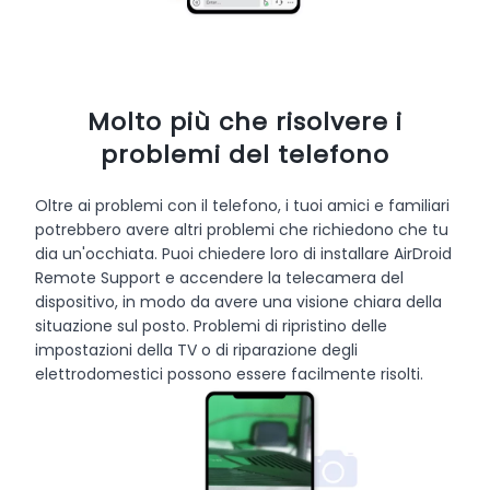
Molto più che risolvere i
problemi del telefono
Oltre ai problemi con il telefono, i tuoi amici e familiari
potrebbero avere altri problemi che richiedono che tu
dia un'occhiata. Puoi chiedere loro di installare AirDroid
Remote Support e accendere la telecamera del
dispositivo, in modo da avere una visione chiara della
situazione sul posto. Problemi di ripristino delle
impostazioni della TV o di riparazione degli
elettrodomestici possono essere facilmente risolti.