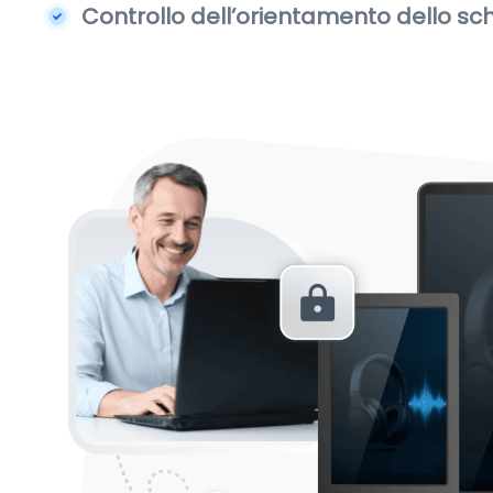
Controllo dell’orientamento dello s