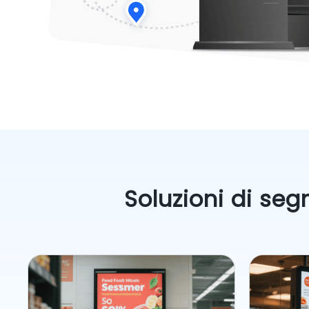
Soluzioni di seg