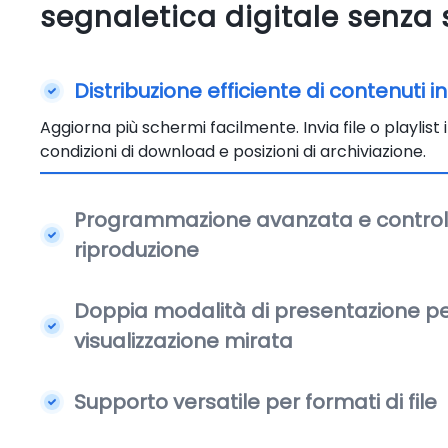
segnaletica digitale senza 
Distribuzione efficiente di contenuti 
Aggiorna più schermi facilmente. Invia file o playlis
condizioni di download e posizioni di archiviazione.
Programmazione avanzata e controll
riproduzione
Doppia modalità di presentazione p
visualizzazione mirata
Supporto versatile per formati di file