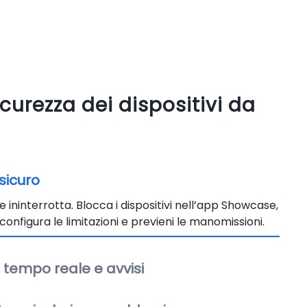
curezza dei dispositivi da
sicuro
 ininterrotta. Blocca i dispositivi nell’app Showcase,
 configura le limitazioni e previeni le manomissioni.
 tempo reale e avvisi