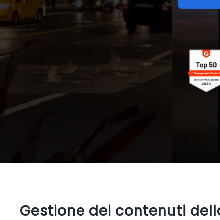
Gestione dei contenuti dell