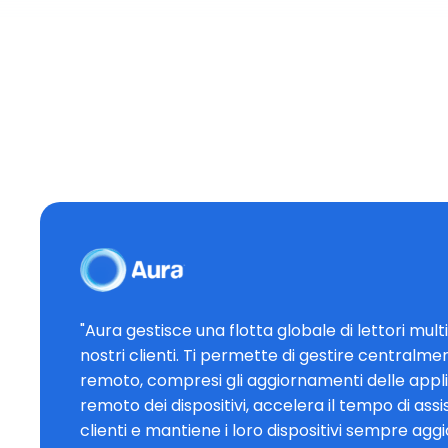
"Aura gestisce una flotta globale di lettori mult
nostri clienti. Ti permette di gestire centralmen
remoto, compresi gli aggiornamenti delle applic
remoto dei dispositivi, accelera il tempo di assi
clienti e mantiene i loro dispositivi sempre aggi