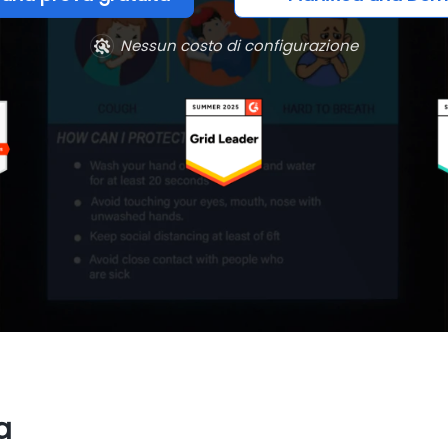
Nessun costo di configurazione
a