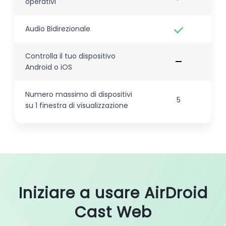
operativi
Audio Bidirezionale
Controlla il tuo dispositivo
Android o iOS
Numero massimo di dispositivi
5
su 1 finestra di visualizzazione
Iniziare a usare AirDroid
Cast Web