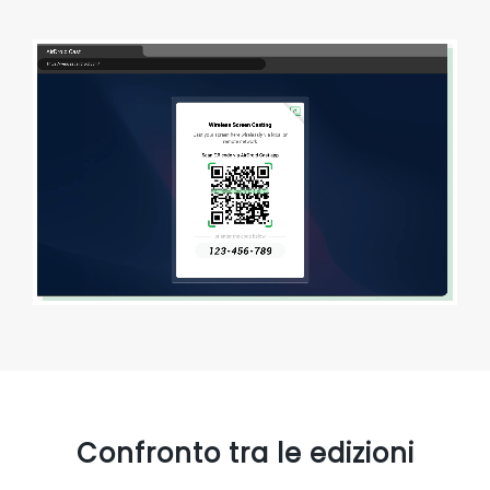
Confronto tra le edizioni