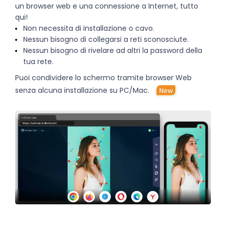
un browser web e una connessione a Internet, tutto
qui!
Non necessita di installazione o cavo.
Nessun bisogno di collegarsi a reti sconosciute.
Nessun bisogno di rivelare ad altri la password della
tua rete.
Puoi condividere lo schermo tramite browser Web
senza alcuna installazione su PC/Mac.