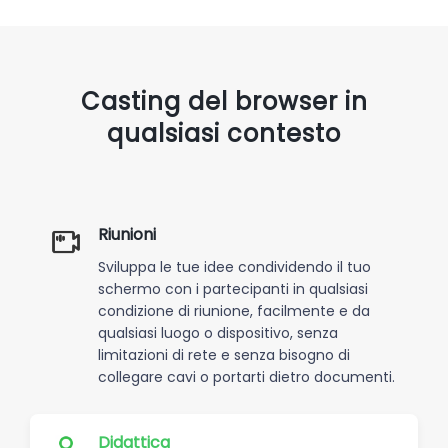
Casting del browser in
qualsiasi contesto
Riunioni
Sviluppa le tue idee condividendo il tuo
schermo con i partecipanti in qualsiasi
condizione di riunione, facilmente e da
qualsiasi luogo o dispositivo, senza
limitazioni di rete e senza bisogno di
collegare cavi o portarti dietro documenti.
Didattica