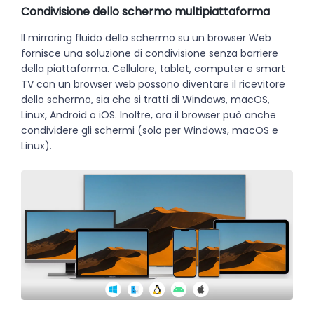
Condivisione dello schermo multipiattaforma
Il mirroring fluido dello schermo su un browser Web
fornisce una soluzione di condivisione senza barriere
della piattaforma. Cellulare, tablet, computer e smart
TV con un browser web possono diventare il ricevitore
dello schermo, sia che si tratti di Windows, macOS,
Linux, Android o iOS. Inoltre, ora il browser può anche
condividere gli schermi (solo per Windows, macOS e
Linux).