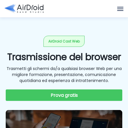
AirDroid Cast Web
Trasmissione del browser
Trasmetti gli schermi da/a qualsiasi browser Web per una
migliore formazione, presentazione, comunicazione
quotidiana ed esperienza di intrattenimento.
Prova gratis