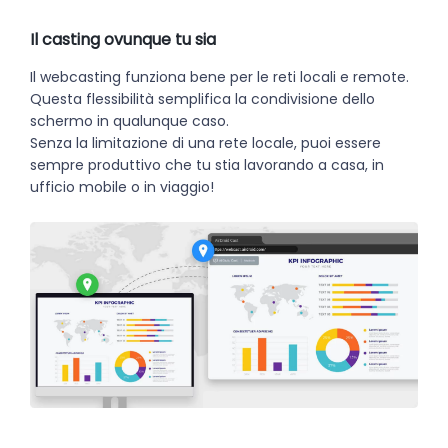
Il casting ovunque tu sia
Il webcasting funziona bene per le reti locali e remote.
Questa flessibilità semplifica la condivisione dello
schermo in qualunque caso.
Senza la limitazione di una rete locale, puoi essere
sempre produttivo che tu stia lavorando a casa, in
ufficio mobile o in viaggio!