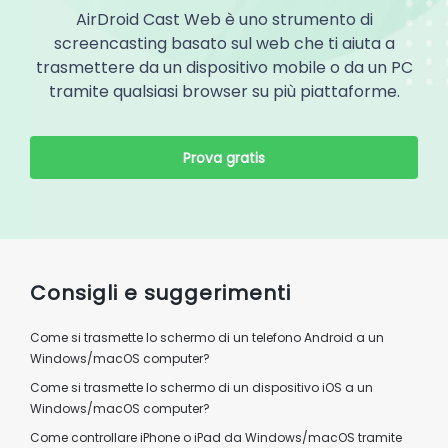
AirDroid Cast Web è uno strumento di
screencasting basato sul web che ti aiuta a
trasmettere da un dispositivo mobile o da un PC
tramite qualsiasi browser su più piattaforme.
Prova gratis
Consigli e suggerimenti
Come si trasmette lo schermo di un telefono Android a un
Windows/macOS computer?
Come si trasmette lo schermo di un dispositivo iOS a un
Windows/macOS computer?
Come controllare iPhone o iPad da Windows/macOS tramite