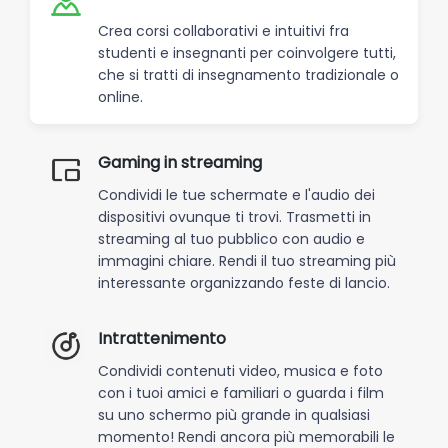
Crea corsi collaborativi e intuitivi fra
studenti e insegnanti per coinvolgere tutti,
che si tratti di insegnamento tradizionale o
online.
Gaming in streaming
Condividi le tue schermate e l'audio dei
dispositivi ovunque ti trovi. Trasmetti in
streaming al tuo pubblico con audio e
immagini chiare. Rendi il tuo streaming più
interessante organizzando feste di lancio.
Intrattenimento
Condividi contenuti video, musica e foto
con i tuoi amici e familiari o guarda i film
su uno schermo più grande in qualsiasi
momento! Rendi ancora più memorabili le