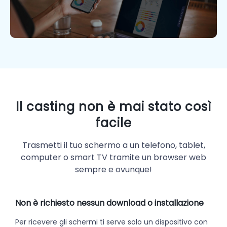
Il casting non è mai stato così
facile
Trasmetti il tuo schermo a un telefono, tablet,
computer o smart TV tramite un browser web
sempre e ovunque!
Non è richiesto nessun download o installazione
Per ricevere gli schermi ti serve solo un dispositivo con