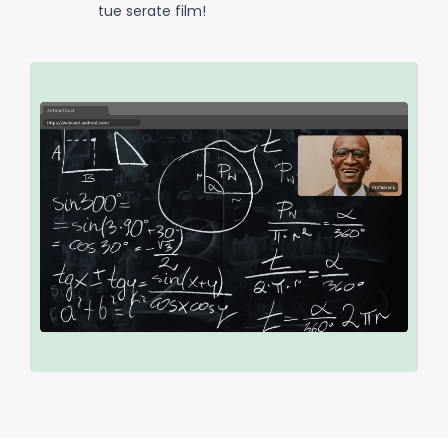
tue serate film!