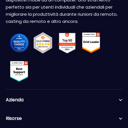
perfetto sia per utenti individuali che aziendali per
migliorare la produttività durante riunioni da remoto,
casting da remoto e altro ancora.
Azienda
Risorse