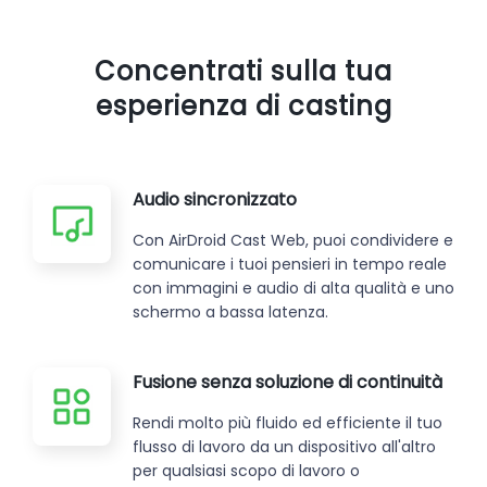
Concentrati sulla tua
esperienza di casting
Audio sincronizzato
Con AirDroid Cast Web, puoi condividere e
comunicare i tuoi pensieri in tempo reale
con immagini e audio di alta qualità e uno
schermo a bassa latenza.
Fusione senza soluzione di continuità
Rendi molto più fluido ed efficiente il tuo
flusso di lavoro da un dispositivo all'altro
per qualsiasi scopo di lavoro o