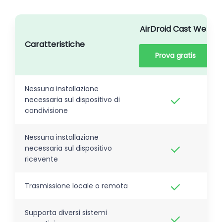
AirDroid Cast Web
Caratteristiche
Prova gratis
Nessuna installazione
necessaria sul dispositivo di
condivisione
Nessuna installazione
necessaria sul dispositivo
ricevente
Trasmissione locale o remota
Supporta diversi sistemi