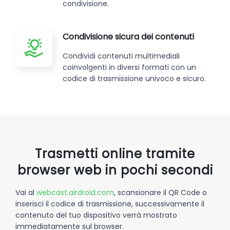
condivisione.
Condivisione sicura dei contenuti
Condividi contenuti multimediali
coinvolgenti in diversi formati con un
codice di trasmissione univoco e sicuro.
Trasmetti online tramite
browser web in pochi secondi
Vai al
webcast.airdroid.com
, scansionare il QR Code o
inserisci il codice di trasmissione, successivamente il
contenuto del tuo dispositivo verrà mostrato
immediatamente sul browser.