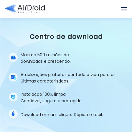
Centro de download
Mais de 500 milhões de
downloads e crescendo.
Atualizações gratuitas por toda a vida para as
últimas características.
Instalação 100% limpa.
Confiável, segura e protegida.
Download em um clique.
Rápido e fácil.