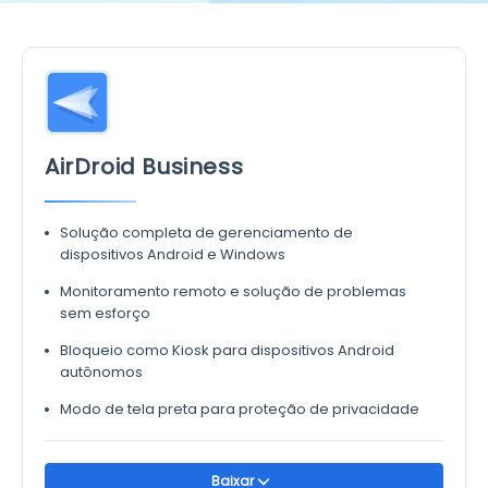
AirDroid Business
Solução completa de gerenciamento de
dispositivos Android e Windows
Monitoramento remoto e solução de problemas
sem esforço
Bloqueio como Kiosk para dispositivos Android
autônomos
Modo de tela preta para proteção de privacidade
Baixar