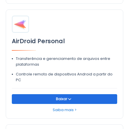
AirDroid Personal
Transferência e gerenciamento de arquivos entre
plataformas
Controle remoto de dispositivos Android a partir do
PC
Baixar
Saiba mais >