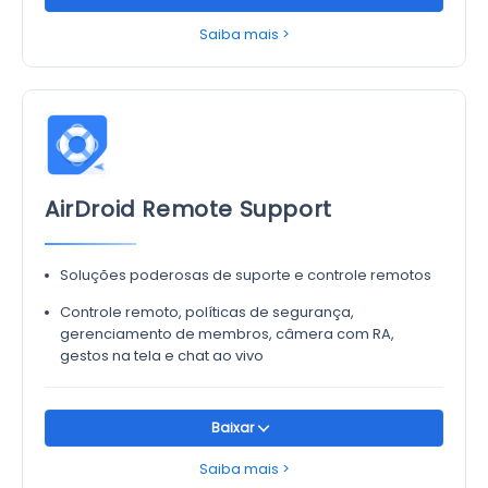
Saiba mais >
AirDroid Remote Support
Soluções poderosas de suporte e controle remotos
Controle remoto, políticas de segurança,
gerenciamento de membros, câmera com RA,
gestos na tela e chat ao vivo
Baixar
Saiba mais >