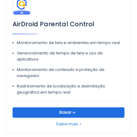
AirDroid Parental Control
Monitoramento de tela e ambientes em tempo real
Gerenciamento de tempo de tela e uso de
aplicativos
Monitoramento de conteúdo e proteção de
navegador
Rastreamento de localização e delimitação
geográfica em tempo real
Baixar
Saiba mais >