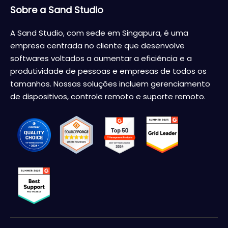
Sobre a Sand Studio
A Sand Studio, com sede em Singapura, é uma
empresa centrada no cliente que desenvolve
softwares voltados a aumentar a eficiência e a
produtividade de pessoas e empresas de todos os
tamanhos. Nossas soluções incluem gerenciamento
de dispositivos, controle remoto e suporte remoto.