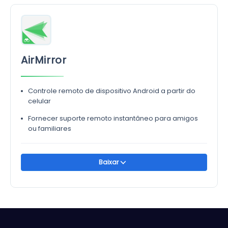
AirMirror
Controle remoto de dispositivo Android a partir do
celular
Fornecer suporte remoto instantâneo para amigos
ou familiares
Baixar