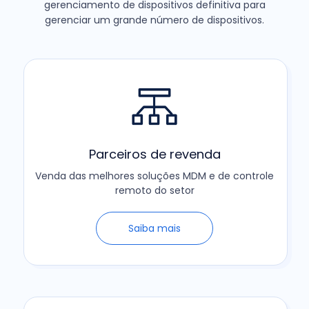
gerenciamento de dispositivos definitiva para
gerenciar um grande número de dispositivos.
Parceiros de revenda
Venda das melhores soluções MDM e de controle
remoto do setor
Saiba mais