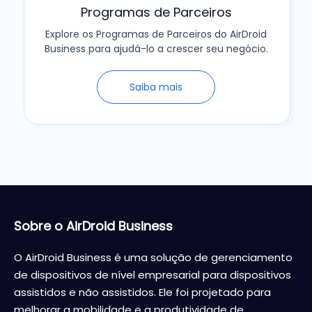
Programas de Parceiros
Explore os Programas de Parceiros do AirDroid
Business para ajudá-lo a crescer seu negócio.
Saiba mais
Sobre o AirDroid Business
O AirDroid Business é uma solução de gerenciamento
de dispositivos de nível empresarial para dispositivos
assistidos e não assistidos. Ele foi projetado para
melhorar a mobilidade e a produtividade de