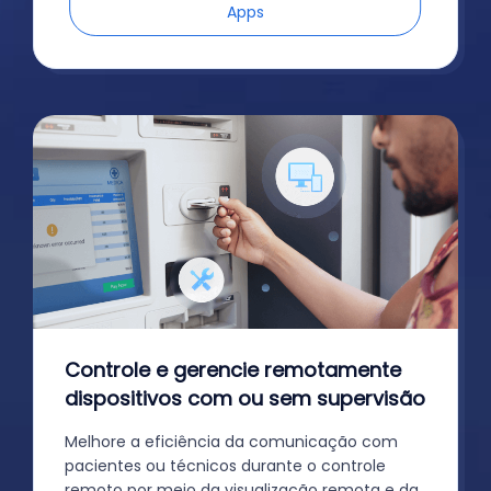
Apps
Controle e gerencie remotamente
dispositivos com ou sem supervisão
Melhore a eficiência da comunicação com
pacientes ou técnicos durante o controle
remoto por meio da visualização remota e da