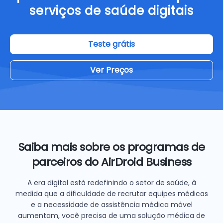
serviços de saúde digitais
Teste grátis
Ver Preços
Saiba mais sobre os programas de
parceiros do AirDroid Business
A era digital está redefinindo o setor de saúde, à
medida que a dificuldade de recrutar equipes médicas
e a necessidade de assistência médica móvel
aumentam, você precisa de uma solução médica de