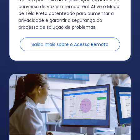
conversa de voz em tempo real. Ative o Modo
de Tela Preta patenteado para aumentar a
privacidade e garantir a segurança do
processo de solução de problemas.
Saiba mais sobre o Acesso Remoto