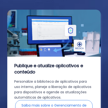
Publique e atualize aplicativos e
conteúdo
Personalize a biblioteca de aplicativos para
uso interno, planeje a liberação de aplicativos
para dispositivos e agende as atualizações
automáticas de aplicativos.
Saiba mais sobre o Gerenciamento de