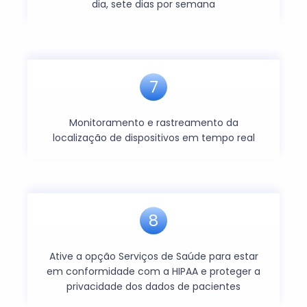
dia, sete dias por semana
7
Monitoramento e rastreamento da
localização de dispositivos em tempo real
8
Ative a opção Serviços de Saúde para estar
em conformidade com a HIPAA e proteger a
privacidade dos dados de pacientes