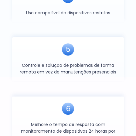
Uso compatível de dispositivos restritos
5
Controle e solução de problemas de forma
remota em vez de manutenções presenciais
6
Melhore o tempo de resposta com
monitoramento de dispositivos 24 horas por