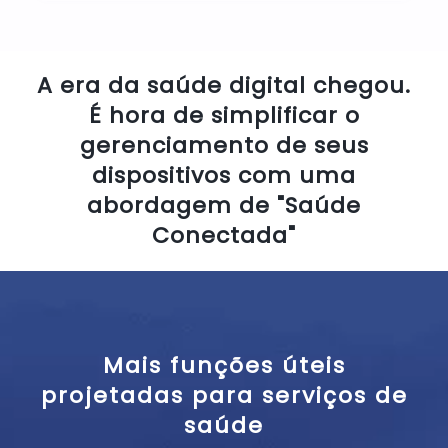
A era da saúde digital chegou.
É hora de simplificar o
gerenciamento de seus
dispositivos com uma
abordagem de "Saúde
Conectada"
Mais funções úteis
projetadas para serviços de
saúde