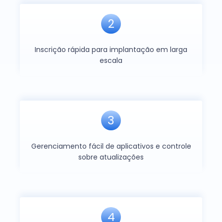
2
Inscrição rápida para implantação em larga
escala
3
Gerenciamento fácil de aplicativos e controle
sobre atualizações
4