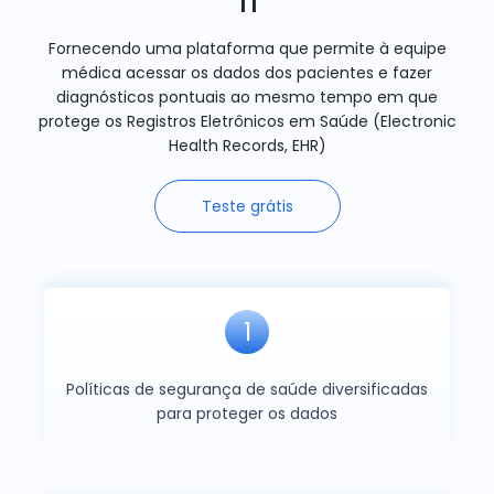
TI
Fornecendo uma plataforma que permite à equipe
médica acessar os dados dos pacientes e fazer
diagnósticos pontuais ao mesmo tempo em que
protege os Registros Eletrônicos em Saúde (Electronic
Health Records, EHR)
Teste grátis
1
Políticas de segurança de saúde diversificadas
para proteger os dados