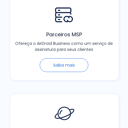
Parceiros MSP
Ofereça o AirDroid Business como um serviço de
assinatura para seus clientes
Saiba mais