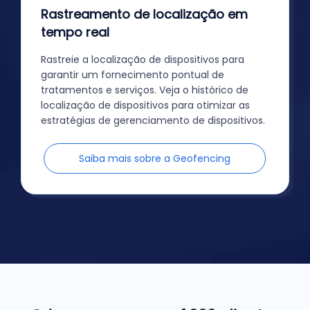
Rastreamento de localização em
tempo real
Rastreie a localização de dispositivos para
garantir um fornecimento pontual de
tratamentos e serviços. Veja o histórico de
localização de dispositivos para otimizar as
estratégias de gerenciamento de dispositivos.
Saiba mais sobre a Geofencing