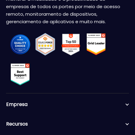
empresas de todos os portes por meio de acesso
remoto, monitoramento de dispositivos,
gerenciamento de aplicativos e muito mais.
Empresa
Recursos