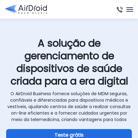
A solução de
gerenciamento de
dispositivos de saúde
criada para a era digital
O AirDroid Business fornece soluções de MDM seguras,
confiáveis e diferenciadas para dispositivos médicos e
vestíveis, ajudando centros de saúde a realizar consultas
on-line eficientes e a fornecer cuidados urgentes por
meio da telemedicina, criando vantagens para todos
Teste grátis