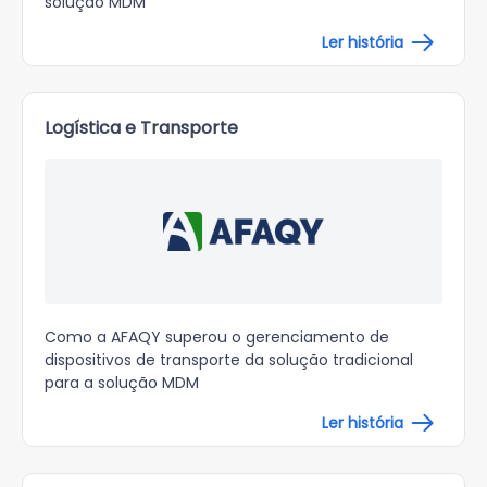
solução MDM
Ler história
Logística e Transporte
Como a AFAQY superou o gerenciamento de
dispositivos de transporte da solução tradicional
para a solução MDM
Ler história