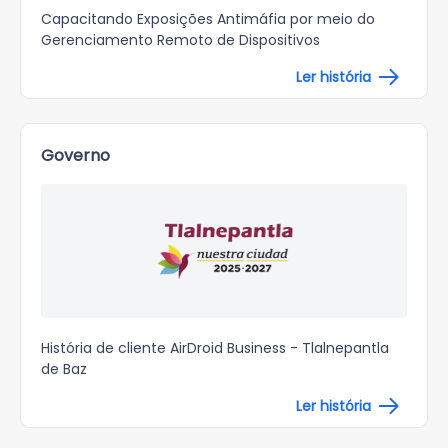
Capacitando Exposições Antimáfia por meio do
Gerenciamento Remoto de Dispositivos
Ler história
Governo
História de cliente AirDroid Business - Tlalnepantla
de Baz
Ler história