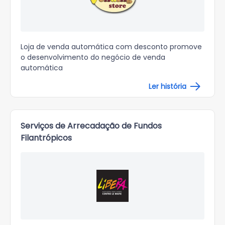
Loja de venda automática com desconto promove
o desenvolvimento do negócio de venda
automática
Ler história
Serviços de Arrecadação de Fundos
Filantrópicos