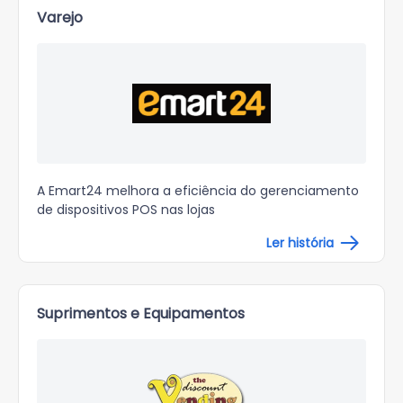
Varejo
A Emart24 melhora a eficiência do gerenciamento
de dispositivos POS nas lojas
Ler história
Suprimentos e Equipamentos