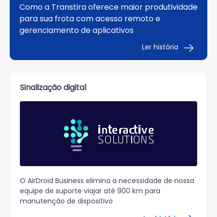
Como a Transtira oferece maior produtividade
para sua frota com acesso remoto e
gerenciamento de aplicativos
Ler história
Sinalização digital
O AirDroid Business elimina a necessidade de nossa
equipe de suporte viajar até 900 km para
manutenção de dispositivo