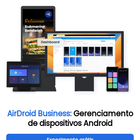
AirDroid Business:
Gerenciamento
de dispositivos Android
Experimente grátis