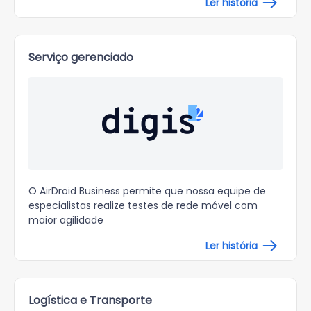
Ler história
Serviço gerenciado
O AirDroid Business permite que nossa equipe de
especialistas realize testes de rede móvel com
maior agilidade
Ler história
Logística e Transporte