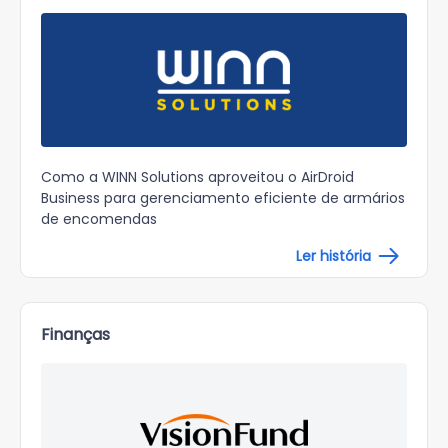
Como a WINN Solutions aproveitou o AirDroid
Business para gerenciamento eficiente de armários
de encomendas
Ler história
Finanças