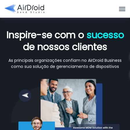
Inspire-se com o
sucesso
de nossos clientes
As principais organizações confiam no AirDroid Business
como sua solução de gerenciamento de dispositivos