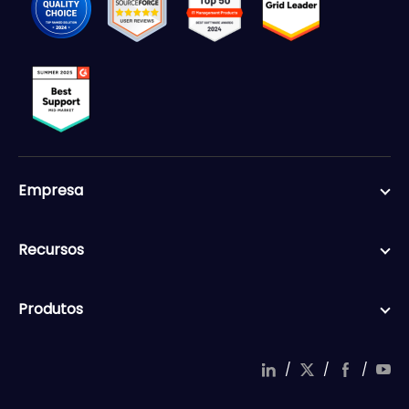
Empresa
Recursos
Produtos
/
/
/