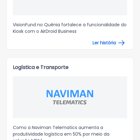
VisionFund no Quênia
fortalece a funcionalidade do
Kiosk
com o AirDroid Business
Ler história
Logística e Transporte
Como a Naviman Telematics
aumenta a
produtividade logística em 50%
por meio da