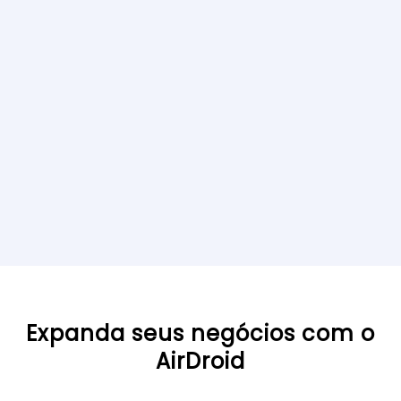
Expanda seus negócios com o
AirDroid