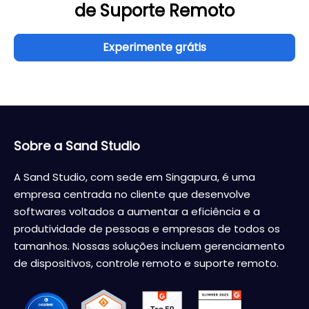
de Suporte Remoto
Experimente grátis
Sobre a Sand Studio
A Sand Studio, com sede em Singapura, é uma
empresa centrada no cliente que desenvolve
softwares voltados a aumentar a eficiência e a
produtividade de pessoas e empresas de todos os
tamanhos. Nossas soluções incluem gerenciamento
de dispositivos, controle remoto e suporte remoto.