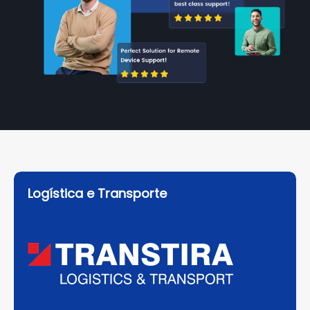
Logística e Transporte