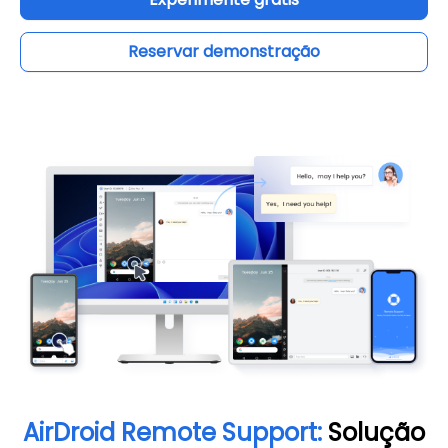
Reservar demonstração
AirDroid Remote Support:
Solução